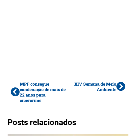
MPF consegue
XIV Semana de Meio
condenação de mais de
Ambiente
22 anos para
cibercrime
Posts relacionados