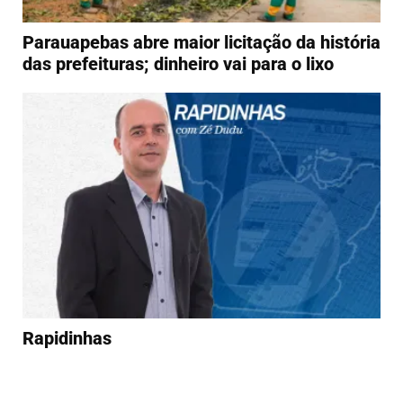
Parauapebas abre maior licitação da história
das prefeituras; dinheiro vai para o lixo
Rapidinhas