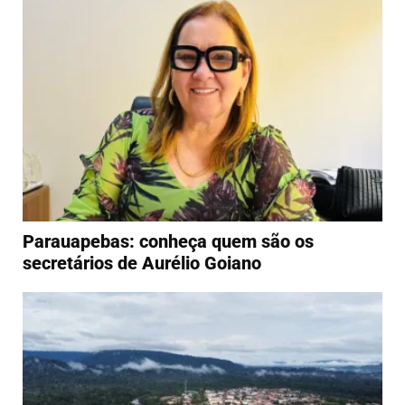
Parauapebas: conheça quem são os
secretários de Aurélio Goiano