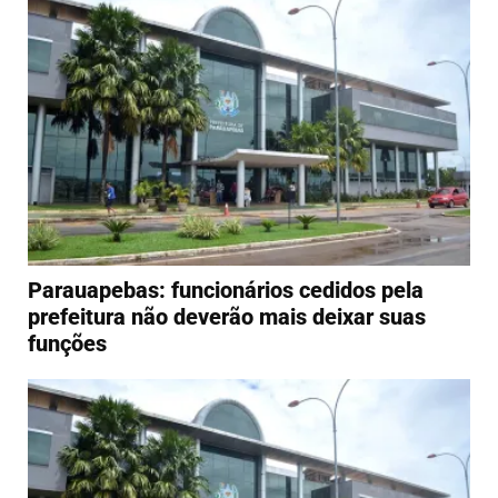
Parauapebas: funcionários cedidos pela
prefeitura não deverão mais deixar suas
funções