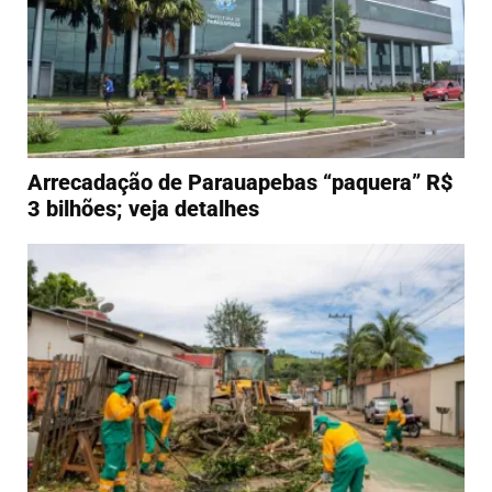
Arrecadação de Parauapebas “paquera” R$
3 bilhões; veja detalhes