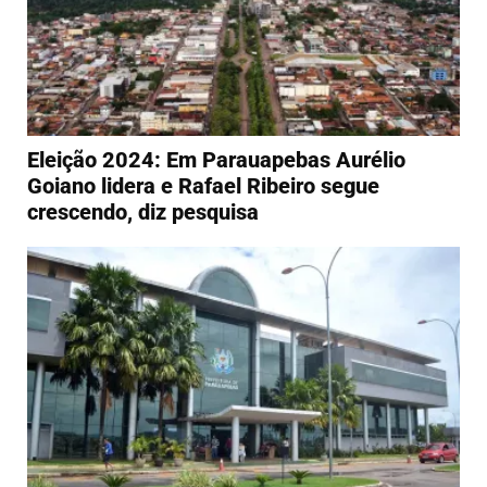
Eleição 2024: Em Parauapebas Aurélio
Goiano lidera e Rafael Ribeiro segue
crescendo, diz pesquisa