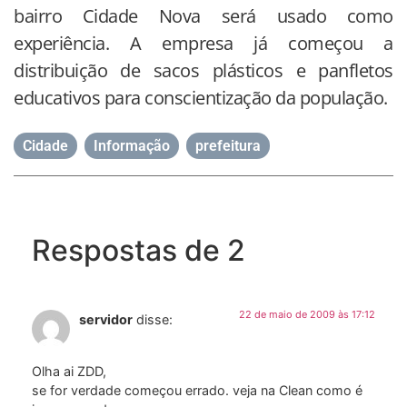
bairro Cidade Nova será usado como
experiência. A empresa já começou a
distribuição de sacos plásticos e panfletos
educativos para conscientização da população.
Cidade
,
Informação
,
prefeitura
Respostas de 2
22 de maio de 2009 às 17:12
servidor
disse:
Olha ai ZDD,
se for verdade começou errado. veja na Clean como é