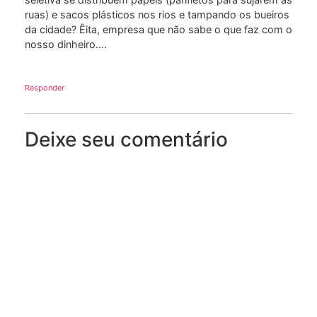
ruas) e sacos plásticos nos rios e tampando os bueiros
da cidade? Êita, empresa que não sabe o que faz com o
nosso dinheiro….
Responder
Deixe seu comentário