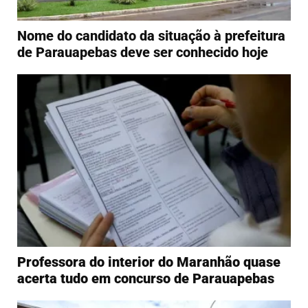
Nome do candidato da situação à prefeitura
de Parauapebas deve ser conhecido hoje
Professora do interior do Maranhão quase
acerta tudo em concurso de Parauapebas