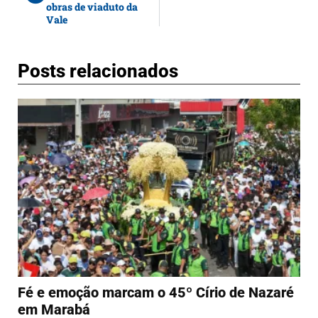
obras de viaduto da
Vale
Posts relacionados
Fé e emoção marcam o 45º Círio de Nazaré
em Marabá