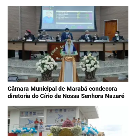
Câmara Municipal de Marabá condecora
diretoria do Círio de Nossa Senhora Nazaré