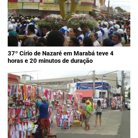
37º Círio de Nazaré em Marabá teve 4
horas e 20 minutos de duração