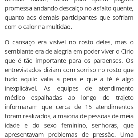
promessa andando descalço no asfalto quente,
quanto aos demais participantes que sofriam
com o calor na multidão.
O cansaço era visível no rosto deles, mas o
semblante era de alegria em poder viver o Círio
que é tão importante para os paraenses. Os
entrevistados diziam com sorriso no rosto que
tudo aquilo valia a pena e que a fé é algo
inexplicável. As equipes de atendimento
médico espalhadas ao longo do trajeto
informaram que cerca de 15 atendimentos
foram realizados, a maioria de pessoas de meia
idade e do sexo feminino, senhoras, que
apresentavam problemas de pressão. Uma