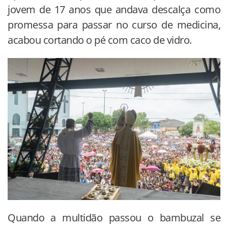
jovem de 17 anos que andava descalça como
promessa para passar no curso de medicina,
acabou cortando o pé com caco de vidro.
Quando a multidão passou o bambuzal se