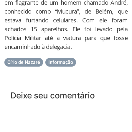
em flagrante de um homem chamado André,
conhecido como “Mucura”, de Belém, que
estava furtando celulares. Com ele foram
achados 15 aparelhos. Ele foi levado pela
Polícia Militar até a viatura para que fosse
encaminhado à delegacia.
Círio de Nazaré
,
Informação
Deixe seu comentário