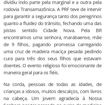
dividiu indo parte pela marginal e a outra pela
rodovia Transamazônica. A PRF teve de intervir
para garantir a segurança tanto dos peregrinos
quanto a fluidez do trânsito, fechando uma das
pistas sentido Cidade Nova. Pela BR
encontramos uma senhora, marabaense, mãe
de 9 filhos, pagando promessa carregando
uma cruz de madeira maciça pesada pedindo
cura para três dos seus filhos que estavam
doentes. O evento religioso foi emocionante de
maneira geral para os fiéis.
Na corda, pessoas de todas as idades, de
crianças a idosos, muitos descalços, com livros
na cabeça. Um jovem agradecia à Nossa