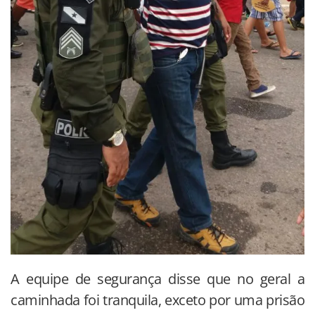
A equipe de segurança disse que no geral a
caminhada foi tranquila, exceto por uma prisão