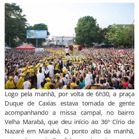
Logo pela manhã, por volta de 6h30, a praça
Duque de Caxias estava tomada de gente
acompanhando a missa campal, no bairro
Velha Marabá, que deu início ao 36º Círio de
Nazaré em Marabá. O ponto alto da manhã,