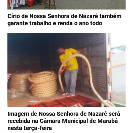
Círio de Nossa Senhora de Nazaré também
garante trabalho e renda o ano todo
Imagem de Nossa Senhora de Nazaré será
recebida na Câmara Municipal de Marabá
nesta terça-feira