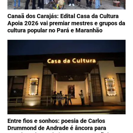
Canaã dos Carajás: Edital Casa da Cultura
Apoia 2026 vai premiar mestres e grupos da
cultura popular no Pará e Maranhão
Entre fios e sonhos: poesia de Carlos
Drummond de Andrade é âncora para