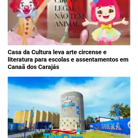
Casa da Cultura leva arte circense e
literatura para escolas e assentamentos em
Canaã dos Carajás