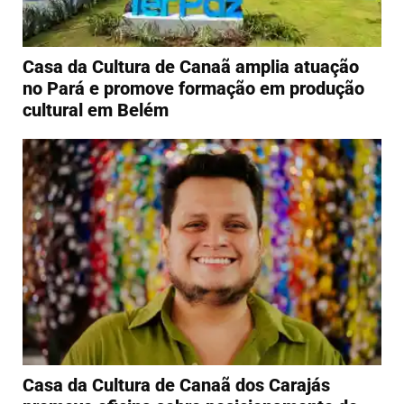
Casa da Cultura de Canaã amplia atuação
no Pará e promove formação em produção
cultural em Belém
Casa da Cultura de Canaã dos Carajás