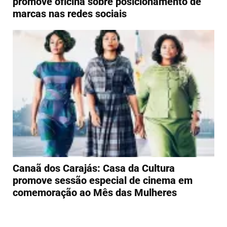
promove oficina sobre posicionamento de
marcas nas redes sociais
Canaã dos Carajás: Casa da Cultura
promove sessão especial de cinema em
comemoração ao Mês das Mulheres