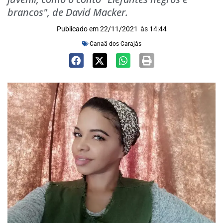
brancos", de David Macker.
Publicado em
22/11/2021
às
14:44
Canaã dos Carajás