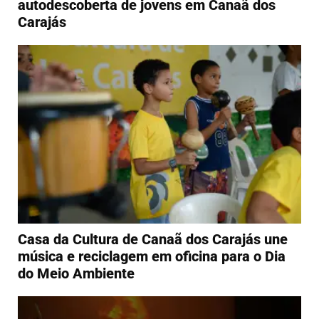
autodescoberta de jovens em Canaã dos
Carajás
Casa da Cultura de Canaã dos Carajás une
música e reciclagem em oficina para o Dia
do Meio Ambiente