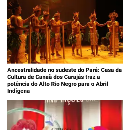
Ancestralidade no sudeste do Pará: Casa da
Cultura de Canaã dos Carajás traz a
potência do Alto Rio Negro para o Abril
Indígena