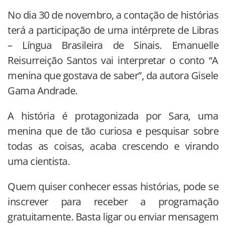
No dia 30 de novembro, a contação de histórias
terá a participação de uma intérprete de Libras
– Língua Brasileira de Sinais. Emanuelle
Reisurreição Santos vai interpretar o conto “A
menina que gostava de saber”, da autora Gisele
Gama Andrade.
A história é protagonizada por Sara, uma
menina que de tão curiosa e pesquisar sobre
todas as coisas, acaba crescendo e virando
uma cientista.
Quem quiser conhecer essas histórias, pode se
inscrever para receber a programação
gratuitamente. Basta ligar ou enviar mensagem