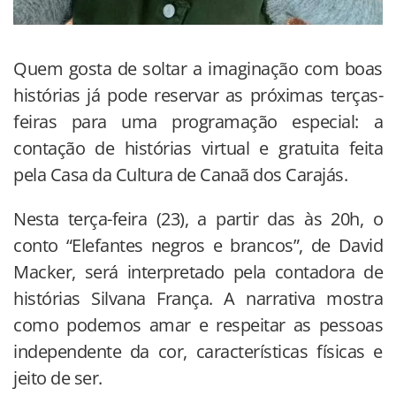
Quem gosta de soltar a imaginação com boas
histórias já pode reservar as próximas terças-
feiras para uma programação especial: a
contação de histórias virtual e gratuita feita
pela Casa da Cultura de Canaã dos Carajás.
Nesta terça-feira (23), a partir das às 20h, o
conto “Elefantes negros e brancos”, de David
Macker, será interpretado pela contadora de
histórias Silvana França. A narrativa mostra
como podemos amar e respeitar as pessoas
independente da cor, características físicas e
jeito de ser.