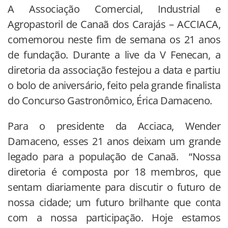
A Associação Comercial, Industrial e
Agropastoril de Canaã dos Carajás – ACCIACA,
comemorou neste fim de semana os 21 anos
de fundação. Durante a live da V Fenecan, a
diretoria da associação festejou a data e partiu
o bolo de aniversário, feito pela grande finalista
do Concurso Gastronômico, Érica Damaceno.
Para o presidente da Acciaca, Wender
Damaceno, esses 21 anos deixam um grande
legado para a população de Canaã. “Nossa
diretoria é composta por 18 membros, que
sentam diariamente para discutir o futuro de
nossa cidade; um futuro brilhante que conta
com a nossa participação. Hoje estamos