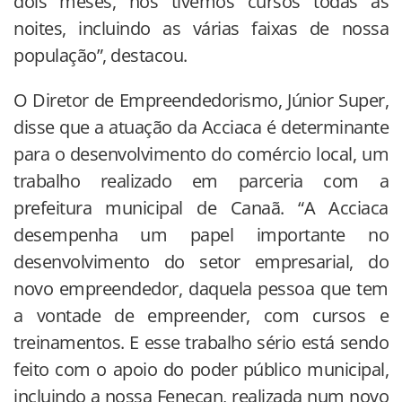
dois meses, nós tivemos cursos todas as
noites, incluindo as várias faixas de nossa
população”, destacou.
O Diretor de Empreendedorismo, Júnior Super,
disse que a atuação da Acciaca é determinante
para o desenvolvimento do comércio local, um
trabalho realizado em parceria com a
prefeitura municipal de Canaã. “A Acciaca
desempenha um papel importante no
desenvolvimento do setor empresarial, do
novo empreendedor, daquela pessoa que tem
a vontade de empreender, com cursos e
treinamentos. E esse trabalho sério está sendo
feito com o apoio do poder público municipal,
incluindo a nossa Fenecan, realizada num novo