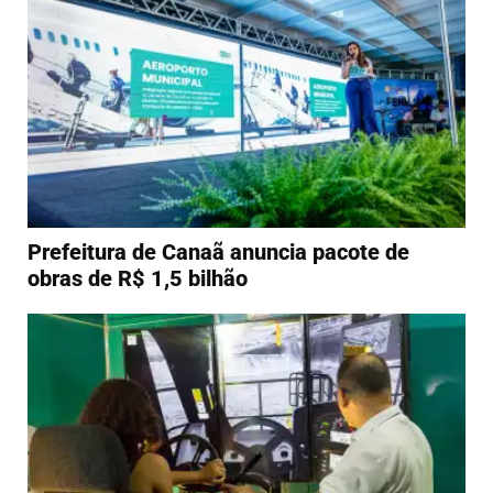
Prefeitura de Canaã anuncia pacote de
obras de R$ 1,5 bilhão