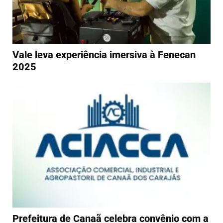
Vale leva experiência imersiva à Fenecan
2025
Prefeitura de Canaã celebra convênio com a