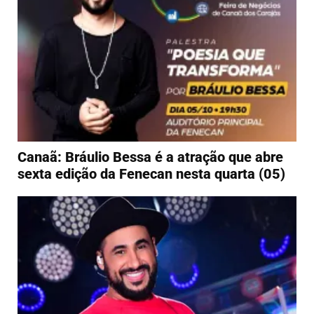
Canaã: Bráulio Bessa é a atração que abre
sexta edição da Fenecan nesta quarta (05)