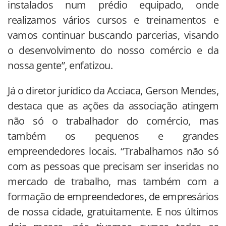
instalados num prédio equipado, onde
realizamos vários cursos e treinamentos e
vamos continuar buscando parcerias, visando
o desenvolvimento do nosso comércio e da
nossa gente”, enfatizou.
Já o diretor jurídico da Acciaca, Gerson Mendes,
destaca que as ações da associação atingem
não só o trabalhador do comércio, mas
também os pequenos e grandes
empreendedores locais. “Trabalhamos não só
com as pessoas que precisam ser inseridas no
mercado de trabalho, mas também com a
formação de empreendedores, de empresários
de nossa cidade, gratuitamente. E nos últimos