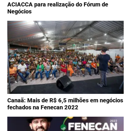
ACIACCA para realização do Fórum de
Negócios
Canaã: Mais de R$ 6,5 milhões em negócios
fechados na Fenecan 2022