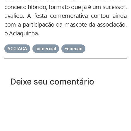
conceito híbrido, formato que já é um sucesso”,
avaliou. A festa comemorativa contou ainda
com a participação da mascote da associação,
o Aciaquinha.
ACCIACA
,
comercial
,
Fenecan
Deixe seu comentário