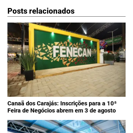
Posts relacionados
Canaã dos Carajás: Inscrições para a 10ª
Feira de Negócios abrem em 3 de agosto