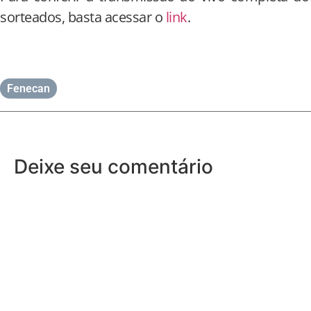
sorteados, basta acessar o
link
.
Fenecan
Deixe seu comentário