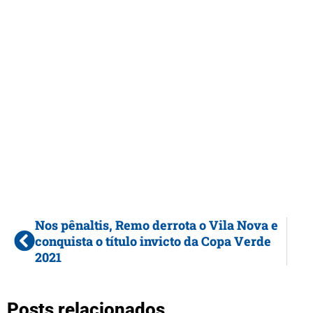
Nos pênaltis, Remo derrota o Vila Nova e
conquista o título invicto da Copa Verde
2021
Posts relacionados