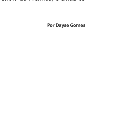
Por Dayse Gomes