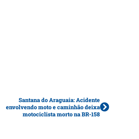
Santana do Araguaia: Acidente
envolvendo moto e caminhão deixa
motociclista morto na BR-158