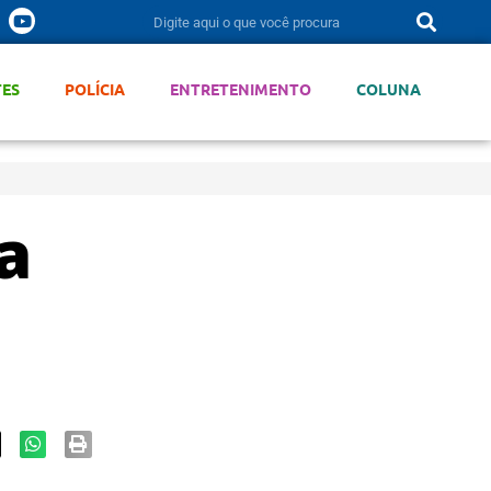
TES
POLÍCIA
ENTRETENIMENTO
COLUNA
a