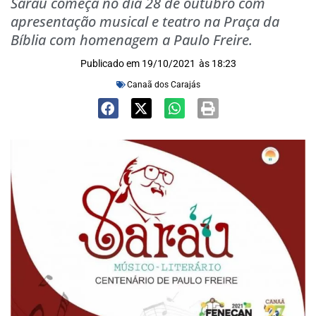
Sarau começa no dia 28 de outubro com
apresentação musical e teatro na Praça da
Bíblia com homenagem a Paulo Freire.
Publicado em
19/10/2021
às
18:23
Canaã dos Carajás