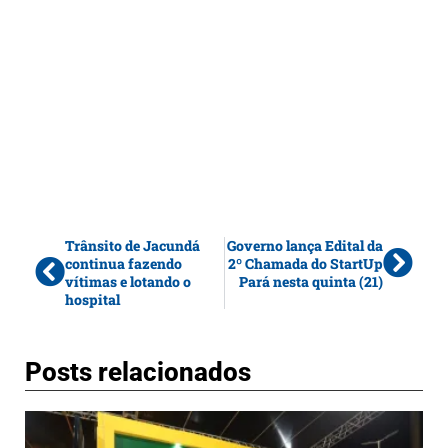
Trânsito de Jacundá
Governo lança Edital da
continua fazendo
2º Chamada do StartUp
vítimas e lotando o
Pará nesta quinta (21)
hospital
Posts relacionados