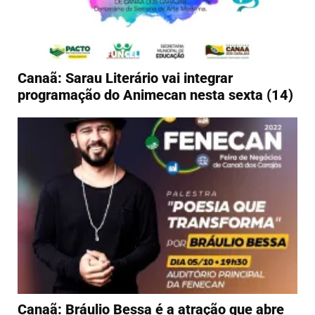
Canaã: Sarau Literário vai integrar
programação do Animecan nesta sexta (14)
Canaã: Bráulio Bessa é a atração que abre