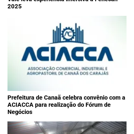
2025
Prefeitura de Canaã celebra convênio com a
ACIACCA para realização do Fórum de
Negócios