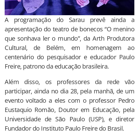
A programação do Sarau prevê ainda a
apresentação do teatro de bonecos “O menino
que sonhava ler o mundo”, da Arth Produtora
Cultural, de Belém, em homenagem ao
centenário do pesquisador e educador Paulo
Freire, patrono da educação brasileira.
Além disso, os professores da rede vão
participar, ainda no dia 28, pela manhã, de um
evento voltado a eles com o professor Pedro
Eustaquio Romão, Doutor em Educação, pela
Universidade de São Paulo (USP), e diretor
Fundador do Instituto Paulo Freire do Brasil.