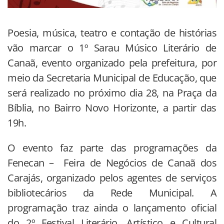
Poesia, música, teatro e contação de histórias
vão marcar o 1º Sarau Músico Literário de
Canaã, evento organizado pela prefeitura, por
meio da Secretaria Municipal de Educação, que
será realizado no próximo dia 28, na Praça da
Bíblia, no Bairro Novo Horizonte, a partir das
19h.
O evento faz parte das programações da
Fenecan – Feira de Negócios de Canaã dos
Carajás, organizado pelos agentes de serviços
bibliotecários da Rede Municipal. A
programação traz ainda o lançamento oficial
do 2º Festival Literário, Artístico e Cultural