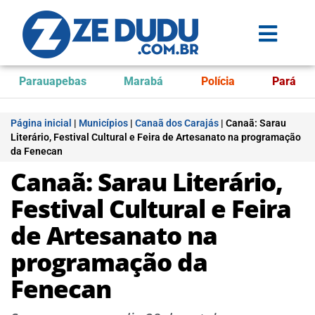
Parauapebas
Marabá
Polícia
Pará
Página inicial
|
Municípios
|
Canaã dos Carajás
|
Canaã: Sarau
Literário, Festival Cultural e Feira de Artesanato na programação
da Fenecan
Canaã: Sarau Literário,
Festival Cultural e Feira
de Artesanato na
programação da
Fenecan