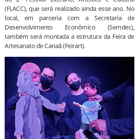
(FLACC), que será realizado ainda esse ano. No
local, em parceria com a Secretaria de
Desenvolvimento Econômico (Semdec),
também será montada a estrutura da Feira de
Artesanato de Canaã (Feirart).