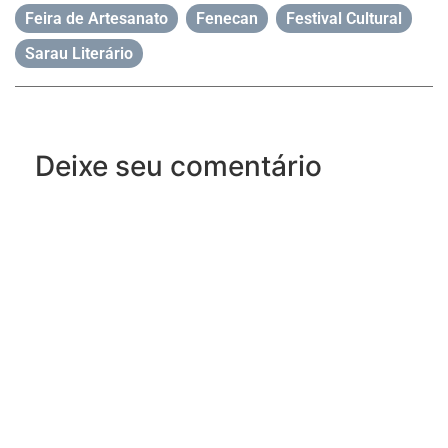
Feira de Artesanato
,
Fenecan
,
Festival Cultural
,
Sarau Literário
Deixe seu comentário