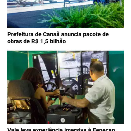
Prefeitura de Canaã anuncia pacote de
obras de R$ 1,5 bilhão
Vale leva experiência imersiva à Fenecan