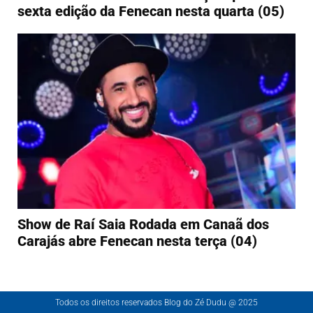
sexta edição da Fenecan nesta quarta (05)
Show de Raí Saia Rodada em Canaã dos
Carajás abre Fenecan nesta terça (04)
Todos os direitos reservados Blog do Zé Dudu @ 2025