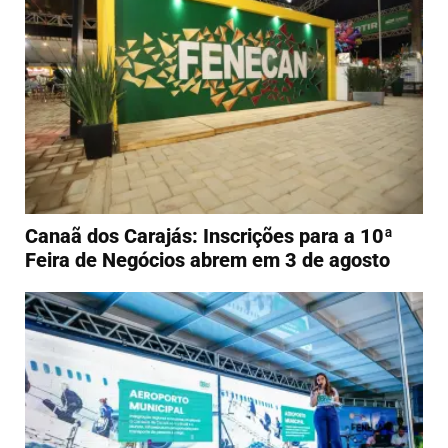
Canaã dos Carajás: Inscrições para a 10ª
Feira de Negócios abrem em 3 de agosto