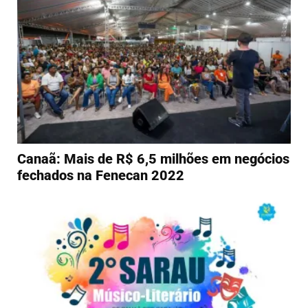
Canaã: Mais de R$ 6,5 milhões em negócios
fechados na Fenecan 2022