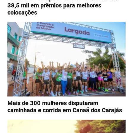
38,5 mil em prêmios para melhores
colocações
Mais de 300 mulheres disputaram
caminhada e corrida em Canaã dos Carajás