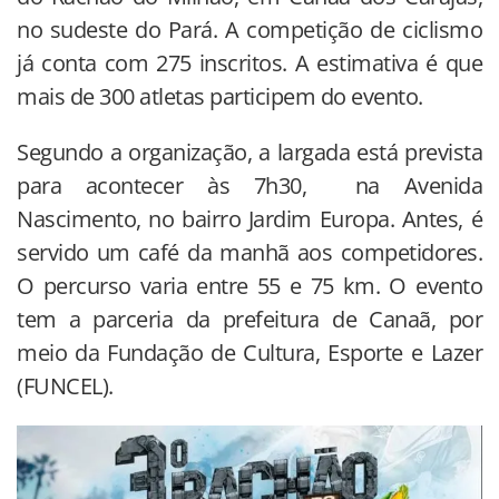
no sudeste do Pará. A competição de ciclismo
já conta com 275 inscritos. A estimativa é que
mais de 300 atletas participem do evento.
Segundo a organização, a largada está prevista
para acontecer às 7h30, na Avenida
Nascimento, no bairro Jardim Europa. Antes, é
servido um café da manhã aos competidores.
O percurso varia entre 55 e 75 km. O evento
tem a parceria da prefeitura de Canaã, por
meio da Fundação de Cultura, Esporte e Lazer
(FUNCEL).