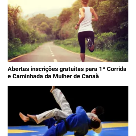
Abertas inscrições gratuitas para 1º Corrida
e Caminhada da Mulher de Canaã