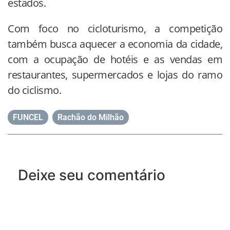
estados.
Com foco no cicloturismo, a competição
também busca aquecer a economia da cidade,
com a ocupação de hotéis e as vendas em
restaurantes, supermercados e lojas do ramo
do ciclismo.
FUNCEL
,
Rachão do Milhão
Deixe seu comentário