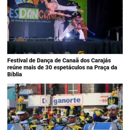
Festival de Dança de Canaã dos Carajás
reúne mais de 30 espetáculos na Praça da
Bíblia