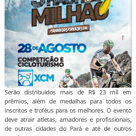
Serão distribuídos mais de R$ 23 mil em
prêmios, além de medalhas para todos os
inscritos e troféus para os melhores. O evento
deve atrair atletas, amadores e profissionais,
de outras cidades do Pará e até de outros