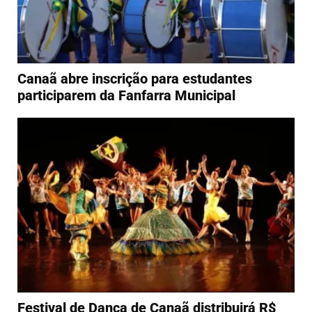
Canaã abre inscrição para estudantes
participarem da Fanfarra Municipal
Festival de Dança de Canaã distribuirá R$