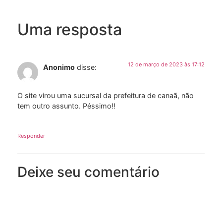
Uma resposta
12 de março de 2023 às 17:12
Anonimo
disse:
O site virou uma sucursal da prefeitura de canaã, não
tem outro assunto. Péssimo!!
Responder
Deixe seu comentário