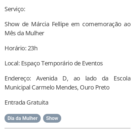
Serviço:
Show de Márcia Fellipe em comemoração ao
Mês da Mulher
Horário: 23h
Local: Espaço Temporário de Eventos
Endereço: Avenida D, ao lado da Escola
Municipal Carmelo Mendes, Ouro Preto
Entrada Gratuita
Dia da Mulher
,
Show