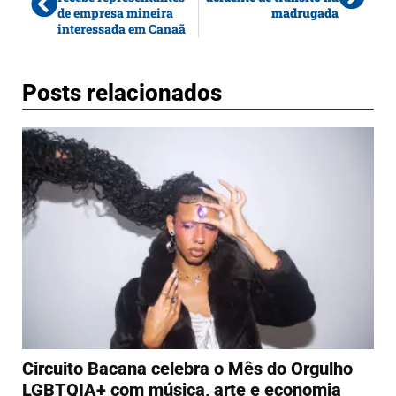
de empresa mineira
madrugada
interessada em Canaã
Posts relacionados
Circuito Bacana celebra o Mês do Orgulho
LGBTQIA+ com música, arte e economia