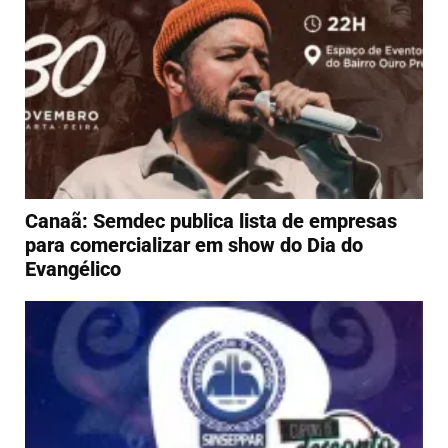
Canaã: Semdec publica lista de empresas
para comercializar em show do Dia do
Evangélico