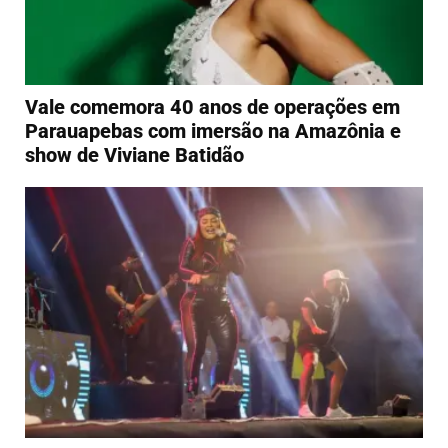
Vale comemora 40 anos de operações em
Parauapebas com imersão na Amazônia e
show de Viviane Batidão