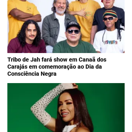
Tribo de Jah fará show em Canaã dos
Carajás em comemoração ao Dia da
Consciência Negra