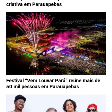
criativa em Parauapebas
Festival “Vem Louvar Pará” reúne mais de
50 mil pessoas em Parauapebas