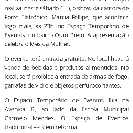
realiza, neste sábado (11), o show da cantora de
Forró Eletrônico, Márcia Fellipe, que acontece
logo mais, às 23h, no Espaço Temporário de
Eventos, no bairro Ouro Preto. A apresentação
celebra o Mês da Mulher.
O evento terá entrada gratuita. No local haverá
venda de bebidas e produtos alimentícios. No
local, será proibida a entrada de armas de fogo,
garrafas de vidro e objetos perfurocortantes.
O Espaço Temporário de Eventos fica na
Avenida D, ao lado da Escola Municipal
Carmelo Mendes. O Espaço de Eventos
tradicional está em reforma.