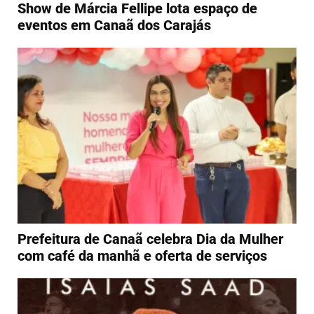
Show de Márcia Fellipe lota espaço de
eventos em Canaã dos Carajás
Prefeitura de Canaã celebra Dia da Mulher
com café da manhã e oferta de serviços