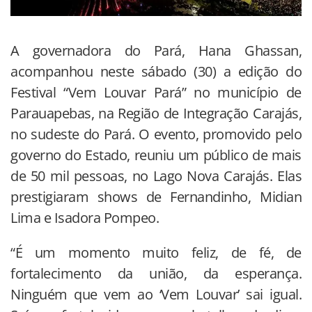
A governadora do Pará, Hana Ghassan,
acompanhou neste sábado (30) a edição do
Festival “Vem Louvar Pará” no município de
Parauapebas, na Região de Integração Carajás,
no sudeste do Pará. O evento, promovido pelo
governo do Estado, reuniu um público de mais
de 50 mil pessoas, no Lago Nova Carajás. Elas
prestigiaram shows de Fernandinho, Midian
Lima e Isadora Pompeo.
“É um momento muito feliz, de fé, de
fortalecimento da união, da esperança.
Ninguém que vem ao ‘Vem Louvar’ sai igual.