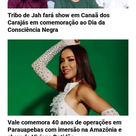
Tribo de Jah fará show em Canaã dos
Carajás em comemoração ao Dia da
Consciência Negra
Vale comemora 40 anos de operações em
Parauapebas com imersão na Amazônia e