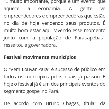
“É muito importante, porque é um evento que
aquece a economia. A gente vê
empreendedores e empreendedoras que estão
no dia de hoje vendendo seus produtos. É
muito bom estar aqui, vivendo esse momento
junto com a população de Parauapebas”,
ressaltou a governadora.
Festival movimenta municípios
O “Vem Louvar Pará” é sucesso de público em
todos os municípios pelos quais já passou. E
hoje o festival já é um dos principais eventos do
segmento gospel no Pará.
De acordo com Bruno Chagas, titular da