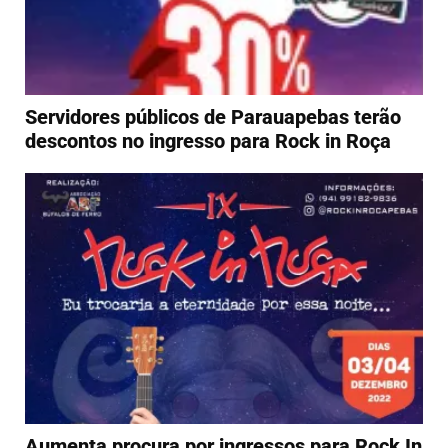
Servidores públicos de Parauapebas terão
descontos no ingresso para Rock in Roça
Aumenta procura por ingressos para Rock In