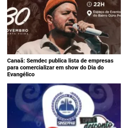
Canaã: Semdec publica lista de empresas
para comercializar em show do Dia do
Evangélico