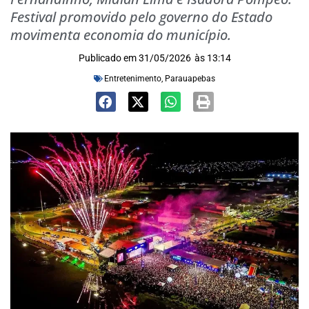
Festival promovido pelo governo do Estado
movimenta economia do município.
Publicado em
31/05/2026
às
13:14
Entretenimento
,
Parauapebas