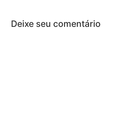
Deixe seu comentário