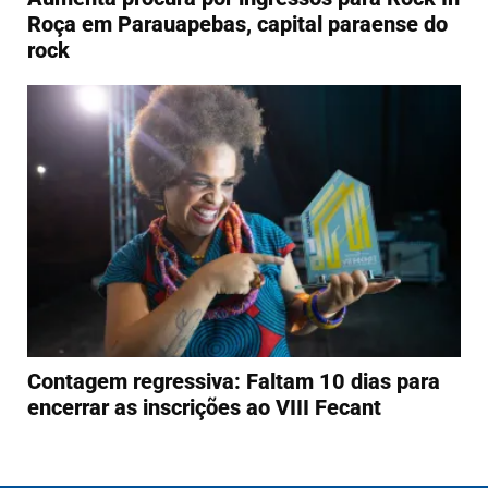
Roça em Parauapebas, capital paraense do
rock
Contagem regressiva: Faltam 10 dias para
encerrar as inscrições ao VIII Fecant