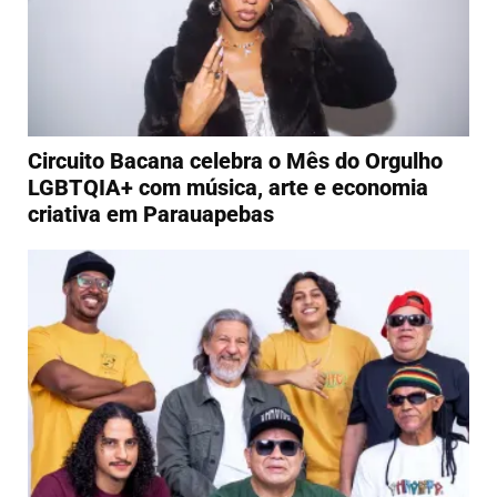
Circuito Bacana celebra o Mês do Orgulho
LGBTQIA+ com música, arte e economia
criativa em Parauapebas