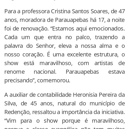
Para a professora Cristina Santos Soares, de 47
anos, moradora de Parauapebas há 17, a noite
foi de renovação. “Estamos aqui emocionados.
Cada um que entra no palco, trazendo a
palavra do Senhor, eleva a nossa alma e o
nosso coração. É uma excelente estrutura, o
show está maravilhoso, com artistas de
renome nacional. Parauapebas estava
precisando”, comemorou.
A auxiliar de contabilidade Heronisia Pereira da
Silva, de 45 anos, natural do município de
Redenção, ressaltou a importância da iniciativa.
“Vim para o show porque é maravilhoso,