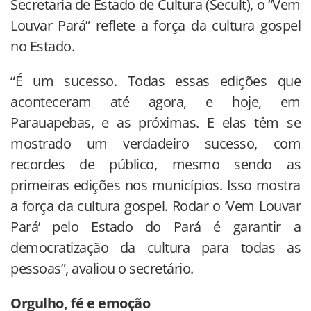
Secretaria de Estado de Cultura (Secult), o “Vem
Louvar Pará” reflete a força da cultura gospel
no Estado.
“É um sucesso. Todas essas edições que
aconteceram até agora, e hoje, em
Parauapebas, e as próximas. E elas têm se
mostrado um verdadeiro sucesso, com
recordes de público, mesmo sendo as
primeiras edições nos municípios. Isso mostra
a força da cultura gospel. Rodar o ‘Vem Louvar
Pará’ pelo Estado do Pará é garantir a
democratização da cultura para todas as
pessoas”, avaliou o secretário.
Orgulho, fé e emoção