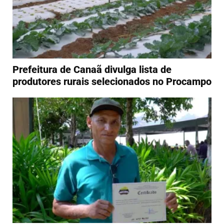
Prefeitura de Canaã divulga lista de
produtores rurais selecionados no Procampo