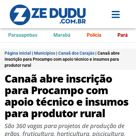
Parauapebas
Marabá
Polícia
Pará
Página inicial
|
Municípios
|
Canaã dos Carajás
|
Canaã abre
inscrição para Procampo com apoio técnico e insumos para
produtor rural
Canaã abre inscrição
para Procampo com
apoio técnico e insumos
para produtor rural
São 360 vagas para projetos de produção de
grãos, fruticultura, horticultura, piscicultura,