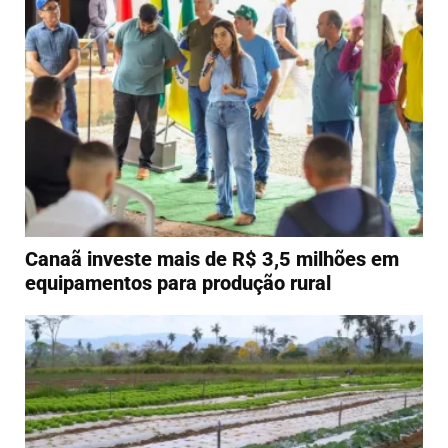
Canaã investe mais de R$ 3,5 milhões em
equipamentos para produção rural