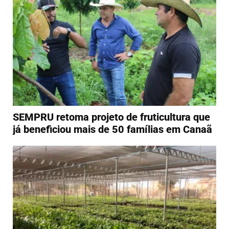
SEMPRU retoma projeto de fruticultura que
já beneficiou mais de 50 famílias em Canaã