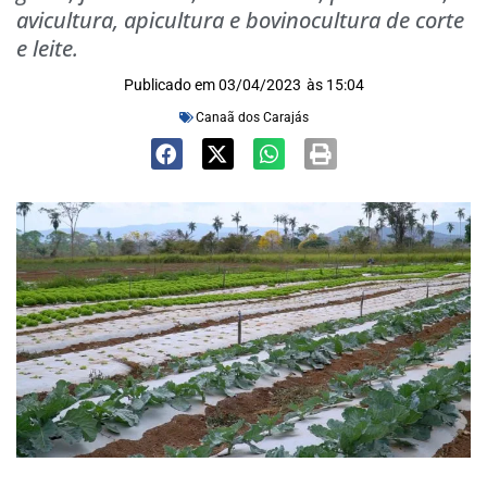
avicultura, apicultura e bovinocultura de corte
e leite.
Publicado em
03/04/2023
às
15:04
Canaã dos Carajás