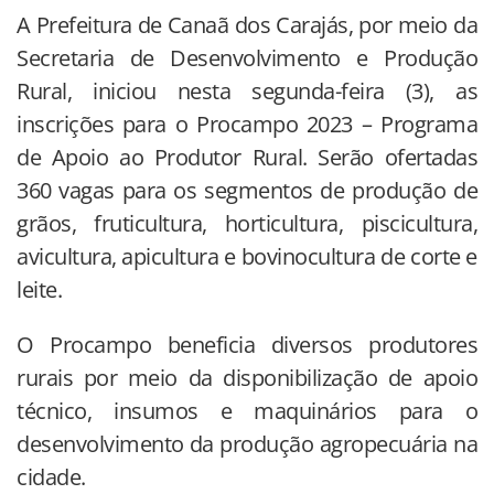
A Prefeitura de Canaã dos Carajás, por meio da
Secretaria de Desenvolvimento e Produção
Rural, iniciou nesta segunda-feira (3), as
inscrições para o Procampo 2023 – Programa
de Apoio ao Produtor Rural. Serão ofertadas
360 vagas para os segmentos de produção de
grãos, fruticultura, horticultura, piscicultura,
avicultura, apicultura e bovinocultura de corte e
leite.
O Procampo beneficia diversos produtores
rurais por meio da disponibilização de apoio
técnico, insumos e maquinários para o
desenvolvimento da produção agropecuária na
cidade.