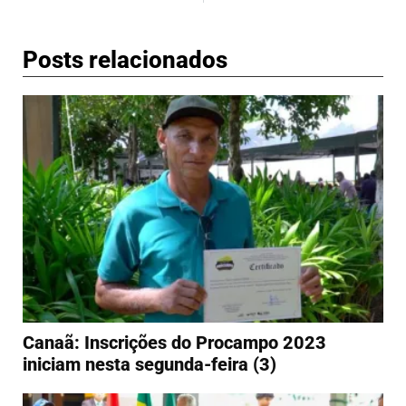
Posts relacionados
Canaã: Inscrições do Procampo 2023
iniciam nesta segunda-feira (3)