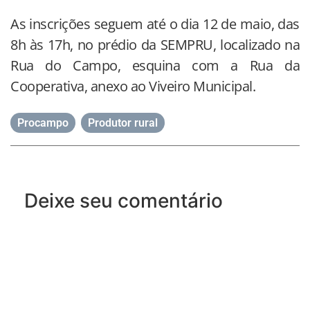
As inscrições seguem até o dia 12 de maio, das
8h às 17h, no prédio da SEMPRU, localizado na
Rua do Campo, esquina com a Rua da
Cooperativa, anexo ao Viveiro Municipal.
Procampo
,
Produtor rural
Deixe seu comentário