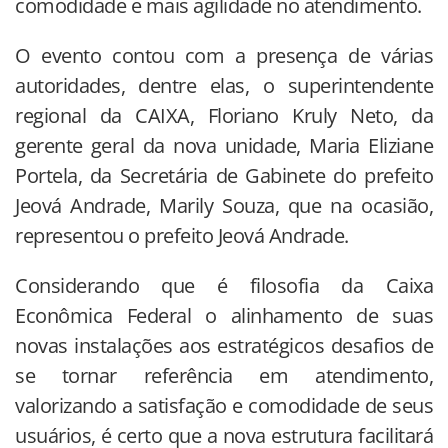
comodidade e mais agilidade no atendimento.
O evento contou com a presença de várias
autoridades, dentre elas, o superintendente
regional da CAIXA, Floriano Kruly Neto, da
gerente geral da nova unidade, Maria Eliziane
Portela, da Secretária de Gabinete do prefeito
Jeová Andrade, Marily Souza, que na ocasião,
representou o prefeito Jeová Andrade.
Considerando que é filosofia da Caixa
Econômica Federal o alinhamento de suas
novas instalações aos estratégicos desafios de
se tornar referência em atendimento,
valorizando a satisfação e comodidade de seus
usuários, é certo que a nova estrutura facilitará