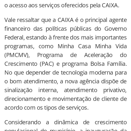
o acesso aos serviços oferecidos pela CAIXA.
Vale ressaltar que a CAIXA é o principal agente
financeiro das políticas públicas do Governo
Federal, estando à frente dos mais importantes
programas, como Minha Casa Minha Vida
(PMCMV), Programa de Aceleração do
Crescimento (PAC) e programa Bolsa Família.
No que depender de tecnologia moderna para
o bom atendimento, a nova agência dispõe de
sinalização interna, atendimento privativo,
direcionamento e movimentação de cliente de
acordo com os tipos de serviços.
Considerando a dinâmica de crescimento
populacional do município, a inauguração da