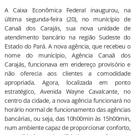
A Caixa Econômica Federal inaugurou, na
última segunda-feira (20), no município de
Canaã dos Carajás, sua nova unidade de
atendimento bancário na região Sudeste do
Estado do Pará. A nova agência, que recebeu o
nome do município, Agência Canaã dos
Carajás, funcionava em endereço provisório e
não oferecia aos clientes a comodidade
apropriada. Agora, localizada em ponto
estratégico, Avenida Wayne Cavalcante, no
centro da cidade, a nova agência funcionará no
horário normal de funcionamento das agências
bancárias, ou seja, das 10h00min às 15h00min,
num ambiente capaz de proporcionar conforto,