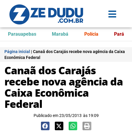
Parauapebas
Marabá
Polícia
Pará
Página inicial
|
Canaã dos Carajás recebe nova agência da Caixa
Econômica Federal
Canaã dos Carajás
recebe nova agência da
Caixa Econômica
Federal
Publicado em
23/05/2013
às
19:09