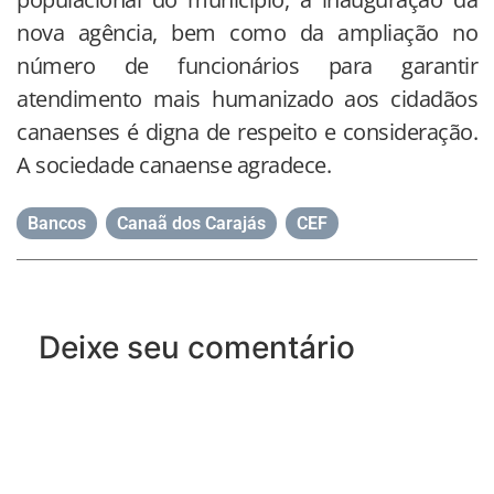
nova agência, bem como da ampliação no
número de funcionários para garantir
atendimento mais humanizado aos cidadãos
canaenses é digna de respeito e consideração.
A sociedade canaense agradece.
Bancos
,
Canaã dos Carajás
,
CEF
Deixe seu comentário