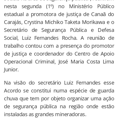
nesta segunda (1º) no Ministério Público
estadual a promotora de justiça de Canaã do
Carajás, Crystina Michiko Taketa Morikawa e o
Secretário de Segurança Pública e Defesa
Social, Luiz Fernandes Rocha. A reunião de
trabalho contou com a presença do promotor
de justiça e coordenador do Centro de Apoio
Operacional Criminal, José Maria Costa Lima
Junior.
Na visão do secretário Luiz Fernandes esse
Acordo se constitui numa espécie de guarda
chuva que tem por objeto organizar uma ação
de segurança pública na região onde estão
instaladas as grandes mineradoras.