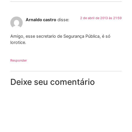
2 de abril de 2013 às 21:59
Arnaldo castro
disse:
Amigo, esse secretario de Segurança Pública, é só
lorotice.
Responder
Deixe seu comentário