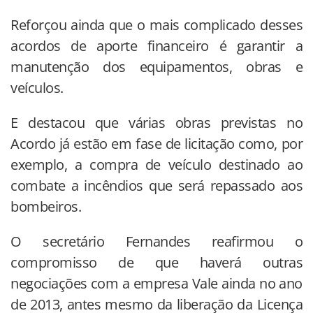
Reforçou ainda que o mais complicado desses
acordos de aporte financeiro é garantir a
manutenção dos equipamentos, obras e
veículos.
E destacou que várias obras previstas no
Acordo já estão em fase de licitação como, por
exemplo, a compra de veículo destinado ao
combate a incêndios que será repassado aos
bombeiros.
O secretário Fernandes reafirmou o
compromisso de que haverá outras
negociações com a empresa Vale ainda no ano
de 2013, antes mesmo da liberação da Licença