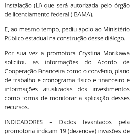
Instalação (LI) que será autorizada pelo órgão
de licenciamento federal (IBAMA).
E, ao mesmo tempo, pediu apoio ao Ministério
Público estadual na construção desse diálogo.
Por sua vez a promotora Crystina Morikawa
solicitou as informações do Acordo de
Cooperação Financeira como o convênio, plano
de trabalho e cronograma físico e financeiro e
informações atualizadas dos investimentos
como forma de monitorar a aplicação desses
recursos.
INDICADORES – Dados levantados pela
promotoria indicam 19 (dezenove) invasões de