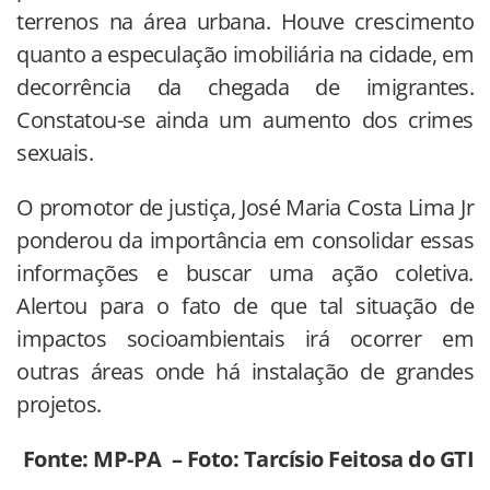
terrenos na área urbana. Houve crescimento
quanto a especulação imobiliária na cidade, em
decorrência da chegada de imigrantes.
Constatou-se ainda um aumento dos crimes
sexuais.
O promotor de justiça, José Maria Costa Lima Jr
ponderou da importância em consolidar essas
informações e buscar uma ação coletiva.
Alertou para o fato de que tal situação de
impactos socioambientais irá ocorrer em
outras áreas onde há instalação de grandes
projetos.
Fonte: MP-PA – Foto: Tarcísio Feitosa do GTI