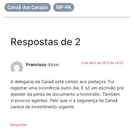
Canaã dos Carajás
,
MP-PA
Respostas de 2
3 de abril de 2013 às 14:52
Francisco
disse:
A delegacia de Canaã está caindo aos pedaços. Fui
registrar uma ocorrência outro dia. É só um escrivão pra
atender da perda de documento a homicídio. Também
vi poucos agentes. Pelo que vi a segurança de Canaã
carece de investimento urgente.
Responder