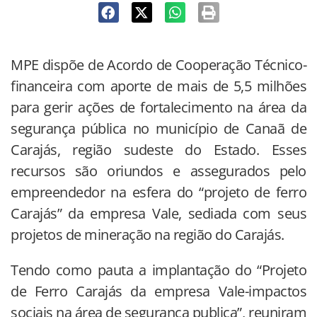
MPE dispõe de Acordo de Cooperação Técnico-
financeira com aporte de mais de 5,5 milhões
para gerir ações de fortalecimento na área da
segurança pública no município de Canaã de
Carajás, região sudeste do Estado. Esses
recursos são oriundos e assegurados pelo
empreendedor na esfera do “projeto de ferro
Carajás” da empresa Vale, sediada com seus
projetos de mineração na região do Carajás.
Tendo como pauta a implantação do “Projeto
de Ferro Carajás da empresa Vale-impactos
sociais na área de segurança publica”, reuniram