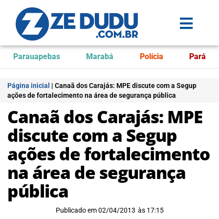
Parauapebas
Marabá
Polícia
Pará
Página inicial
|
Canaã dos Carajás: MPE discute com a Segup
ações de fortalecimento na área de segurança pública
Canaã dos Carajás: MPE
discute com a Segup
ações de fortalecimento
na área de segurança
pública
Publicado em
02/04/2013
às
17:15