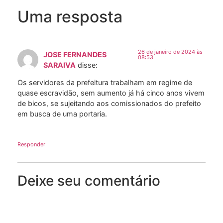
Uma resposta
26 de janeiro de 2024 às
JOSE FERNANDES
08:53
SARAIVA
disse:
Os servidores da prefeitura trabalham em regime de
quase escravidão, sem aumento já há cinco anos vivem
de bicos, se sujeitando aos comissionados do prefeito
em busca de uma portaria.
Responder
Deixe seu comentário