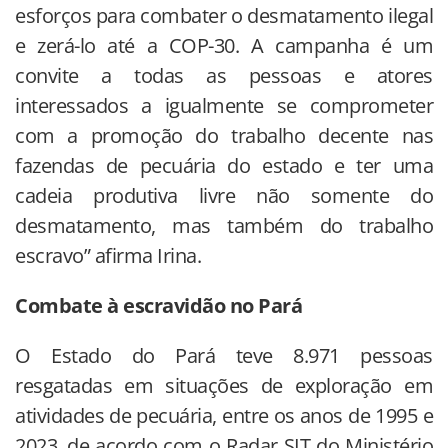
esforços para combater o desmatamento ilegal
e zerá-lo até a COP-30. A campanha é um
convite a todas as pessoas e atores
interessados a igualmente se comprometer
com a promoção do trabalho decente nas
fazendas de pecuária do estado e ter uma
cadeia produtiva livre não somente do
desmatamento, mas também do trabalho
escravo” afirma Irina.
Combate à escravidão no Pará
O Estado do Pará teve 8.971 pessoas
resgatadas em situações de exploração em
atividades de pecuária, entre os anos de 1995 e
2023, de acordo com o Radar SIT do Ministério