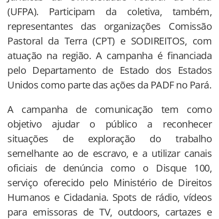
(UFPA). Participam da coletiva, também,
representantes das organizações Comissão
Pastoral da Terra (CPT) e SODIREITOS, com
atuação na região. A campanha é financiada
pelo Departamento de Estado dos Estados
Unidos como parte das ações da PADF no Pará.
A campanha de comunicação tem como
objetivo ajudar o público a reconhecer
situações de exploração do trabalho
semelhante ao de escravo, e a utilizar canais
oficiais de denúncia como o Disque 100,
serviço oferecido pelo Ministério de Direitos
Humanos e Cidadania. Spots de rádio, vídeos
para emissoras de TV, outdoors, cartazes e