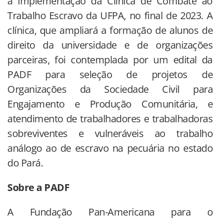
a implementação da Clínica de Combate ao
Trabalho Escravo da UFPA, no final de 2023. A
clínica, que ampliará a formação de alunos de
direito da universidade e de organizações
parceiras, foi contemplada por um edital da
PADF para seleção de projetos de
Organizações da Sociedade Civil para
Engajamento e Produção Comunitária, e
atendimento de trabalhadores e trabalhadoras
sobreviventes e vulneráveis ao trabalho
análogo ao de escravo na pecuária no estado
do Pará.
Sobre a PADF
A Fundação Pan-Americana para o