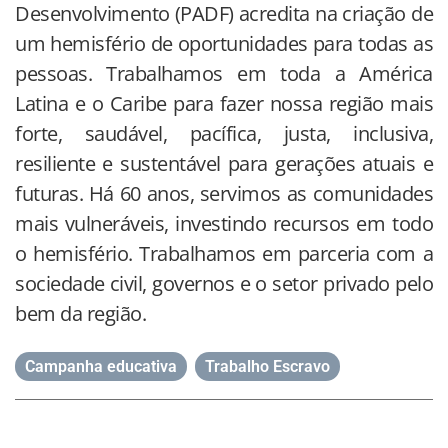
Desenvolvimento (PADF) acredita na criação de
um hemisfério de oportunidades para todas as
pessoas. Trabalhamos em toda a América
Latina e o Caribe para fazer nossa região mais
forte, saudável, pacífica, justa, inclusiva,
resiliente e sustentável para gerações atuais e
futuras. Há 60 anos, servimos as comunidades
mais vulneráveis, investindo recursos em todo
o hemisfério. Trabalhamos em parceria com a
sociedade civil, governos e o setor privado pelo
bem da região.
Campanha educativa
,
Trabalho Escravo