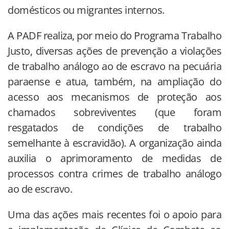
domésticos ou migrantes internos.
A PADF realiza, por meio do Programa Trabalho
Justo, diversas ações de prevenção a violações
de trabalho análogo ao de escravo na pecuária
paraense e atua, também, na ampliação do
acesso aos mecanismos de proteção aos
chamados sobreviventes (que foram
resgatados de condições de trabalho
semelhante à escravidão). A organização ainda
auxilia o aprimoramento de medidas de
processos contra crimes de trabalho análogo
ao de escravo.
Uma das ações mais recentes foi o apoio para