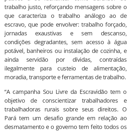
trabalho justo, reforçando mensagens sobre o
que caracteriza o trabalho análogo ao de
escravo, que pode envolver: trabalho forçado,
jornadas exaustivas e sem descanso,
condições degradantes, sem acesso à água
potável, banheiros ou instalação de cozinha, e
ainda servidão por dívidas, contraídas
ilegalmente para custeio de alimentação,
moradia, transporte e ferramentas de trabalho.
“A campanha Sou Livre da Escravidão tem o
objetivo de conscientizar trabalhadores e
trabalhadoras rurais sobre seus direitos. O
Pará tem um desafio grande em relação ao
desmatamento e o governo tem feito todos os