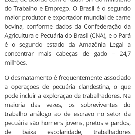
do Trabalho e Emprego. O Brasil é o segundo
maior produtor e exportador mundial de carne
bovina, conforme dados da Confederação da
Agricultura e Pecuária do Brasil (CNA), e o Pará
é o segundo estado da Amazônia Legal a
concentrar mais cabeças de gado – 24,7
milhões.
O desmatamento é frequentemente associado
a operações de pecuária clandestina, o que
pode incluir a exploração de trabalhadores. Na
maioria das vezes, os sobreviventes do
trabalho análogo ao de escravo no setor da
pecuária são homens jovens, pretos e pardos,
de baixa escolaridade, trabalhadores