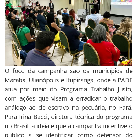
O foco da campanha são os municípios de
Marabá, Ulianópolis e Itupiranga, onde a PADF
atua por meio do Programa Trabalho Justo,
com ações que visam a erradicar o trabalho
análogo ao de escravo na pecuária, no Pará.
Para Irina Bacci, diretora técnica do programa
no Brasil, a ideia é que a campanha incentive o
público a se identificar como defensor do