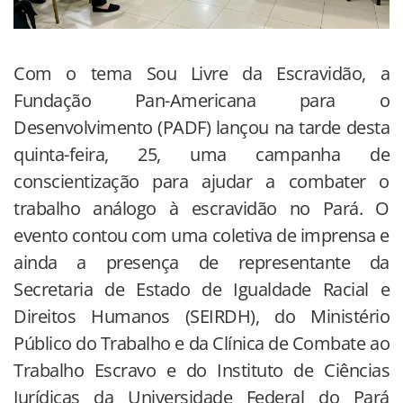
Com o tema Sou Livre da Escravidão, a
Fundação Pan-Americana para o
Desenvolvimento (PADF) lançou na tarde desta
quinta-feira, 25, uma campanha de
conscientização para ajudar a combater o
trabalho análogo à escravidão no Pará. O
evento contou com uma coletiva de imprensa e
ainda a presença de representante da
Secretaria de Estado de Igualdade Racial e
Direitos Humanos (SEIRDH), do Ministério
Público do Trabalho e da Clínica de Combate ao
Trabalho Escravo e do Instituto de Ciências
Jurídicas da Universidade Federal do Pará