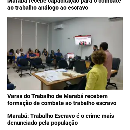
Marabá recebe capacitação para o combate
ao trabalho análogo ao escravo
Varas do Trabalho de Marabá recebem
formação de combate ao trabalho escravo
Marabá: Trabalho Escravo é o crime mais
denunciado pela população