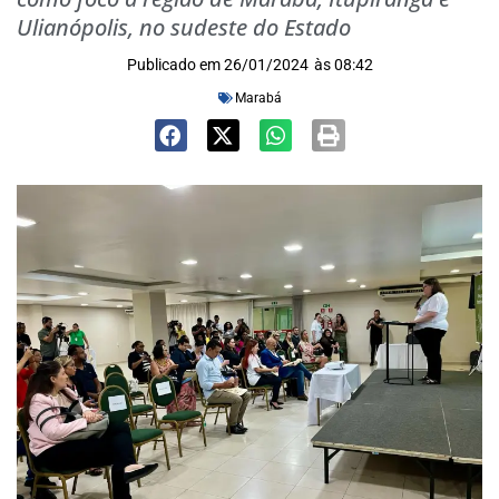
Ulianópolis, no sudeste do Estado
Publicado em
26/01/2024
às
08:42
Marabá