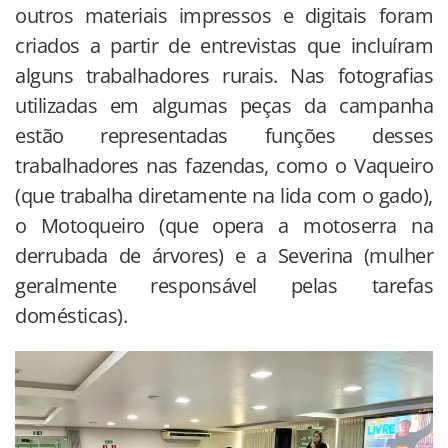
outros materiais impressos e digitais foram
criados a partir de entrevistas que incluíram
alguns trabalhadores rurais. Nas fotografias
utilizadas em algumas peças da campanha
estão representadas funções desses
trabalhadores nas fazendas, como o Vaqueiro
(que trabalha diretamente na lida com o gado),
o Motoqueiro (que opera a motoserra na
derrubada de árvores) e a Severina (mulher
geralmente responsável pelas tarefas
domésticas).