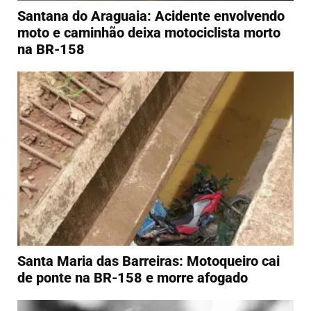
Santana do Araguaia: Acidente envolvendo
moto e caminhão deixa motociclista morto
na BR-158
Santa Maria das Barreiras: Motoqueiro cai
de ponte na BR-158 e morre afogado