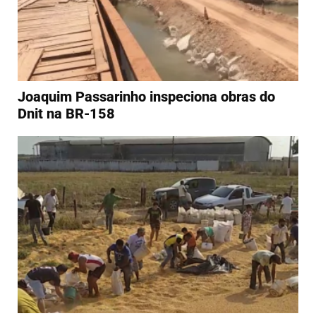
Joaquim Passarinho inspeciona obras do
Dnit na BR-158