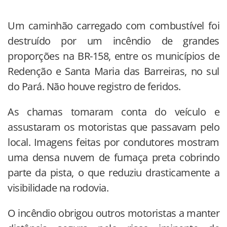
Um caminhão carregado com combustível foi
destruído por um incêndio de grandes
proporções na BR-158, entre os municípios de
Redenção e Santa Maria das Barreiras, no sul
do Pará. Não houve registro de feridos.
As chamas tomaram conta do veículo e
assustaram os motoristas que passavam pelo
local. Imagens feitas por condutores mostram
uma densa nuvem de fumaça preta cobrindo
parte da pista, o que reduziu drasticamente a
visibilidade na rodovia.
O incêndio obrigou outros motoristas a manter