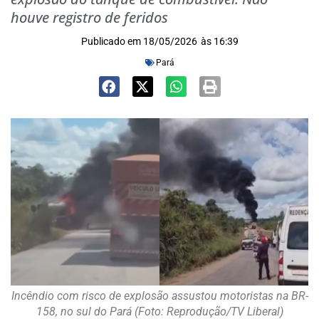
houve registro de feridos
Publicado em
18/05/2026
às
16:39
Pará
Incêndio com risco de explosão assustou motoristas na BR-
158, no sul do Pará (Foto: Reprodução/TV Liberal)