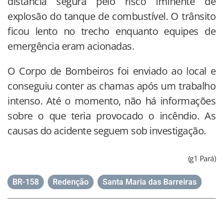
distância segura pelo risco iminente de
explosão do tanque de combustível. O trânsito
ficou lento no trecho enquanto equipes de
emergência eram acionadas.
O Corpo de Bombeiros foi enviado ao local e
conseguiu conter as chamas após um trabalho
intenso. Até o momento, não há informações
sobre o que teria provocado o incêndio. As
causas do acidente seguem sob investigação.
(g1 Pará)
BR-158
,
Redenção
,
Santa Maria das Barreiras