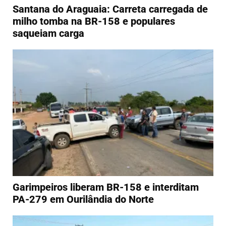
Santana do Araguaia: Carreta carregada de
milho tomba na BR-158 e populares
saqueiam carga
Garimpeiros liberam BR-158 e interditam
PA-279 em Ourilândia do Norte