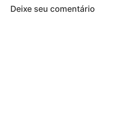
Deixe seu comentário