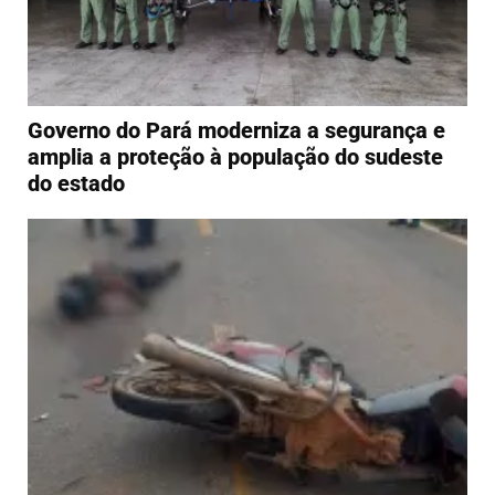
Governo do Pará moderniza a segurança e
amplia a proteção à população do sudeste
do estado