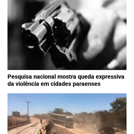
Pesquisa nacional mostra queda expressiva
da violência em cidades paraenses