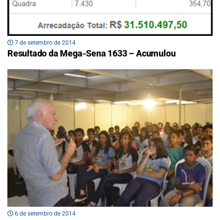
7 de setembro de 2014
Resultado da Mega-Sena 1633 – Acumulou
6 de setembro de 2014