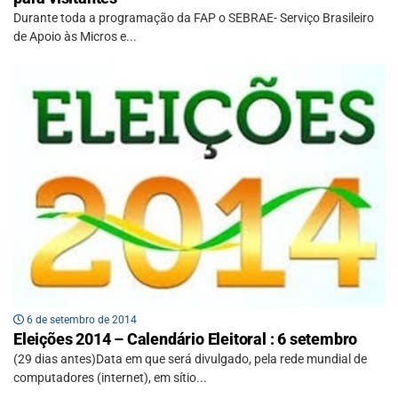
Durante toda a programação da FAP o SEBRAE- Serviço Brasileiro
de Apoio às Micros e...
6 de setembro de 2014
Eleições 2014 – Calendário Eleitoral : 6 setembro
(29 dias antes)Data em que será divulgado, pela rede mundial de
computadores (internet), em sítio...