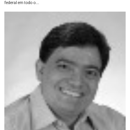
federal em todo o...