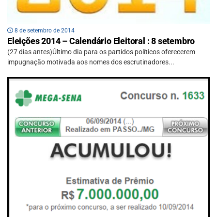
8 de setembro de 2014
Eleições 2014 – Calendário Eleitoral : 8 setembro
(27 dias antes)Último dia para os partidos políticos oferecerem
impugnação motivada aos nomes dos escrutinadores...