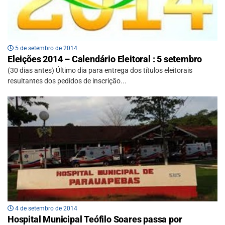
5 de setembro de 2014
Eleições 2014 – Calendário Eleitoral : 5 setembro
(30 dias antes) Último dia para entrega dos títulos eleitorais
resultantes dos pedidos de inscrição...
4 de setembro de 2014
Hospital Municipal Teófilo Soares passa por