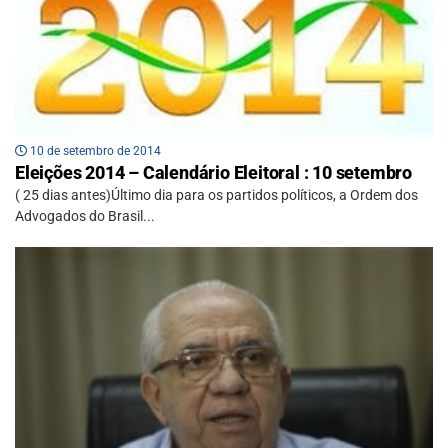
10 de setembro de 2014
Eleições 2014 – Calendário Eleitoral : 10 setembro
( 25 dias antes)Último dia para os partidos políticos, a Ordem dos
Advogados do Brasil...