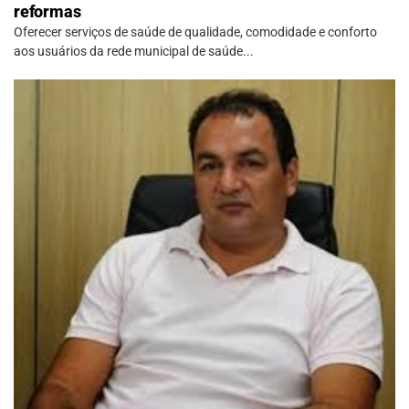
reformas
Oferecer serviços de saúde de qualidade, comodidade e conforto
aos usuários da rede municipal de saúde...