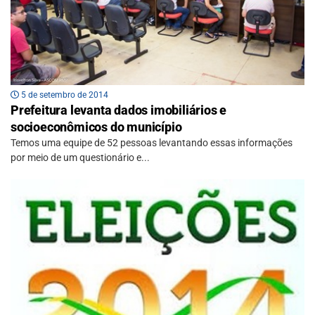
5 de setembro de 2014
Prefeitura levanta dados imobiliários e
socioeconômicos do município
Temos uma equipe de 52 pessoas levantando essas informações
por meio de um questionário e...