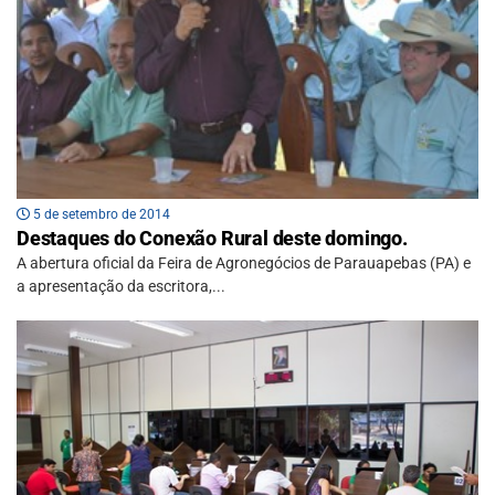
5 de setembro de 2014
Destaques do Conexão Rural deste domingo.
A abertura oficial da Feira de Agronegócios de Parauapebas (PA) e
a apresentação da escritora,...