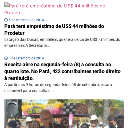
5 de setembro de 2014
Pará terá empréstimo de US$ 44 milhões do
Prodetur
Estação das Docas, em Belém, que terá cerca de US$ 7 milhões do
empréstimoA Secretaria...
5 de setembro de 2014
Receita abre na segunda-feira (8) a consulta ao
quarto lote. No Pará, 422 contribuintes terão direito
à restituição.
A partir das 9 horas de segunda-feira, 08 de setembro, estará
disponível para consulta o...