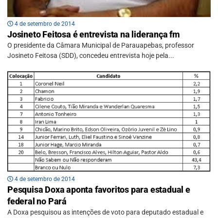
4 de setembro de 2014
Josineto Feitosa é entrevista na liderança fm
O presidente da Câmara Municipal de Parauapebas, professor
Josineto Feitosa (SDD), concedeu entrevista hoje pela...
4 de setembro de 2014
Pesquisa Doxa aponta favoritos para estadual e
federal no Pará
A Doxa pesquisou as intenções de voto para deputado estadual e