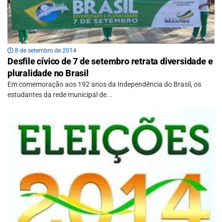
8 de setembro de 2014
Desfile cívico de 7 de setembro retrata diversidade e
pluralidade no Brasil
Em comemoração aos 192 anos da Independência do Brasil, os
estudantes da rede municipal de...