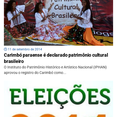
11 de setembro de 2014
Carimbó paraense é declarado patrimônio cultural
brasileiro
O Instituto do Patrimônio Histórico e Artístico Nacional (IPHAN)
aprovou o registro do Carimbó como...