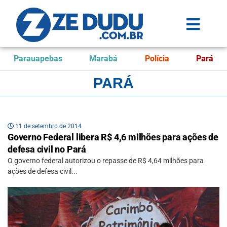
Parauapebas
Marabá
Polícia
Pará
PARÁ
11 de setembro de 2014
Governo Federal libera R$ 4,6 milhões para ações de
defesa civil no Pará
O governo federal autorizou o repasse de R$ 4,64 milhões para
ações de defesa civil...