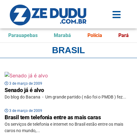
Parauapebas
Marabá
Polícia
Pará
BRASIL
3 de março de 2009
Senado já é alvo
Do blog do Bacana - Um grande partido ( não foi o PMDB ) fez...
3 de março de 2009
Brasil tem telefonia entre as mais caras
Os serviços de telefonia e internet no Brasil estão entre os mais
caros no mundo,...