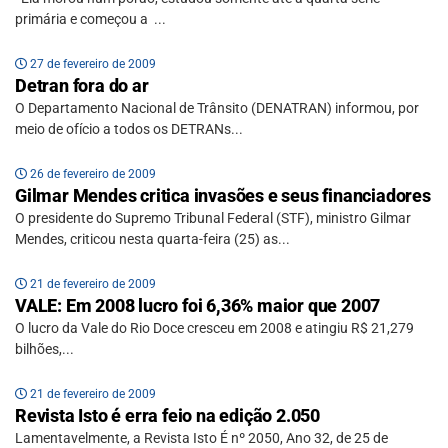
primária e começou a ...
27 de fevereiro de 2009
Detran fora do ar
O Departamento Nacional de Trânsito (DENATRAN) informou, por
meio de ofício a todos os DETRANs...
26 de fevereiro de 2009
Gilmar Mendes critica invasões e seus financiadores
O presidente do Supremo Tribunal Federal (STF), ministro Gilmar
Mendes, criticou nesta quarta-feira (25) as...
21 de fevereiro de 2009
VALE: Em 2008 lucro foi 6,36% maior que 2007
O lucro da Vale do Rio Doce cresceu em 2008 e atingiu R$ 21,279
bilhões,...
21 de fevereiro de 2009
Revista Isto é erra feio na edição 2.050
Lamentavelmente, a Revista Isto É nº 2050, Ano 32, de 25 de