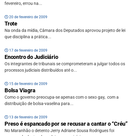
fevereiro, errou na...
20 de fevereiro de 2009
Trote
Na onda da mídia, Câmara dos Deputados aprovou projeto de lei
que disciplina a prática...
17 de fevereiro de 2009
Encontro do Judiciário
Os integrantes de tribunais se comprometeram a julgar todos os
processos judiciais distribuídos até o...
15 de fevereiro de 2009
Bolsa Viagra
Como o governo preocupa-se apenas com o sexo gay, com a
distribuição de bolsa-vaselina para...
13 de fevereiro de 2009
Preso é espancado por se recusar a cantar o “Créu”
No Maranhão o detento Jerry Adriane Sousa Rodrigues foi