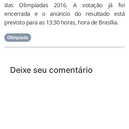
das Olimpíadas 2016. A votação já foi
encerrada e o anúncio do resultado está
previsto para as 13:30 horas, hora de Brasília.
Olimpíada
Deixe seu comentário