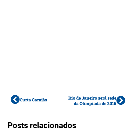
Rio de Janeiro será sede
Curta Carajás
da Olimpíada de 2016
Posts relacionados