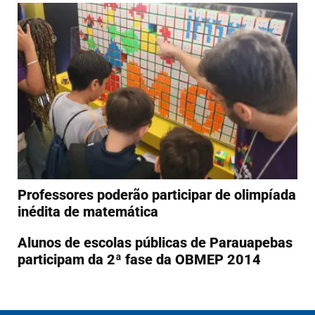
Professores poderão participar de olimpíada
inédita de matemática
Alunos de escolas públicas de Parauapebas
participam da 2ª fase da OBMEP 2014