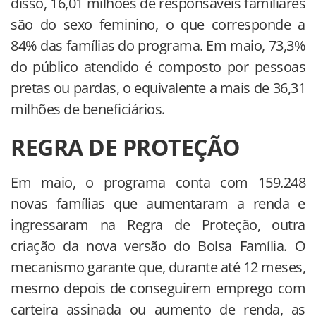
disso, 16,01 milhões de responsáveis familiares
são do sexo feminino, o que corresponde a
84% das famílias do programa. Em maio, 73,3%
do público atendido é composto por pessoas
pretas ou pardas, o equivalente a mais de 36,31
milhões de beneficiários.
REGRA DE PROTEÇÃO
Em maio, o programa conta com 159.248
novas famílias que aumentaram a renda e
ingressaram na Regra de Proteção, outra
criação da nova versão do Bolsa Família. O
mecanismo garante que, durante até 12 meses,
mesmo depois de conseguirem emprego com
carteira assinada ou aumento de renda, as