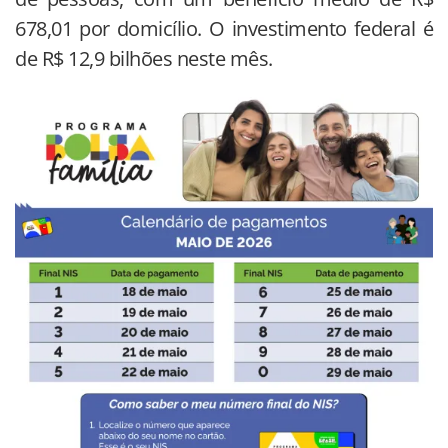
678,01 por domicílio. O investimento federal é
de R$ 12,9 bilhões neste mês.