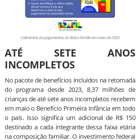
Calendário de pagamentos do Bolsa Família em maio de 2026
ATÉ SETE ANOS
INCOMPLETOS
No pacote de benefícios incluídos na retomada
do programa desde 2023, 8,37 milhões de
crianças de até sete anos incompletos recebem
em maio o Benefício Primeira Infância em todo
o país. Isso significa um adicional de R$ 150
destinado a cada integrante dessa faixa etária
na composição familiar. O investimento federal