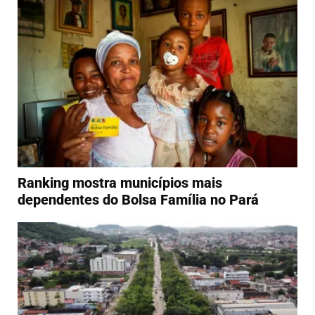
Ranking mostra municípios mais
dependentes do Bolsa Família no Pará