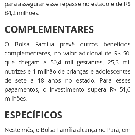
para assegurar esse repasse no estado é de R$
84,2 milhões.
COMPLEMENTARES
O Bolsa Família prevê outros benefícios
complementares, no valor adicional de R$ 50,
que chegam a 50,4 mil gestantes, 25,3 mil
nutrizes e 1 milhão de crianças e adolescentes
de sete a 18 anos no estado. Para esses
pagamentos, o investimento supera R$ 51,6
milhões.
ESPECÍFICOS
Neste mês, o Bolsa Família alcança no Pará, em