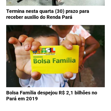
Termina nesta quarta (30) prazo para
receber auxilio do Renda Pará
Bolsa Família despejou R$ 2,1 bilhões no
Pará em 2019