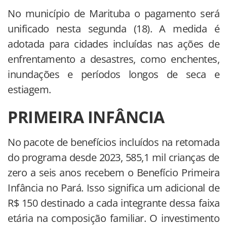
No município de Marituba o pagamento será
unificado nesta segunda (18). A medida é
adotada para cidades incluídas nas ações de
enfrentamento a desastres, como enchentes,
inundações e períodos longos de seca e
estiagem.
PRIMEIRA INFÂNCIA
No pacote de benefícios incluídos na retomada
do programa desde 2023, 585,1 mil crianças de
zero a seis anos recebem o Benefício Primeira
Infância no Pará. Isso significa um adicional de
R$ 150 destinado a cada integrante dessa faixa
etária na composição familiar. O investimento