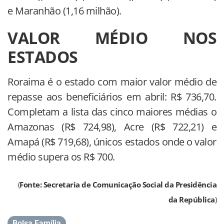
e Maranhão (1,16 milhão).
VALOR MÉDIO NOS
ESTADOS
Roraima é o estado com maior valor médio de
repasse aos beneficiários em abril: R$ 736,70.
Completam a lista das cinco maiores médias o
Amazonas (R$ 724,98), Acre (R$ 722,21) e
Amapá (R$ 719,68), únicos estados onde o valor
médio supera os R$ 700.
(
Fonte: Secretaria de Comunicação Social da Presidência
da República
)
Bolsa Família