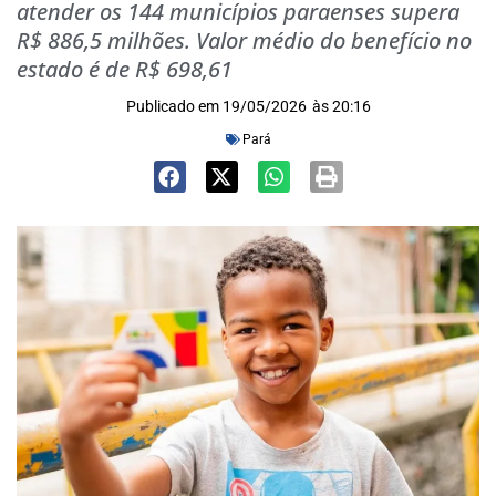
atender os 144 municípios paraenses supera
R$ 886,5 milhões. Valor médio do benefício no
estado é de R$ 698,61
Publicado em
19/05/2026
às
20:16
Pará