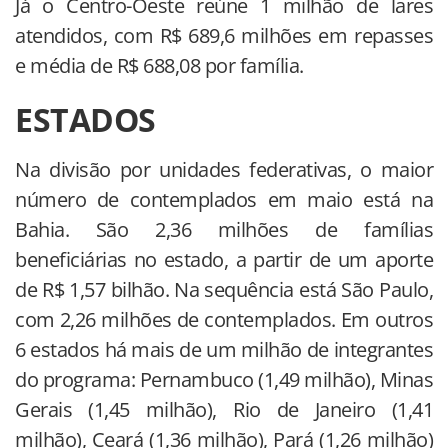
Já o Centro-Oeste reúne 1 milhão de lares
atendidos, com R$ 689,6 milhões em repasses
e média de R$ 688,08 por família.
ESTADOS
Na divisão por unidades federativas, o maior
número de contemplados em maio está na
Bahia. São 2,36 milhões de famílias
beneficiárias no estado, a partir de um aporte
de R$ 1,57 bilhão. Na sequência está São Paulo,
com 2,26 milhões de contemplados. Em outros
6 estados há mais de um milhão de integrantes
do programa: Pernambuco (1,49 milhão), Minas
Gerais (1,45 milhão), Rio de Janeiro (1,41
milhão), Ceará (1,36 milhão), Pará (1,26 milhão)