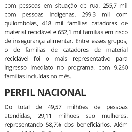
com pessoas em situação de rua, 255,7 mil
com pessoas indígenas, 299,3 mil com
quilombolas, 418 mil famílias catadoras de
material reciclável e 652,1 mil famílias em risco
de insegurança alimentar. Entre esses grupos,
o de famílias de catadores de material
reciclável foi o mais representativo para
ingresso imediato no programa, com 9.260
famílias incluídas no mês.
PERFIL NACIONAL
Do total de 49,57 milhões de pessoas
atendidas, 29,11 milhões são mulheres,
representando 58,7% dos beneficiários. Além