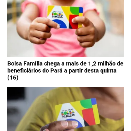
Bolsa Família chega a mais de 1,2 milhão de
beneficiários do Pará a partir desta quinta
(16)