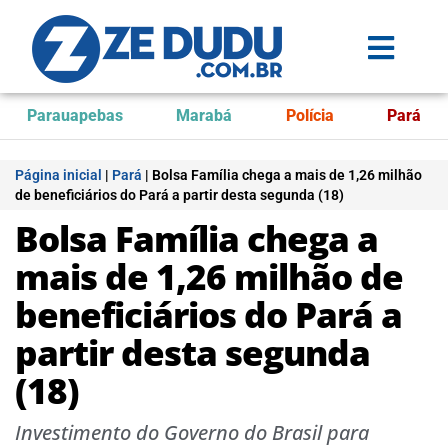
Parauapebas
Marabá
Polícia
Pará
Página inicial
|
Pará
|
Bolsa Família chega a mais de 1,26 milhão
de beneficiários do Pará a partir desta segunda (18)
Bolsa Família chega a
mais de 1,26 milhão de
beneficiários do Pará a
partir desta segunda
(18)
Investimento do Governo do Brasil para