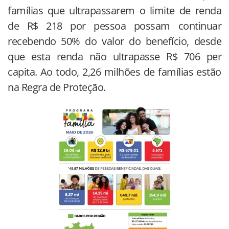
famílias que ultrapassarem o limite de renda
de R$ 218 por pessoa possam continuar
recebendo 50% do valor do benefício, desde
que esta renda não ultrapasse R$ 706 per
capita. Ao todo, 2,26 milhões de famílias estão
na Regra de Proteção.