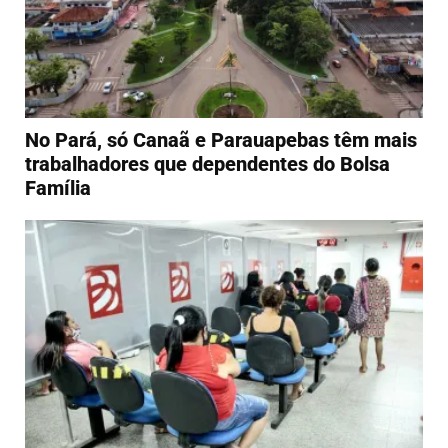
No Pará, só Canaã e Parauapebas têm mais
trabalhadores que dependentes do Bolsa
Família