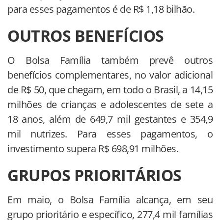
para esses pagamentos é de R$ 1,18 bilhão.
OUTROS BENEFÍCIOS
O Bolsa Família também prevê outros
benefícios complementares, no valor adicional
de R$ 50, que chegam, em todo o Brasil, a 14,15
milhões de crianças e adolescentes de sete a
18 anos, além de 649,7 mil gestantes e 354,9
mil nutrizes. Para esses pagamentos, o
investimento supera R$ 698,91 milhões.
GRUPOS PRIORITÁRIOS
Em maio, o Bolsa Família alcança, em seu
grupo prioritário e específico, 277,4 mil famílias