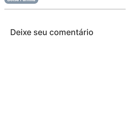
Deixe seu comentário