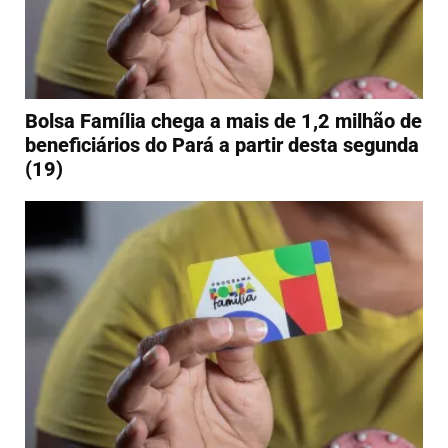
Bolsa Família chega a mais de 1,2 milhão de
beneficiários do Pará a partir desta segunda
(19)