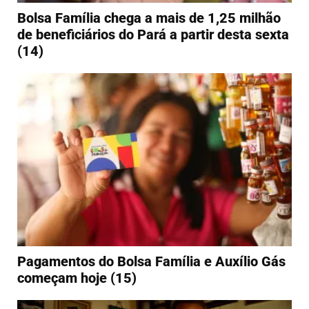
Bolsa Família chega a mais de 1,25 milhão
de beneficiários do Pará a partir desta sexta
(14)
Pagamentos do Bolsa Família e Auxílio Gás
começam hoje (15)