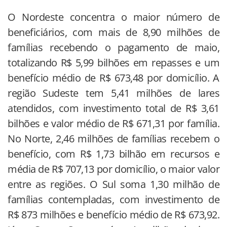
O Nordeste concentra o maior número de
beneficiários, com mais de 8,90 milhões de
famílias recebendo o pagamento de maio,
totalizando R$ 5,99 bilhões em repasses e um
benefício médio de R$ 673,48 por domicílio. A
região Sudeste tem 5,41 milhões de lares
atendidos, com investimento total de R$ 3,61
bilhões e valor médio de R$ 671,31 por família.
No Norte, 2,46 milhões de famílias recebem o
benefício, com R$ 1,73 bilhão em recursos e
média de R$ 707,13 por domicílio, o maior valor
entre as regiões. O Sul soma 1,30 milhão de
famílias contempladas, com investimento de
R$ 873 milhões e benefício médio de R$ 673,92.