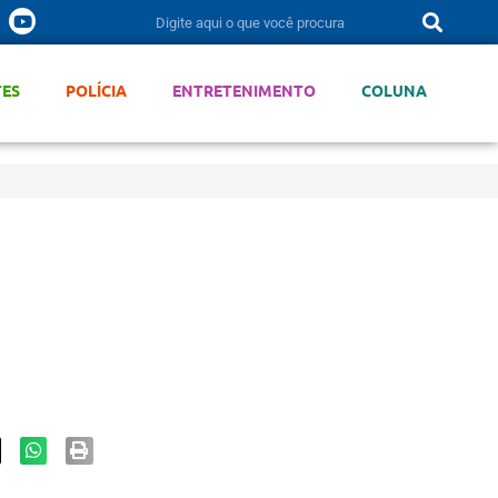
TES
POLÍCIA
ENTRETENIMENTO
COLUNA