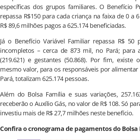
específicas dos grupos familiares. O Benefício P
repassa R$150 para cada criança na faixa de 0 a 6
R$ 89,6 milhões pagos a 625.174 beneficiadas.
Já o Benefício Variável Familiar repassa R$ 50
incompletos – cerca de 873 mil, no Pará; para 
(219.621) e gestantes (50.868). Por fim, existe o
mesmo valor, para os responsáveis por alimentar 
Pará, totalizam 625.174 pessoas.
Além do Bolsa Família e suas variações, 257.1
receberão o Auxílio Gás, no valor de R$ 108. Só par
investiu mais de R$ 27,7 milhões neste benefício.
Confira o cronograma de pagamentos do Bolsa F