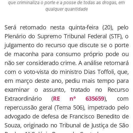
que criminaliza o porte e a posse de todas as drogas, em
qualquer quantidade
Será retomado nesta quinta-feira (20), pelo
Plenário do Supremo Tribunal Federal (STF), o
julgamento do recurso que discute se o porte
de maconha para consumo próprio pode ou
não ser considerado crime. A análise retornará
com o voto-vista do ministro Dias Toffoli, que,
em março deste ano, pediu mais tempo para
examinar o assunto, tratado no Recurso
Extraordinário (
RE n° 635659
), com
repercussão geral (Tema 506), impetrado pelo
advogado de defesa de Francisco Benedito de
Souza, originado no Tribunal de Justiça de São