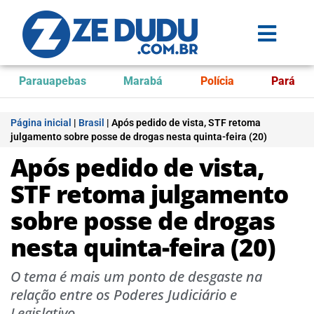
Parauapebas
Marabá
Polícia
Pará
Página inicial
|
Brasil
|
Após pedido de vista, STF retoma
julgamento sobre posse de drogas nesta quinta-feira (20)
Após pedido de vista,
STF retoma julgamento
sobre posse de drogas
nesta quinta-feira (20)
O tema é mais um ponto de desgaste na
relação entre os Poderes Judiciário e
Legislativo