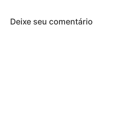
Deixe seu comentário