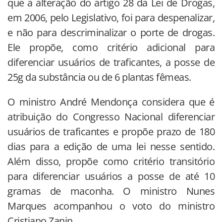
que a alteração do artigo 28 da Lei de Drogas,
em 2006, pelo Legislativo, foi para despenalizar,
e não para descriminalizar o porte de drogas.
Ele propõe, como critério adicional para
diferenciar usuários de traficantes, a posse de
25g da substância ou de 6 plantas fêmeas.
O ministro André Mendonça considera que é
atribuição do Congresso Nacional diferenciar
usuários de traficantes e propõe prazo de 180
dias para a edição de uma lei nesse sentido.
Além disso, propõe como critério transitório
para diferenciar usuários a posse de até 10
gramas de maconha. O ministro Nunes
Marques acompanhou o voto do ministro
Cristiano Zanin.