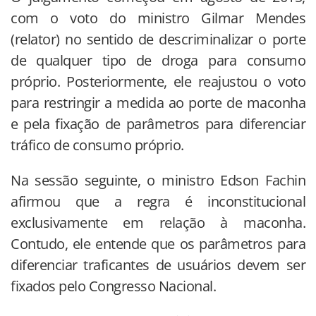
com o voto do ministro Gilmar Mendes
(relator) no sentido de descriminalizar o porte
de qualquer tipo de droga para consumo
próprio. Posteriormente, ele reajustou o voto
para restringir a medida ao porte de maconha
e pela fixação de parâmetros para diferenciar
tráfico de consumo próprio.
Na sessão seguinte, o ministro Edson Fachin
afirmou que a regra é inconstitucional
exclusivamente em relação à maconha.
Contudo, ele entende que os parâmetros para
diferenciar traficantes de usuários devem ser
fixados pelo Congresso Nacional.