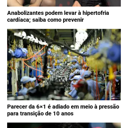
Anabolizantes podem levar à hipertofria
cardíaca; saiba como prevenir
Parecer da 6×1 é adiado em meio à pressão
para transição de 10 anos