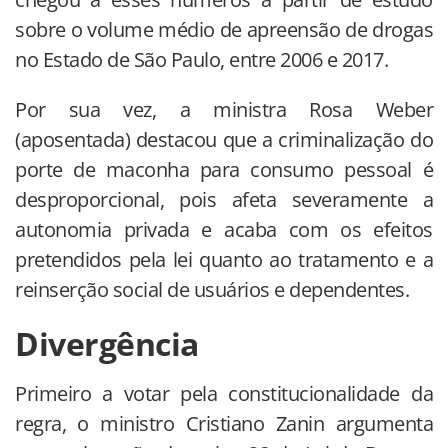
sobre o volume médio de apreensão de drogas
no Estado de São Paulo, entre 2006 e 2017.
Por sua vez, a ministra Rosa Weber
(aposentada) destacou que a criminalização do
porte de maconha para consumo pessoal é
desproporcional, pois afeta severamente a
autonomia privada e acaba com os efeitos
pretendidos pela lei quanto ao tratamento e a
reinserção social de usuários e dependentes.
Divergência
Primeiro a votar pela constitucionalidade da
regra, o ministro Cristiano Zanin argumenta