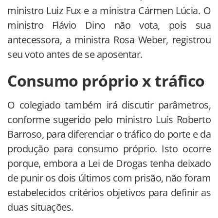
ministro Luiz Fux e a ministra Cármen Lúcia. O
ministro Flávio Dino não vota, pois sua
antecessora, a ministra Rosa Weber, registrou
seu voto antes de se aposentar.
Consumo próprio x tráfico
O colegiado também irá discutir parâmetros,
conforme sugerido pelo ministro Luís Roberto
Barroso, para diferenciar o tráfico do porte e da
produção para consumo próprio. Isto ocorre
porque, embora a Lei de Drogas tenha deixado
de punir os dois últimos com prisão, não foram
estabelecidos critérios objetivos para definir as
duas situações.