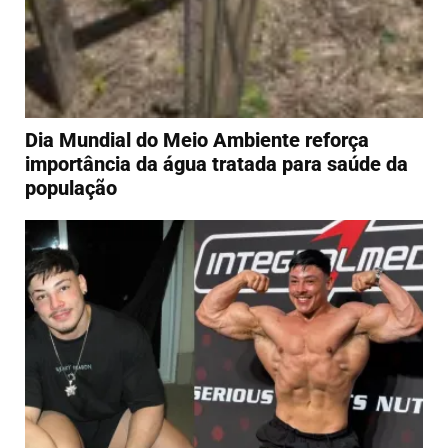
Dia Mundial do Meio Ambiente reforça
importância da água tratada para saúde da
população