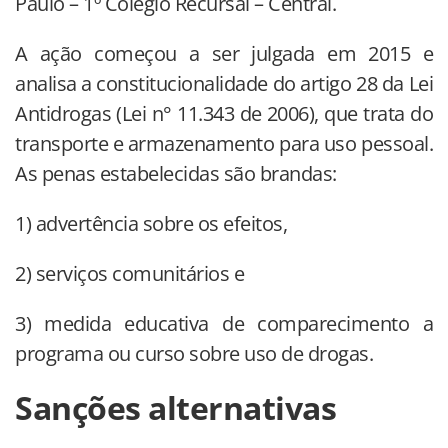
Paulo – 1º Colégio Recursal – Central.
A ação começou a ser julgada em 2015 e
analisa a constitucionalidade do artigo 28 da Lei
Antidrogas (Lei n° 11.343 de 2006), que trata do
transporte e armazenamento para uso pessoal.
As penas estabelecidas são brandas:
1) advertência sobre os efeitos,
2) serviços comunitários e
3) medida educativa de comparecimento a
programa ou curso sobre uso de drogas.
Sanções alternativas