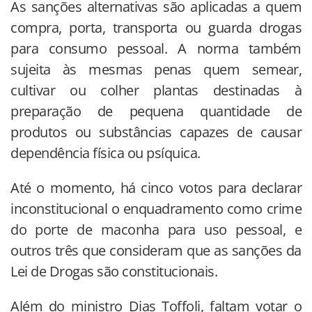
As sanções alternativas são aplicadas a quem
compra, porta, transporta ou guarda drogas
para consumo pessoal. A norma também
sujeita às mesmas penas quem semear,
cultivar ou colher plantas destinadas à
preparação de pequena quantidade de
produtos ou substâncias capazes de causar
dependência física ou psíquica.
Até o momento, há cinco votos para declarar
inconstitucional o enquadramento como crime
do porte de maconha para uso pessoal, e
outros três que consideram que as sanções da
Lei de Drogas são constitucionais.
Além do ministro Dias Toffoli, faltam votar o