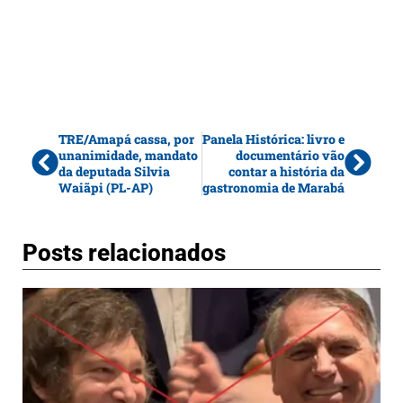
TRE/Amapá cassa, por
Panela Histórica: livro e
unanimidade, mandato
documentário vão
da deputada Silvia
contar a história da
Waiãpi (PL-AP)
gastronomia de Marabá
Posts relacionados