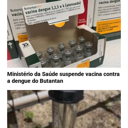
Ministério da Saúde suspende vacina contra
a dengue do Butantan