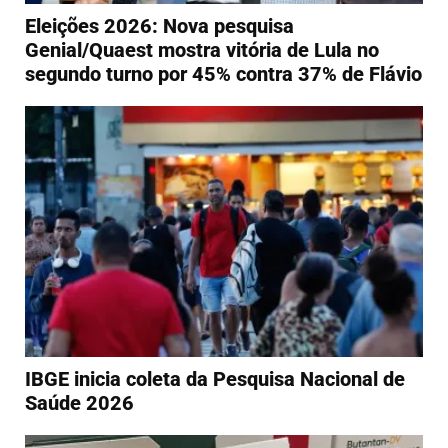
Eleições 2026: Nova pesquisa
Genial/Quaest mostra vitória de Lula no
segundo turno por 45% contra 37% de Flávio
IBGE inicia coleta da Pesquisa Nacional de
Saúde 2026