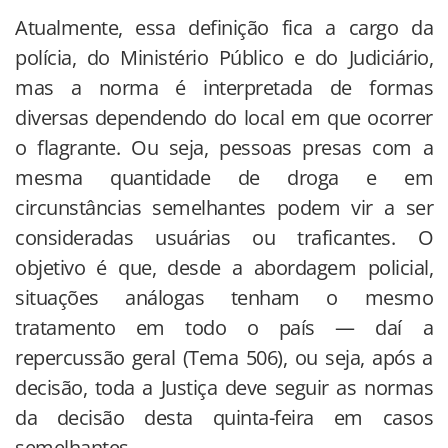
Atualmente, essa definição fica a cargo da
polícia, do Ministério Público e do Judiciário,
mas a norma é interpretada de formas
diversas dependendo do local em que ocorrer
o flagrante. Ou seja, pessoas presas com a
mesma quantidade de droga e em
circunstâncias semelhantes podem vir a ser
consideradas usuárias ou traficantes. O
objetivo é que, desde a abordagem policial,
situações análogas tenham o mesmo
tratamento em todo o país — daí a
repercussão geral (Tema 506), ou seja, após a
decisão, toda a Justiça deve seguir as normas
da decisão desta quinta-feira em casos
semelhantes.