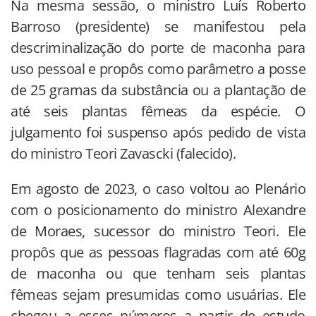
Na mesma sessão, o ministro Luís Roberto
Barroso (presidente) se manifestou pela
descriminalização do porte de maconha para
uso pessoal e propôs como parâmetro a posse
de 25 gramas da substância ou a plantação de
até seis plantas fêmeas da espécie. O
julgamento foi suspenso após pedido de vista
do ministro Teori Zavascki (falecido).
Em agosto de 2023, o caso voltou ao Plenário
com o posicionamento do ministro Alexandre
de Moraes, sucessor do ministro Teori. Ele
propôs que as pessoas flagradas com até 60g
de maconha ou que tenham seis plantas
fêmeas sejam presumidas como usuárias. Ele
chegou a esses números a partir de estudo