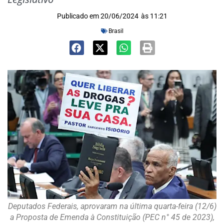
Publicado em
20/06/2024
às
11:21
Brasil
Deputados Federais, aprovaram na última quarta-feira (12/6)
a Proposta de Emenda à Constituição (PEC n° 45 de 2023),