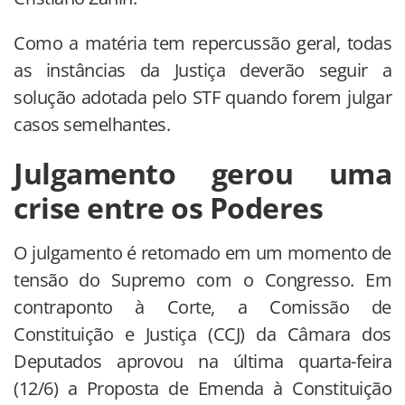
Como a matéria tem repercussão geral, todas
as instâncias da Justiça deverão seguir a
solução adotada pelo STF quando forem julgar
casos semelhantes.
Julgamento gerou uma
crise entre os Poderes
O julgamento é retomado em um momento de
tensão do Supremo com o Congresso. Em
contraponto à Corte, a Comissão de
Constituição e Justiça (CCJ) da Câmara dos
Deputados aprovou na última quarta-feira
(12/6) a Proposta de Emenda à Constituição