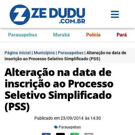
Parauapebas
Marabá
Polícia
Pará
Página inicial
|
Municípios
|
Parauapebas
|
Alteração na data de
inscrição ao Processo Seletivo Simplificado (PSS)
Alteração na data de
inscrição ao Processo
Seletivo Simplificado
(PSS)
Publicado em
23/09/2014
às
14:30
Parauapebas