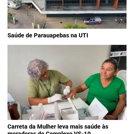
Saúde de Parauapebas na UTI
Carreta da Mulher leva mais saúde às
moradoras do Complexo VS-10