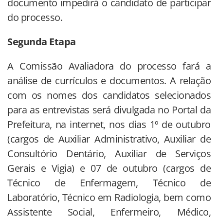
documento impedirá o candidato de participar
do processo.
Segunda Etapa
A Comissão Avaliadora do processo fará a
análise de currículos e documentos. A relação
com os nomes dos candidatos selecionados
para as entrevistas será divulgada no Portal da
Prefeitura, na internet, nos dias 1º de outubro
(cargos de Auxiliar Administrativo, Auxiliar de
Consultório Dentário, Auxiliar de Serviços
Gerais e Vigia) e 07 de outubro (cargos de
Técnico de Enfermagem, Técnico de
Laboratório, Técnico em Radiologia, bem como
Assistente Social, Enfermeiro, Médico,