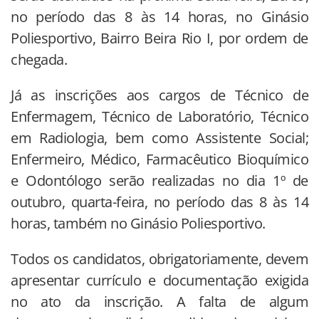
no período das 8 às 14 horas, no Ginásio
Poliesportivo, Bairro Beira Rio I, por ordem de
chegada.
Já as inscrições aos cargos de Técnico de
Enfermagem, Técnico de Laboratório, Técnico
em Radiologia, bem como Assistente Social;
Enfermeiro, Médico, Farmacêutico Bioquímico
e Odontólogo serão realizadas no dia 1º de
outubro, quarta-feira, no período das 8 às 14
horas, também no Ginásio Poliesportivo.
Todos os candidatos, obrigatoriamente, devem
apresentar currículo e documentação exigida
no ato da inscrição. A falta de algum