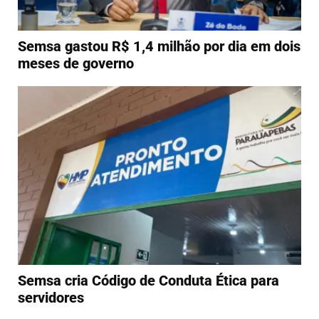
Semsa gastou R$ 1,4 milhão por dia em dois
meses de governo
Semsa cria Código de Conduta Ética para
servidores