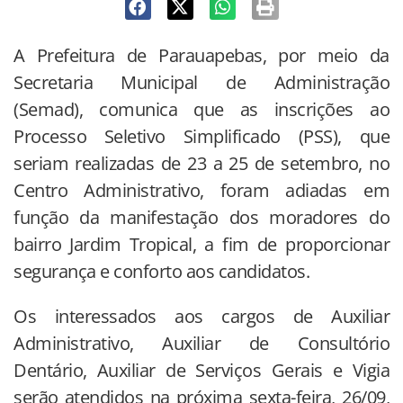
A Prefeitura de Parauapebas, por meio da
Secretaria Municipal de Administração
(Semad), comunica que as inscrições ao
Processo Seletivo Simplificado (PSS), que
seriam realizadas de 23 a 25 de setembro, no
Centro Administrativo, foram adiadas em
função da manifestação dos moradores do
bairro Jardim Tropical, a fim de proporcionar
segurança e conforto aos candidatos.
Os interessados aos cargos de Auxiliar
Administrativo, Auxiliar de Consultório
Dentário, Auxiliar de Serviços Gerais e Vigia
serão atendidos na próxima sexta-feira, 26/09,