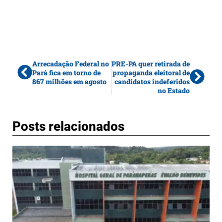
Arrecadação Federal no
PRE-PA quer retirada de
Pará fica em torno de
propaganda eleitoral de
867 milhões em agosto
candidatos indeferidos
no Estado
Posts relacionados