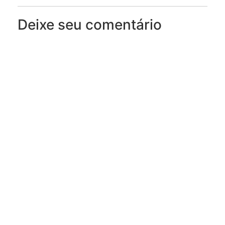
Deixe seu comentário