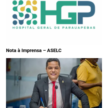
Nota à Imprensa – ASELC