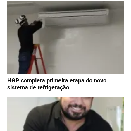
HGP completa primeira etapa do novo
sistema de refrigeração