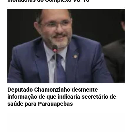
Deputado Chamonzinho desmente
informação de que indicaria secretário de
saúde para Parauapebas