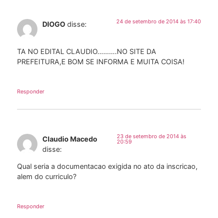
24 de setembro de 2014 às 17:40
DIOGO
disse:
TA NO EDITAL CLAUDIO……….NO SITE DA
PREFEITURA,E BOM SE INFORMA E MUITA COISA!
Responder
23 de setembro de 2014 às
Claudio Macedo
20:59
disse:
Qual seria a documentacao exigida no ato da inscricao,
alem do curriculo?
Responder