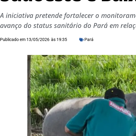
A iniciativa pretende fortalecer o monitoram
avanço do status sanitário do Pará em relaç
Publicado em
13/05/2026
às
19:35
Pará