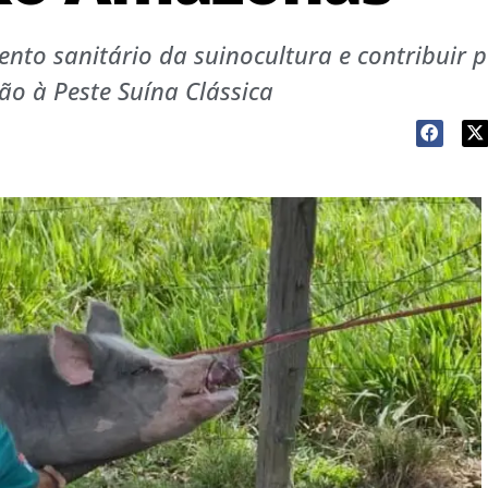
ento sanitário da suinocultura e contribuir 
ão à Peste Suína Clássica