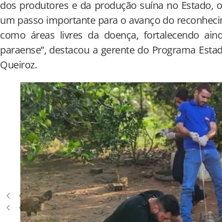
dos produtores e da produção suína no Estado, 
um passo importante para o avanço do reconhecim
como áreas livres da doença, fortalecendo ain
paraense”, destacou a gerente do Programa Estad
Queiroz.