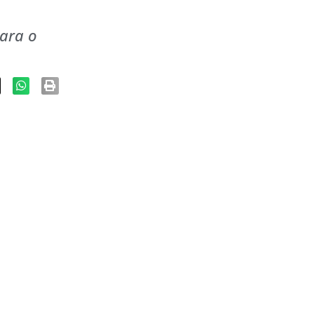
para o