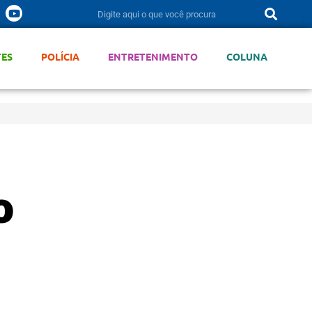
TES
POLÍCIA
ENTRETENIMENTO
COLUNA
o