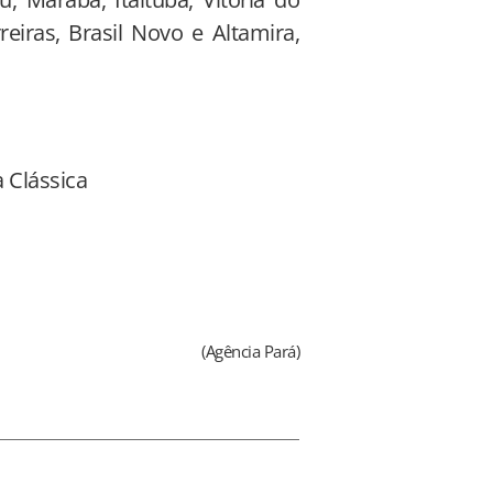
eiras, Brasil Novo e Altamira,
 Clássica
(Agência Pará)