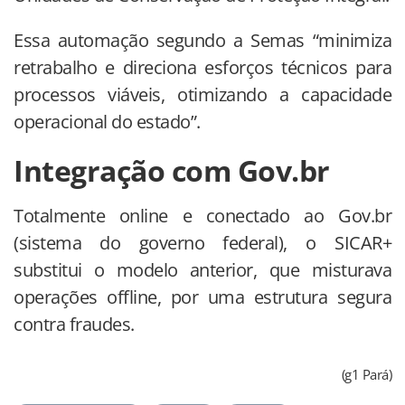
Essa automação segundo a Semas “minimiza
retrabalho e direciona esforços técnicos para
processos viáveis, otimizando a capacidade
operacional do estado”.
Integração com Gov.br
Totalmente online e conectado ao Gov.br
(sistema do governo federal), o SICAR+
substitui o modelo anterior, que misturava
operações offline, por uma estrutura segura
contra fraudes.
(g1 Pará)