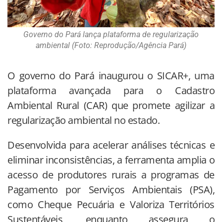
Governo do Pará lança plataforma de regularização
ambiental (Foto: Reprodução/Agência Pará)
O governo do Pará inaugurou o SICAR+, uma
plataforma avançada para o Cadastro
Ambiental Rural (CAR) que promete agilizar a
regularização ambiental no estado.
Desenvolvida para acelerar análises técnicas e
eliminar inconsistências, a ferramenta amplia o
acesso de produtores rurais a programas de
Pagamento por Serviços Ambientais (PSA),
como Cheque Pecuária e Valoriza Territórios
Sustentáveis, enquanto assegura o