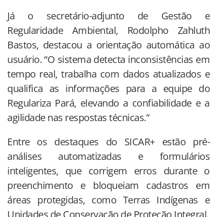
Já o secretário-adjunto de Gestão e
Regularidade Ambiental, Rodolpho Zahluth
Bastos, destacou a orientação automática ao
usuário. “O sistema detecta inconsistências em
tempo real, trabalha com dados atualizados e
qualifica as informações para a equipe do
Regulariza Pará, elevando a confiabilidade e a
agilidade nas respostas técnicas.”
Entre os destaques do SICAR+ estão pré-
análises automatizadas e formulários
inteligentes, que corrigem erros durante o
preenchimento e bloqueiam cadastros em
áreas protegidas, como Terras Indígenas e
Unidades de Conservação de Proteção Integral.