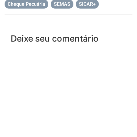
Cheque Pecuária
,
SEMAS
,
SICAR+
Deixe seu comentário