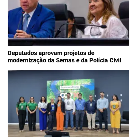
Deputados aprovam projetos de
modernização da Semas e da Polícia Civil