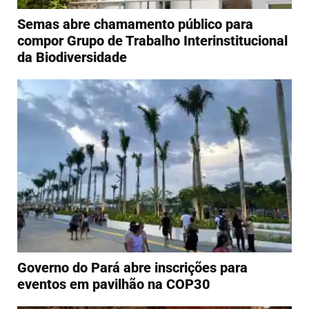
Semas abre chamamento público para
compor Grupo de Trabalho Interinstitucional
da Biodiversidade
Governo do Pará abre inscrições para
eventos em pavilhão na COP30