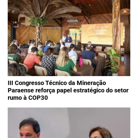
III Congresso Técnico da Mineração
Paraense reforça papel estratégico do setor
rumo à COP30