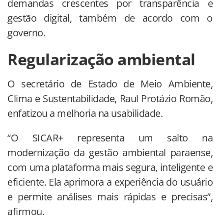
demandas crescentes por transparência e
gestão digital, também de acordo com o
governo.
Regularização ambiental
O secretário de Estado de Meio Ambiente,
Clima e Sustentabilidade, Raul Protázio Romão,
enfatizou a melhoria na usabilidade.
“O SICAR+ representa um salto na
modernização da gestão ambiental paraense,
com uma plataforma mais segura, inteligente e
eficiente. Ela aprimora a experiência do usuário
e permite análises mais rápidas e precisas”,
afirmou.