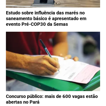
Estudo sobre influência das marés no
saneamento básico é apresentado em
evento Pré-COP30 da Semas
Concurso público: mais de 600 vagas estão
abertas no Pará