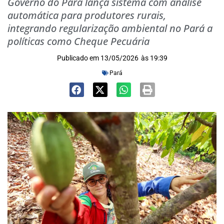
Governo do Pará lança sistema com análise
automática para produtores rurais,
integrando regularização ambiental no Pará a
políticas como Cheque Pecuária
Publicado em
13/05/2026
às
19:39
Pará