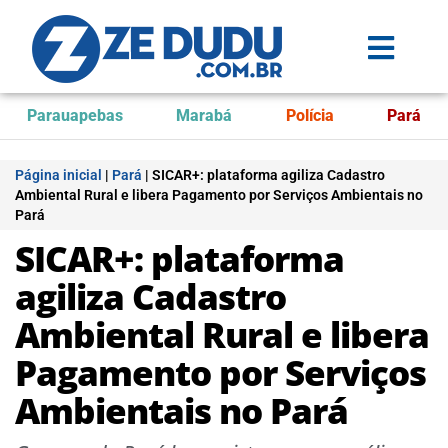
Parauapebas
Marabá
Polícia
Pará
Página inicial
|
Pará
|
SICAR+: plataforma agiliza Cadastro
Ambiental Rural e libera Pagamento por Serviços Ambientais no
Pará
SICAR+: plataforma
agiliza Cadastro
Ambiental Rural e libera
Pagamento por Serviços
Ambientais no Pará