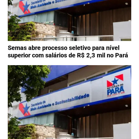
Semas abre processo seletivo para nível
superior com salários de R$ 2,3 mil no Pará