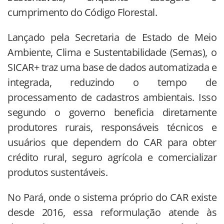
cumprimento do Código Florestal.
Lançado pela Secretaria de Estado de Meio
Ambiente, Clima e Sustentabilidade (Semas), o
SICAR+ traz uma base de dados automatizada e
integrada, reduzindo o tempo de
processamento de cadastros ambientais. Isso
segundo o governo beneficia diretamente
produtores rurais, responsáveis técnicos e
usuários que dependem do CAR para obter
crédito rural, seguro agrícola e comercializar
produtos sustentáveis.
No Pará, onde o sistema próprio do CAR existe
desde 2016, essa reformulação atende às