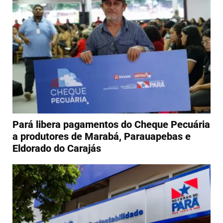
Pará libera pagamentos do Cheque Pecuária
a produtores de Marabá, Parauapebas e
Eldorado do Carajás