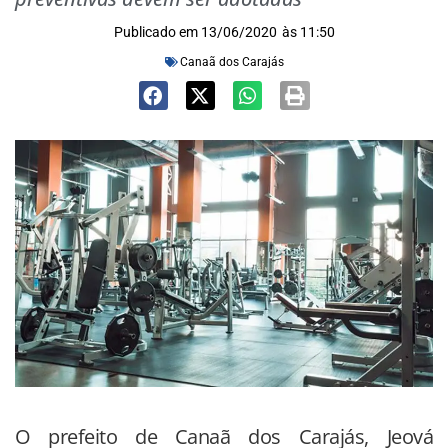
Publicado em
13/06/2020
às
11:50
Canaã dos Carajás
O prefeito de Canaã dos Carajás, Jeová