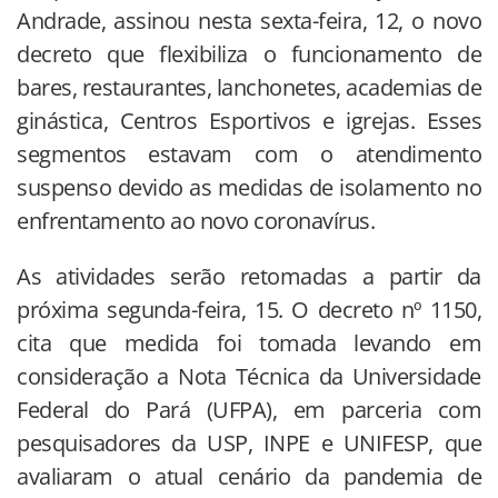
Andrade, assinou nesta sexta-feira, 12, o novo
decreto que flexibiliza o funcionamento de
bares, restaurantes, lanchonetes, academias de
ginástica, Centros Esportivos e igrejas. Esses
segmentos estavam com o atendimento
suspenso devido as medidas de isolamento no
enfrentamento ao novo coronavírus.
As atividades serão retomadas a partir da
próxima segunda-feira, 15. O decreto nº 1150,
cita que medida foi tomada levando em
consideração a Nota Técnica da Universidade
Federal do Pará (UFPA), em parceria com
pesquisadores da USP, INPE e UNIFESP, que
avaliaram o atual cenário da pandemia de