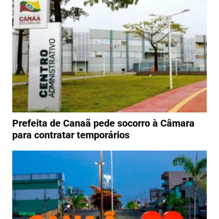
Prefeita de Canaã pede socorro à Câmara
para contratar temporários