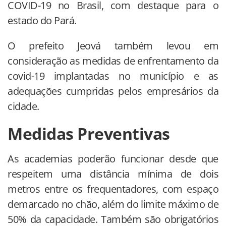
COVID-19 no Brasil, com destaque para o
estado do Pará.
O prefeito Jeová também levou em
consideração as medidas de enfrentamento da
covid-19 implantadas no município e as
adequações cumpridas pelos empresários da
cidade.
Medidas Preventivas
As academias poderão funcionar desde que
respeitem uma distância mínima de dois
metros entre os frequentadores, com espaço
demarcado no chão, além do limite máximo de
50% da capacidade. Também são obrigatórios