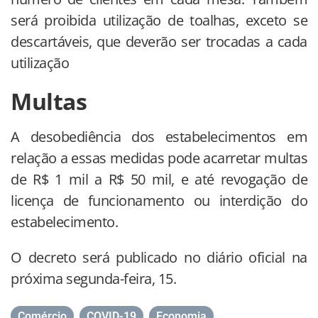
será proibida utilização de toalhas, exceto se
descartáveis, que deverão ser trocadas a cada
utilização
Multas
A desobediência dos estabelecimentos em
relação a essas medidas pode acarretar multas
de R$ 1 mil a R$ 50 mil, e até revogação de
licença de funcionamento ou interdição do
estabelecimento.
O decreto será publicado no diário oficial na
próxima segunda-feira, 15.
Comércio
,
COVID-19
,
Economia