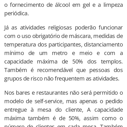
o fornecimento de álcool em gel e a limpeza
periódica.
Já as atividades religiosas poderão funcionar
com o uso obrigatório de máscara, medidas de
temperatura dos participantes, distanciamento
mínimo de um metro e meio e com a
capacidade máxima de 50% dos templos.
Também é recomendável que pessoas dos
grupos de risco não frequentem as atividades.
Nos bares e restaurantes não será permitido o
modelo de self-service, mas apenas o pedido
entregue à mesa do cliente, A capacidade
máxima também é de 50%, assim como o
número de clientes em cada mesa. Também