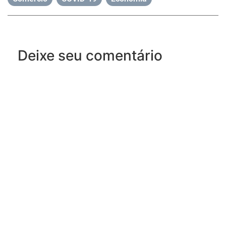
Deixe seu comentário