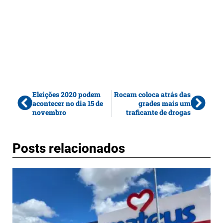
Eleições 2020 podem
Rocam coloca atrás das
acontecer no dia 15 de
grades mais um
novembro
traficante de drogas
Posts relacionados