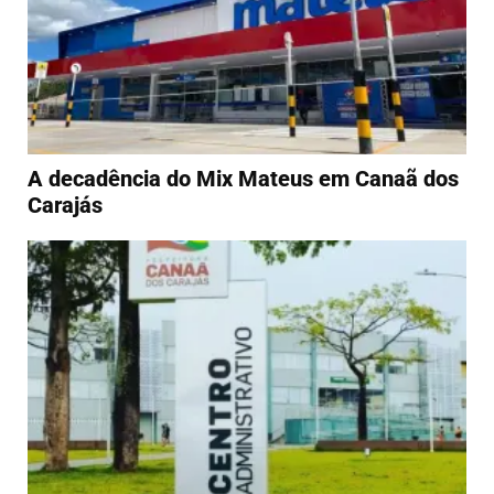
A decadência do Mix Mateus em Canaã dos
Carajás