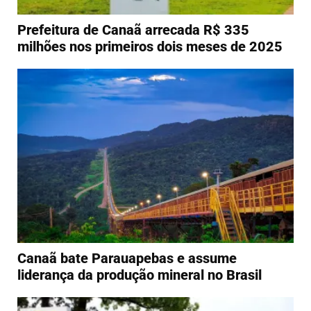
Prefeitura de Canaã arrecada R$ 335
milhões nos primeiros dois meses de 2025
Canaã bate Parauapebas e assume
liderança da produção mineral no Brasil