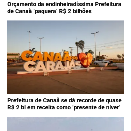
Orçamento da endinheiradíssima Prefeitura
de Canaã ‘paquera’ R$ 2 bilhões
Prefeitura de Canaã se dá recorde de quase
R$ 2 bi em receita como ‘presente de niver’