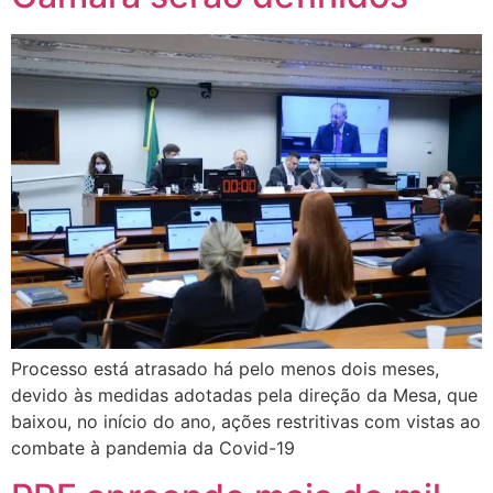
Processo está atrasado há pelo menos dois meses,
devido às medidas adotadas pela direção da Mesa, que
baixou, no início do ano, ações restritivas com vistas ao
combate à pandemia da Covid-19