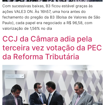
Com sucessivas baixas, B3 ficou estável graças às
ações VALE3 ON. Às 16h57, uma hora antes do
fechamento do pregão da B3 (Bolsa de Valores de São
Paulo), cada papel era negociado a R$ 96,58, com
valorização de 1,56% no dia
CCJ da Câmara adia pela
terceira vez votação da PEC
da Reforma Tributária