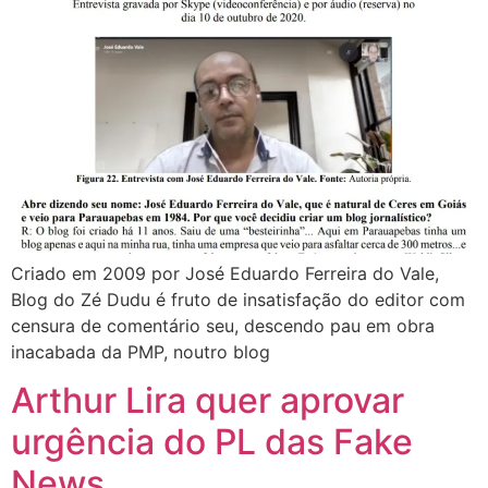
Criado em 2009 por José Eduardo Ferreira do Vale,
Blog do Zé Dudu é fruto de insatisfação do editor com
censura de comentário seu, descendo pau em obra
inacabada da PMP, noutro blog
Arthur Lira quer aprovar
urgência do PL das Fake
News