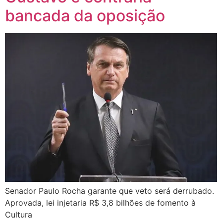
bancada da oposição
Senador Paulo Rocha garante que veto será derrubado.
Aprovada, lei injetaria R$ 3,8 bilhões de fomento à
Cultura