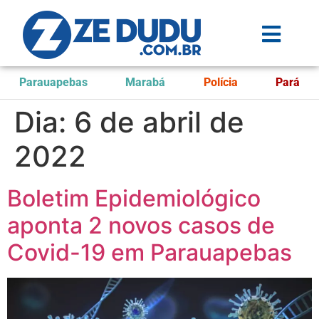
Parauapebas
Marabá
Polícia
Pará
Dia:
6 de abril de
2022
Boletim Epidemiológico
aponta 2 novos casos de
Covid-19 em Parauapebas