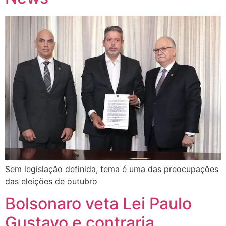
Sem legislação definida, tema é uma das preocupações
das eleições de outubro
Bolsonaro veta Lei Paulo
Gustavo e contraria