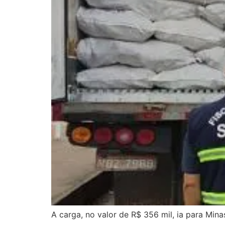
A carga, no valor de R$ 356 mil, ia para Minas