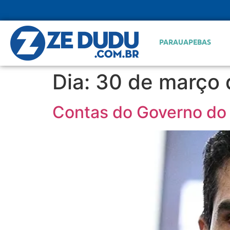
PARAUAPEBAS
Dia:
30 de março 
Contas do Governo do P