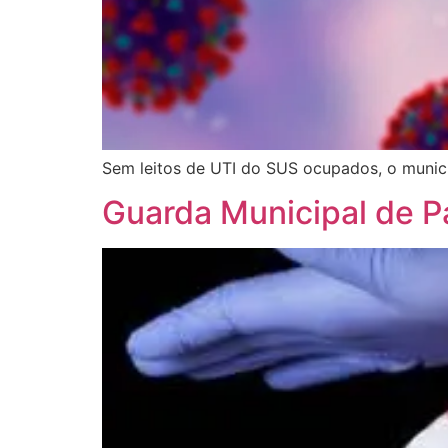
Sem leitos de UTI do SUS ocupados, o munic
Guarda Municipal de P