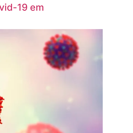
ovid-19 em