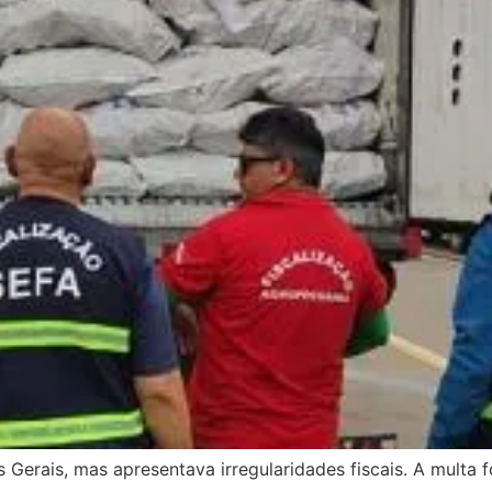
 Gerais, mas apresentava irregularidades fiscais. A multa f