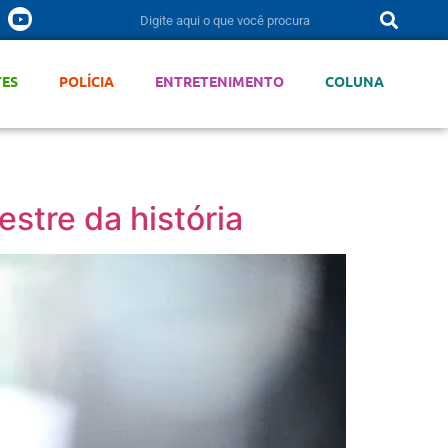
TES
POLÍCIA
ENTRETENIMENTO
COLUNA
stre da história