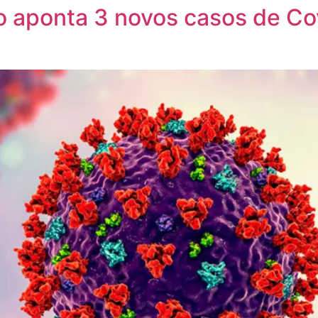
o aponta 3 novos casos de C