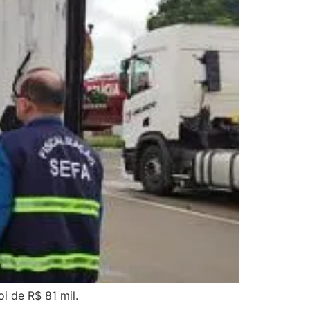
oi de R$ 81 mil.