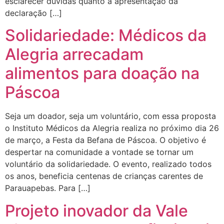
esclarecer dúvidas quanto à apresentação da
declaração […]
Solidariedade: Médicos da
Alegria arrecadam
alimentos para doação na
Páscoa
Seja um doador, seja um voluntário, com essa proposta
o Instituto Médicos da Alegria realiza no próximo dia 26
de março, a Festa da Befana de Páscoa. O objetivo é
despertar na comunidade a vontade se tornar um
voluntário da solidariedade. O evento, realizado todos
os anos, beneficia centenas de crianças carentes de
Parauapebas. Para […]
Projeto inovador da Vale