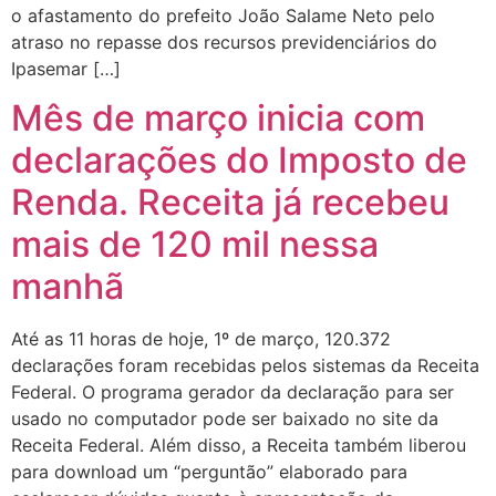
o afastamento do prefeito João Salame Neto pelo
atraso no repasse dos recursos previdenciários do
Ipasemar […]
Mês de março inicia com
declarações do Imposto de
Renda. Receita já recebeu
mais de 120 mil nessa
manhã
Até as 11 horas de hoje, 1º de março, 120.372
declarações foram recebidas pelos sistemas da Receita
Federal. O programa gerador da declaração para ser
usado no computador pode ser baixado no site da
Receita Federal. Além disso, a Receita também liberou
para download um “perguntão” elaborado para