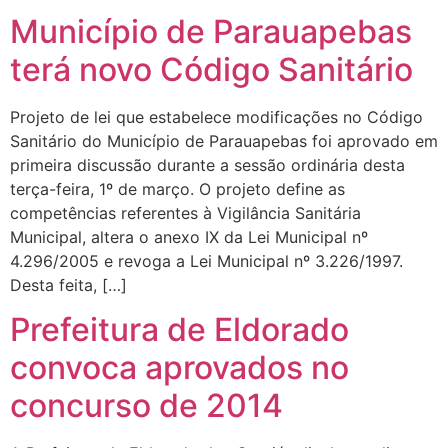
Município de Parauapebas
terá novo Código Sanitário
Projeto de lei que estabelece modificações no Código
Sanitário do Município de Parauapebas foi aprovado em
primeira discussão durante a sessão ordinária desta
terça-feira, 1º de março. O projeto define as
competências referentes à Vigilância Sanitária
Municipal, altera o anexo IX da Lei Municipal nº
4.296/2005 e revoga a Lei Municipal nº 3.226/1997.
Desta feita, […]
Prefeitura de Eldorado
convoca aprovados no
concurso de 2014