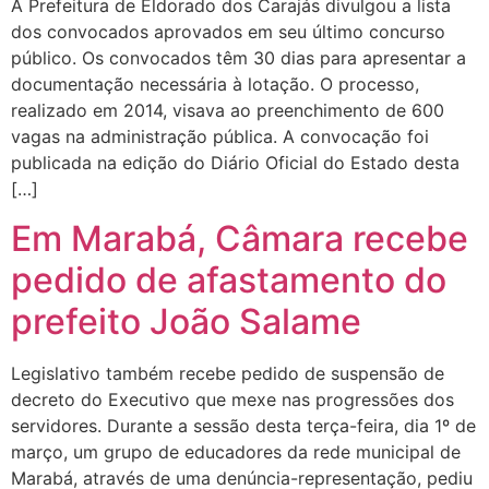
A Prefeitura de Eldorado dos Carajás divulgou a lista
dos convocados aprovados em seu último concurso
público. Os convocados têm 30 dias para apresentar a
documentação necessária à lotação. O processo,
realizado em 2014, visava ao preenchimento de 600
vagas na administração pública. A convocação foi
publicada na edição do Diário Oficial do Estado desta
[…]
Em Marabá, Câmara recebe
pedido de afastamento do
prefeito João Salame
Legislativo também recebe pedido de suspensão de
decreto do Executivo que mexe nas progressões dos
servidores. Durante a sessão desta terça-feira, dia 1º de
março, um grupo de educadores da rede municipal de
Marabá, através de uma denúncia-representação, pediu