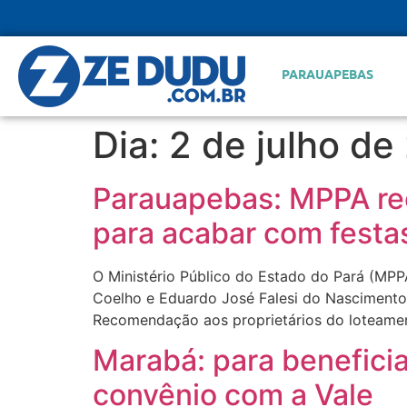
PARAUAPEBAS
Dia:
2 de julho de
Parauapebas: MPPA re
para acabar com festa
O Ministério Público do Estado do Pará (MPP
Coelho e Eduardo José Falesi do Nascimento,
Recomendação aos proprietários do loteamen
Marabá: para beneficia
convênio com a Vale