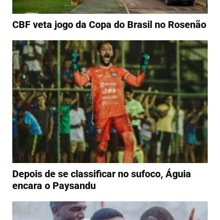
CBF veta jogo da Copa do Brasil no Rosenão
Depois de se classificar no sufoco, Águia
encara o Paysandu