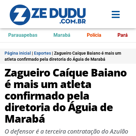
Parauapebas
Marabá
Polícia
Pará
Página inicial
|
Esportes
|
Zagueiro Caíque Baiano é mais um
atleta confirmado pela diretoria do Águia de Marabá
Zagueiro Caíque Baiano
é mais um atleta
confirmado pela
diretoria do Águia de
Marabá
O defensor é a terceira contratação do Azulão