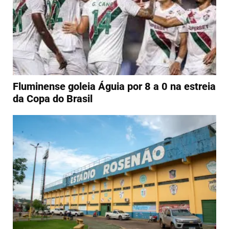
Fluminense goleia Águia por 8 a 0 na estreia
da Copa do Brasil