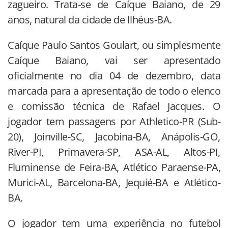
zagueiro. Trata-se de Caíque Baiano, de 29
anos, natural da cidade de Ilhéus-BA.
Caíque Paulo Santos Goulart, ou simplesmente
Caíque Baiano, vai ser apresentado
oficialmente no dia 04 de dezembro, data
marcada para a apresentação de todo o elenco
e comissão técnica de Rafael Jacques. O
jogador tem passagens por Athletico-PR (Sub-
20), Joinville-SC, Jacobina-BA, Anápolis-GO,
River-PI, Primavera-SP, ASA-AL, Altos-PI,
Fluminense de Feira-BA, Atlético Paraense-PA,
Murici-AL, Barcelona-BA, Jequié-BA e Atlético-
BA.
O jogador tem uma experiência no futebol