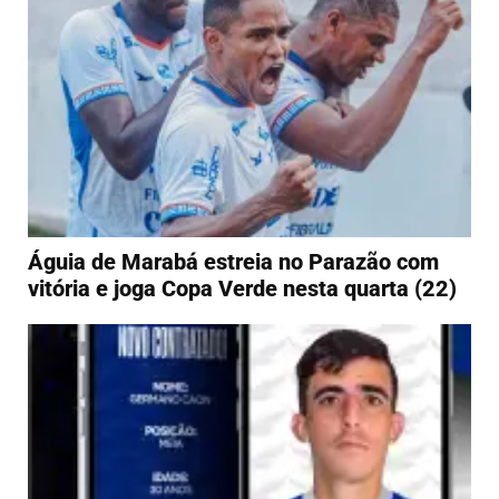
Águia de Marabá estreia no Parazão com
vitória e joga Copa Verde nesta quarta (22)