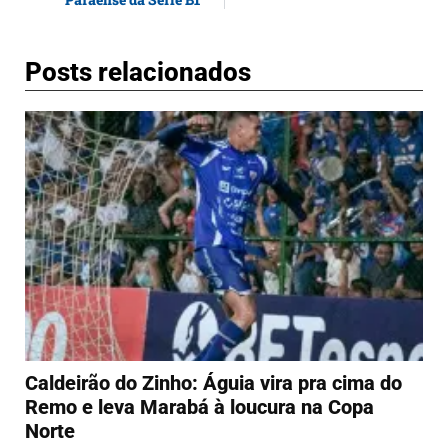
Posts relacionados
Caldeirão do Zinho: Águia vira pra cima do
Remo e leva Marabá à loucura na Copa
Norte