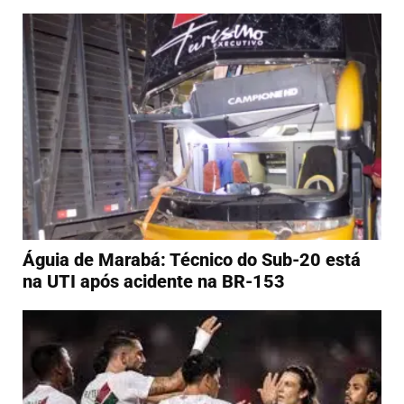
Águia de Marabá: Técnico do Sub-20 está
na UTI após acidente na BR-153