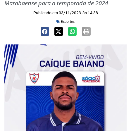
Marabaense para a temporada de 2024
Publicado em
03/11/2023
às
14:38
Esportes