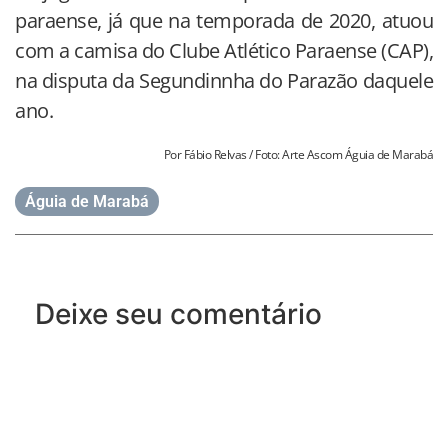
paraense, já que na temporada de 2020, atuou
com a camisa do Clube Atlético Paraense (CAP),
na disputa da Segundinnha do Parazão daquele
ano.
Por Fábio Relvas / Foto: Arte Ascom Águia de Marabá
Águia de Marabá
Deixe seu comentário