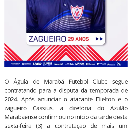
O Águia de Marabá Futebol Clube segue
contratando para a disputa da temporada de
2024. Após anunciar o atacante Elielton e o
zagueiro Cassius, a diretoria do Azulão
Marabaense confirmou no início da tarde desta
sexta-feira (3) a contratação de mais um