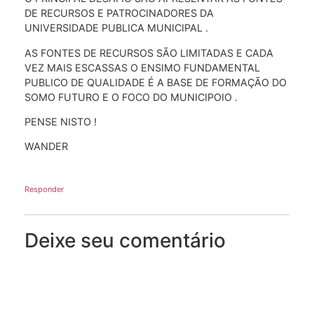
DE RECURSOS E PATROCINADORES DA
UNIVERSIDADE PUBLICA MUNICIPAL .
AS FONTES DE RECURSOS SÃO LIMITADAS E CADA
VEZ MAIS ESCASSAS O ENSIMO FUNDAMENTAL
PUBLICO DE QUALIDADE É A BASE DE FORMAÇÃO DO
SOMO FUTURO E O FOCO DO MUNICIPOIO .
PENSE NISTO !
WANDER
Responder
Deixe seu comentário