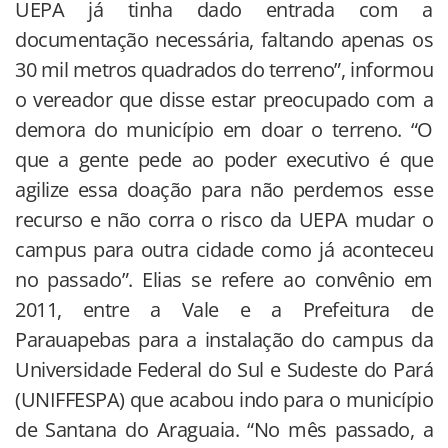
UEPA já tinha dado entrada com a
documentação necessária, faltando apenas os
30 mil metros quadrados do terreno”, informou
o vereador que disse estar preocupado com a
demora do município em doar o terreno. “O
que a gente pede ao poder executivo é que
agilize essa doação para não perdemos esse
recurso e não corra o risco da UEPA mudar o
campus para outra cidade como já aconteceu
no passado”. Elias se refere ao convênio em
2011, entre a Vale e a Prefeitura de
Parauapebas para a instalação do campus da
Universidade Federal do Sul e Sudeste do Pará
(UNIFFESPA) que acabou indo para o município
de Santana do Araguaia. “No mês passado, a