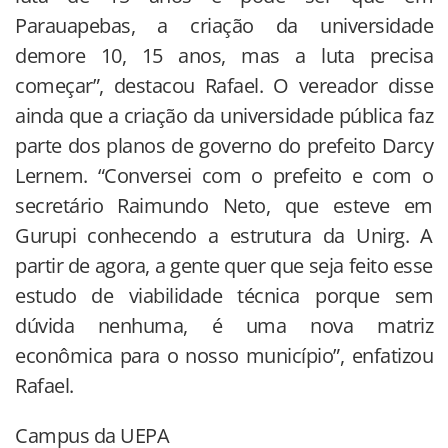
Parauapebas, a criação da universidade
demore 10, 15 anos, mas a luta precisa
começar”, destacou Rafael. O vereador disse
ainda que a criação da universidade pública faz
parte dos planos de governo do prefeito Darcy
Lernem. “Conversei com o prefeito e com o
secretário Raimundo Neto, que esteve em
Gurupi conhecendo a estrutura da Unirg. A
partir de agora, a gente quer que seja feito esse
estudo de viabilidade técnica porque sem
dúvida nenhuma, é uma nova matriz
econômica para o nosso município”, enfatizou
Rafael.
Campus da UEPA