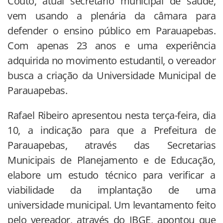
Couto, atual secretário municipal de saúde,
vem usando a plenária da câmara para
defender o ensino público em Parauapebas.
Com apenas 23 anos e uma experiência
adquirida no movimento estudantil, o vereador
busca a criação da Universidade Municipal de
Parauapebas.
Rafael Ribeiro apresentou nesta terça-feira, dia
10, a indicação para que a Prefeitura de
Parauapebas, através das Secretarias
Municipais de Planejamento e de Educação,
elabore um estudo técnico para verificar a
viabilidade da implantação de uma
universidade municipal. Um levantamento feito
pelo vereador, através do IBGE, apontou que