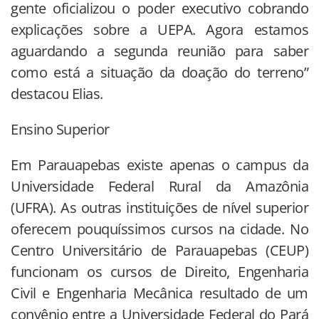
gente oficializou o poder executivo cobrando
explicações sobre a UEPA. Agora estamos
aguardando a segunda reunião para saber
como está a situação da doação do terreno”
destacou Elias.
Ensino Superior
Em Parauapebas existe apenas o campus da
Universidade Federal Rural da Amazônia
(UFRA). As outras instituições de nível superior
oferecem pouquíssimos cursos na cidade. No
Centro Universitário de Parauapebas (CEUP)
funcionam os cursos de Direito, Engenharia
Civil e Engenharia Mecânica resultado de um
convênio entre a Universidade Federal do Pará