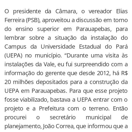
O presidente da Câmara, o vereador Elias
Ferreira (PSB), aproveitou a discussão em torno
do ensino superior em Parauapebas, para
lembrar sobre a situação da instalação do
Campus da Universidade Estadual do Pará
(UEPA) no município. “Durante uma visita às
instalações da Vale, eu fui surpreendido com a
informação do gerente que desde 2012, há R$
20 milhões depositados para a construção da
UEPA em Parauapebas. Para que esse projeto
fosse viabilizado, bastava a UEPA entrar com o
projeto e a Prefeitura com o terreno. Então
procurei o secretário municipal de
planejamento, João Correa, que informou que a