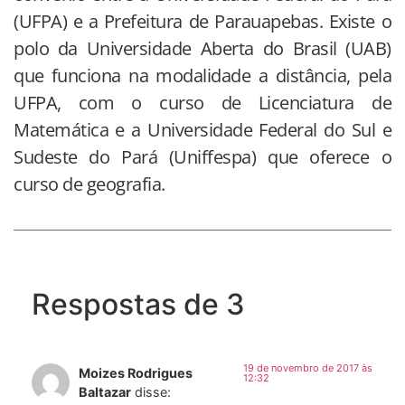
(UFPA) e a Prefeitura de Parauapebas. Existe o
polo da Universidade Aberta do Brasil (UAB)
que funciona na modalidade a distância, pela
UFPA, com o curso de Licenciatura de
Matemática e a Universidade Federal do Sul e
Sudeste do Pará (Uniffespa) que oferece o
curso de geografia.
Respostas de 3
19 de novembro de 2017 às
Moizes Rodrigues
12:32
Baltazar
disse: