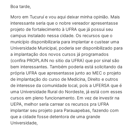
Boa tarde,
Moro em Tucuruí e vou aqui deixar minha opinião. Mais
interessante seria que o nobre vereador apresentasse
projeto de fortalecimento à UFRA que já possui seu
campus instalado nessa cidade. Os recursos que o
município disponibilizaria para implantar e custear uma
Universidade Municipal, poderia ser disponibilizado para
a implantação dos novos cursos já programados
(confira PROPLAIN no sitio da UFRA) que por sinal são
bem interessantes. Também poderia está solicitando da
própria UFRA que apresentasse junto ao MEC o projeto
de implantação do curso de Medicina, Direito e outros
de interesse da comunidade local, pois a UFERSA que é
uma Universidade Rural do Nordeste, já está com esses
cursos em pleno funcionamento. Em vez de investir na
UEPA, melhor seria carrear os recursos pra UFRA
implantar seu projeto para Parauapebas, fazendo com
que a cidade fosse detentora de uma grande
Universidade,