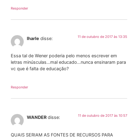
Responder
11 de outubro de 2017 às 13:35
Iharle
disse:
Essa tal de Wener poderia pelo menos escrever em
letras minúsculas…mal educado…nunca ensinaram para
vc que é falta de educação?
Responder
11 de outubro de 2017 às 10:57
WANDER
disse:
QUAIS SERIAM AS FONTES DE RECURSOS PARA