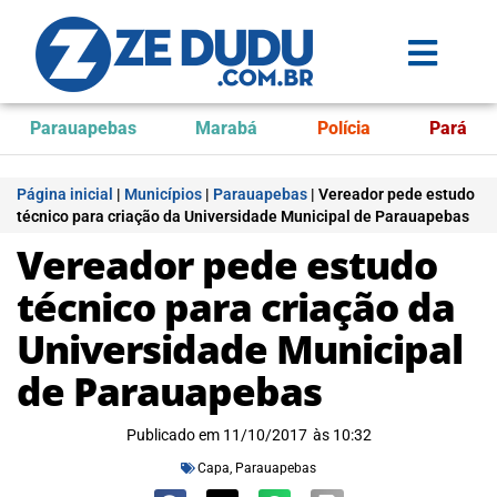
Parauapebas
Marabá
Polícia
Pará
Página inicial
|
Municípios
|
Parauapebas
|
Vereador pede estudo
técnico para criação da Universidade Municipal de Parauapebas
Vereador pede estudo
técnico para criação da
Universidade Municipal
de Parauapebas
Publicado em
11/10/2017
às
10:32
Capa
,
Parauapebas