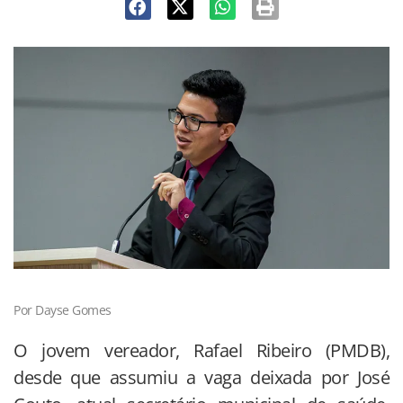
Por Dayse Gomes
O jovem vereador, Rafael Ribeiro (PMDB),
desde que assumiu a vaga deixada por José