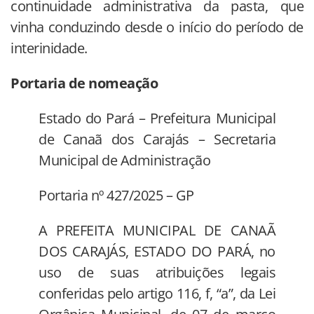
continuidade administrativa da pasta, que
vinha conduzindo desde o início do período de
interinidade.
Portaria de nomeação
Estado do Pará – Prefeitura Municipal
de Canaã dos Carajás – Secretaria
Municipal de Administração
Portaria nº 427/2025 – GP
A PREFEITA MUNICIPAL DE CANAÃ
DOS CARAJÁS, ESTADO DO PARÁ, no
uso de suas atribuições legais
conferidas pelo artigo 116, f, “a”, da Lei