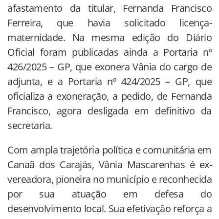
afastamento da titular, Fernanda Francisco
Ferreira, que havia solicitado licença-
maternidade. Na mesma edição do Diário
Oficial foram publicadas ainda a Portaria nº
426/2025 – GP, que exonera Vânia do cargo de
adjunta, e a Portaria nº 424/2025 – GP, que
oficializa a exoneração, a pedido, de Fernanda
Francisco, agora desligada em definitivo da
secretaria.
Com ampla trajetória política e comunitária em
Canaã dos Carajás, Vânia Mascarenhas é ex-
vereadora, pioneira no município e reconhecida
por sua atuação em defesa do
desenvolvimento local. Sua efetivação reforça a