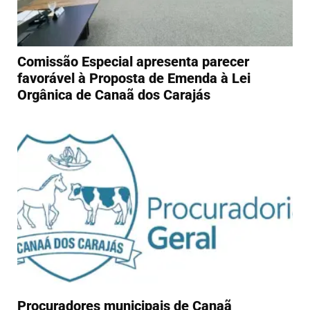
Comissão Especial apresenta parecer
favorável à Proposta de Emenda à Lei
Orgânica de Canaã dos Carajás
Procuradores municipais de Canaã