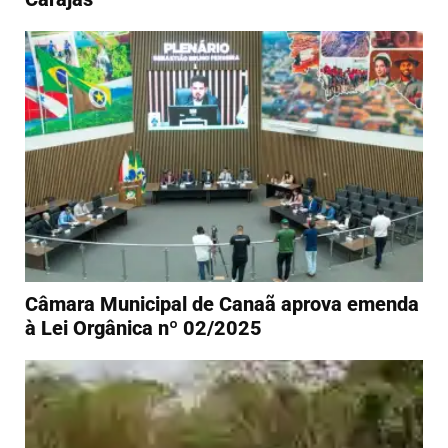
Câmara Municipal de Canaã aprova emenda
à Lei Orgânica nº 02/2025