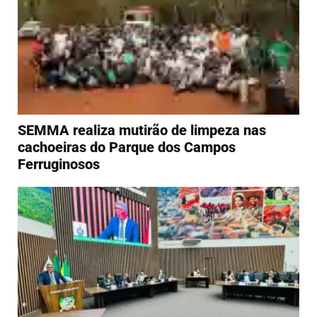
SEMMA realiza mutirão de limpeza nas
cachoeiras do Parque dos Campos
Ferruginosos