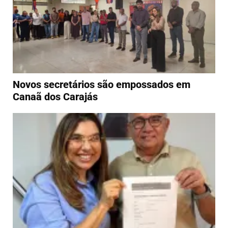
​Novos secretários são empossados em
Canaã dos Carajás