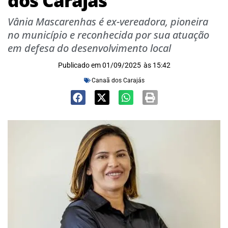
dos Carajás
Vânia Mascarenhas é ex-vereadora, pioneira
no município e reconhecida por sua atuação
em defesa do desenvolvimento local
Publicado em
01/09/2025
às
15:42
Canaã dos Carajás