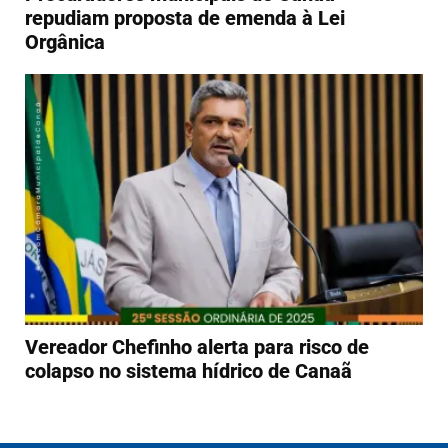
repudiam proposta de emenda à Lei
Orgânica
Vereador Chefinho alerta para risco de
colapso no sistema hídrico de Canaã