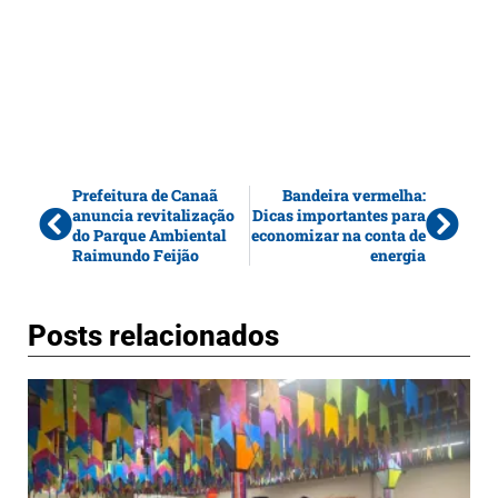
Prefeitura de Canaã
Bandeira vermelha:
anuncia revitalização
Dicas importantes para
do Parque Ambiental
economizar na conta de
Raimundo Feijão
energia
Posts relacionados