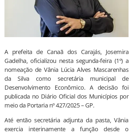
A prefeita de Canaã dos Carajás, Josemira
Gadelha, oficializou nesta segunda-feira (1º) a
nomeação de Vânia Lúcia Alves Mascarenhas
da Silva como secretária municipal de
Desenvolvimento Econômico. A decisão foi
publicada no Diário Oficial dos Municípios por
meio da Portaria nº 427/2025 – GP.
Até então secretária adjunta da pasta, Vânia
exercia interinamente a função desde o