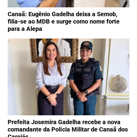
Canaã: Eugênio Gadelha deixa a Semob,
filia-se ao MDB e surge como nome forte
para a Alepa
Prefeita Josemira Gadelha recebe a nova
comandante da Polícia Militar de Canaã dos
Carajás