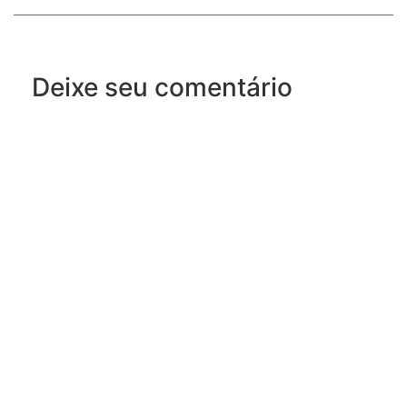
Deixe seu comentário