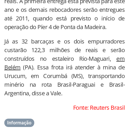
reais. A primeira entrega está prevista para este
ano e os demais rebocadores serão entregues
até 2011, quando está previsto o início de
operação do Píer 4 de Ponta da Madeira.
Já as 32 barcaças e os dois empurradores
custarão 122,3 milhões de reais e serão
construídos no estaleiro Rio-Maguari,
em
Belém
(PA). Essa frota irá atender à mina de
Urucum, em Corumbá (MS), transportando
minério na rota Brasil-Paraguai e Brasil-
Argentina, disse a Vale.
Fonte: Reuters Brasil
Informação