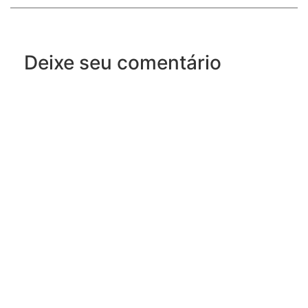
Deixe seu comentário