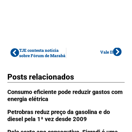
TJE contesta notícia
Vale II
sobre Fórum de Marabá
Posts relacionados
Consumo eficiente pode reduzir gastos com
energia elétrica
Petrobras reduz preço da gasolina e do
diesel pela 1ª vez desde 2009