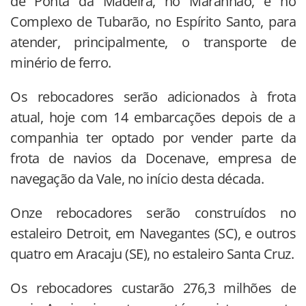
de Ponta da Madeira, no Maranhão, e no
Complexo de Tubarão, no Espírito Santo, para
atender, principalmente, o transporte de
minério de ferro.
Os rebocadores serão adicionados à frota
atual, hoje com 14 embarcações depois de a
companhia ter optado por vender parte da
frota de navios da Docenave, empresa de
navegação da Vale, no início desta década.
Onze rebocadores serão construídos no
estaleiro Detroit, em Navegantes (SC), e outros
quatro em Aracaju (SE), no estaleiro Santa Cruz.
Os rebocadores custarão 276,3 milhões de