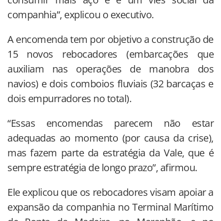
companhia”, explicou o executivo.
A encomenda tem por objetivo a construção de
15 novos rebocadores (embarcações que
auxiliam nas operações de manobra dos
navios) e dois comboios fluviais (32 barcaças e
dois empurradores no total).
“Essas encomendas parecem não estar
adequadas ao momento (por causa da crise),
mas fazem parte da estratégia da Vale, que é
sempre estratégia de longo prazo”, afirmou.
Ele explicou que os rebocadores visam apoiar a
expansão da companhia no Terminal Marítimo