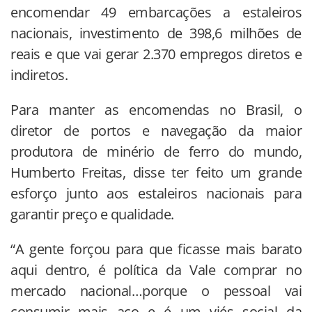
encomendar 49 embarcações a estaleiros
nacionais, investimento de 398,6 milhões de
reais e que vai gerar 2.370 empregos diretos e
indiretos.
Para manter as encomendas no Brasil, o
diretor de portos e navegação da maior
produtora de minério de ferro do mundo,
Humberto Freitas, disse ter feito um grande
esforço junto aos estaleiros nacionais para
garantir preço e qualidade.
“A gente forçou para que ficasse mais barato
aqui dentro, é política da Vale comprar no
mercado nacional…porque o pessoal vai
consumir mais aço e é um viés social da