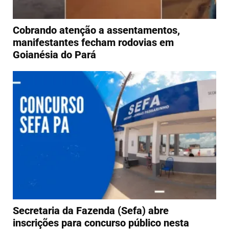
Cobrando atenção a assentamentos,
manifestantes fecham rodovias em
Goianésia do Pará
Secretaria da Fazenda (Sefa) abre
inscrições para concurso público nesta