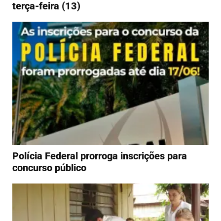
terça-feira (13)
Polícia Federal prorroga inscrições para
concurso público