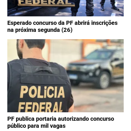
Esperado concurso da PF abrirá inscrições
na próxima segunda (26)
PF publica portaria autorizando concurso
público para mil vagas