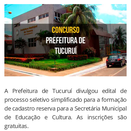
A Prefeitura de Tucuruí divulgou edital de
processo seletivo simplificado para a formação
de cadastro reserva para a Secretária Municipal
de Educação e Cultura. As inscrições são
gratuitas.