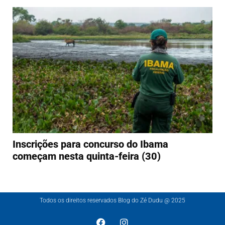
Inscrições para concurso do Ibama
começam nesta quinta-feira (30)
Todos os direitos reservados Blog do Zé Dudu @ 2025