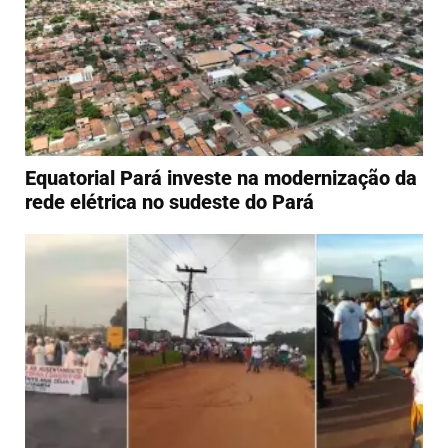
Equatorial Pará investe na modernização da
rede elétrica no sudeste do Pará