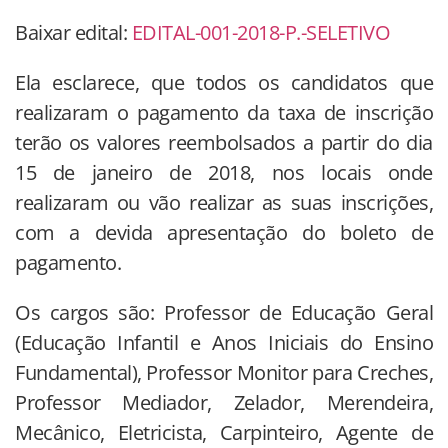
Baixar edital:
EDITAL-001-2018-P.-SELETIVO
Ela esclarece, que todos os candidatos que
realizaram o pagamento da taxa de inscrição
terão os valores reembolsados a partir do dia
15 de janeiro de 2018, nos locais onde
realizaram ou vão realizar as suas inscrições,
com a devida apresentação do boleto de
pagamento.
Os cargos são: Professor de Educação Geral
(Educação Infantil e Anos Iniciais do Ensino
Fundamental), Professor Monitor para Creches,
Professor Mediador, Zelador, Merendeira,
Mecânico, Eletricista, Carpinteiro, Agente de