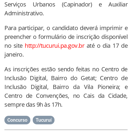
Serviços Urbanos (Capinador) e Auxiliar
Administrativo.
Para participar, o candidato deverá imprimir e
preencher o formulário de inscrição disponível
no site
http://tucurui.pa.gov.br
até o dia 17 de
janeiro.
As inscrições estão sendo feitas no Centro de
Inclusão Digital, Bairro do Getat; Centro de
Inclusão Digital, Bairro da Vila Pioneira; e
Centro de Convenções, no Cais da Cidade,
sempre das 9h às 17h.
Concurso
,
Tucuruí