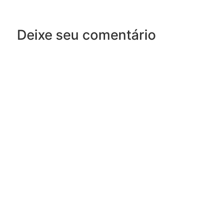
Deixe seu comentário