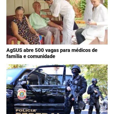
AgSUS abre 500 vagas para médicos de
família e comunidade