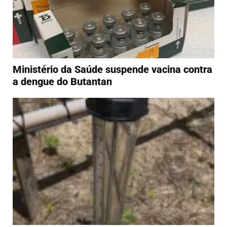
Ministério da Saúde suspende vacina contra
a dengue do Butantan