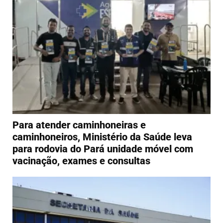
Para atender caminhoneiras e
caminhoneiros, Ministério da Saúde leva
para rodovia do Pará unidade móvel com
vacinação, exames e consultas