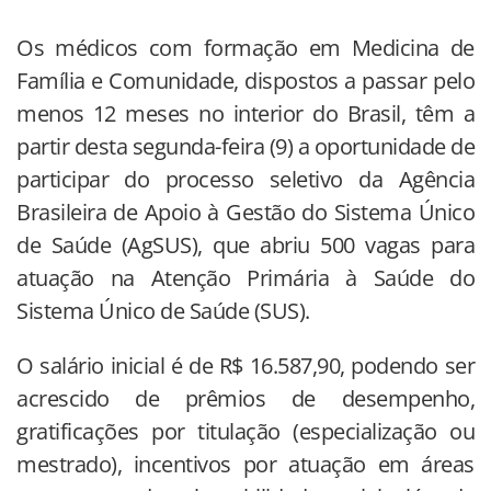
Os médicos com formação em Medicina de
Família e Comunidade, dispostos a passar pelo
menos 12 meses no interior do Brasil, têm a
partir desta segunda-feira (9) a oportunidade de
participar do processo seletivo da Agência
Brasileira de Apoio à Gestão do Sistema Único
de Saúde (AgSUS), que abriu 500 vagas para
atuação na Atenção Primária à Saúde do
Sistema Único de Saúde (SUS).
O salário inicial é de R$ 16.587,90, podendo ser
acrescido de prêmios de desempenho,
gratificações por titulação (especialização ou
mestrado), incentivos por atuação em áreas