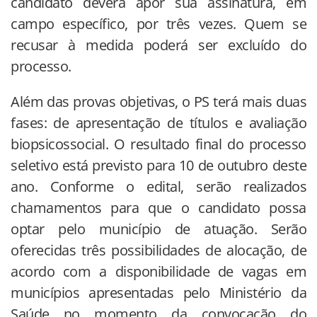
candidato deverá apor sua assinatura, em
campo específico, por três vezes. Quem se
recusar à medida poderá ser excluído do
processo.
Além das provas objetivas, o PS terá mais duas
fases: de apresentação de títulos e avaliação
biopsicossocial. O resultado final do processo
seletivo está previsto para 10 de outubro deste
ano. Conforme o edital, serão realizados
chamamentos para que o candidato possa
optar pelo município de atuação. Serão
oferecidas três possibilidades de alocação, de
acordo com a disponibilidade de vagas em
municípios apresentadas pelo Ministério da
Saúde no momento da convocação do