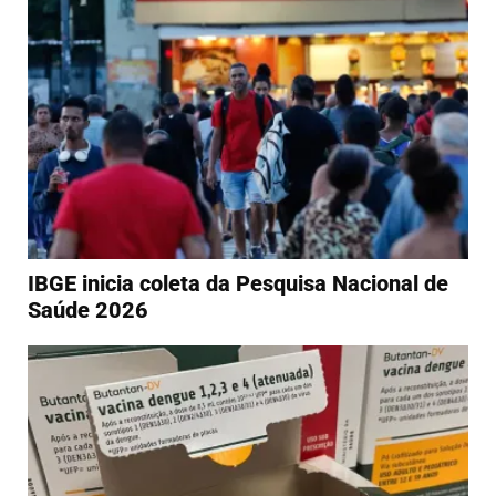
IBGE inicia coleta da Pesquisa Nacional de
Saúde 2026