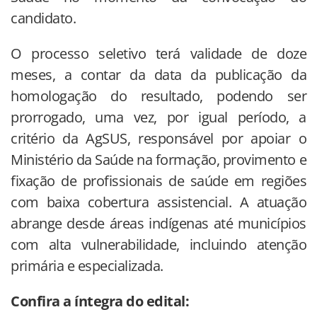
candidato.
O processo seletivo terá validade de doze
meses, a contar da data da publicação da
homologação do resultado, podendo ser
prorrogado, uma vez, por igual período, a
critério da AgSUS, responsável por apoiar o
Ministério da Saúde na formação, provimento e
fixação de profissionais de saúde em regiões
com baixa cobertura assistencial. A atuação
abrange desde áreas indígenas até municípios
com alta vulnerabilidade, incluindo atenção
primária e especializada.
Confira a íntegra do edital: