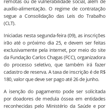
remotas ou de vulnerabilidade social, além de
auxílio-alimentação. O regime de contratação
segue a Consolidação das Leis do Trabalho
(CLT).
Iniciadas nesta segunda-feira (09), as inscrições
irão até o próximo dia 25, e devem ser feitas
exclusivamente pela internet, por meio do site
da Fundação Carlos Chagas (FCC), organizadora
do processo seletivo, que também irá fazer
cadastro de reserva. A taxa de inscrição é de R$
180, valor que deve ser pago até 26 de junho.
A isenção do pagamento pode ser solicitada
por doadores de medula óssea em entidades
reconhecidas pelo Ministério da Saúde e por