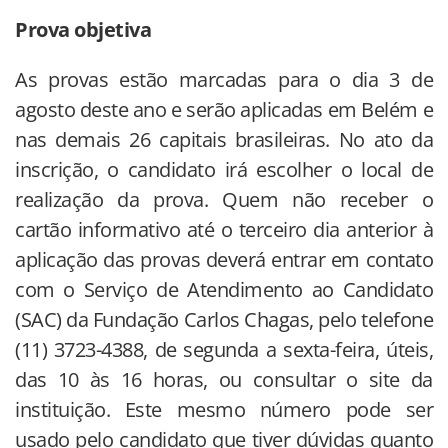
Prova objetiva
As provas estão marcadas para o dia 3 de
agosto deste ano e serão aplicadas em Belém e
nas demais 26 capitais brasileiras. No ato da
inscrição, o candidato irá escolher o local de
realização da prova. Quem não receber o
cartão informativo até o terceiro dia anterior à
aplicação das provas deverá entrar em contato
com o Serviço de Atendimento ao Candidato
(SAC) da Fundação Carlos Chagas, pelo telefone
(11) 3723-4388, de segunda a sexta-feira, úteis,
das 10 às 16 horas, ou consultar o site da
instituição. Este mesmo número pode ser
usado pelo candidato que tiver dúvidas quanto