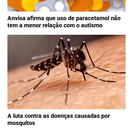
Anvisa afirma que uso de paracetamol não
tem a menor relação com o autismo
A luta contra as doenças causadas por
mosquitos