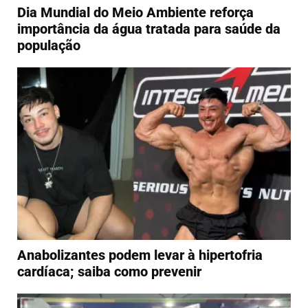
Dia Mundial do Meio Ambiente reforça
importância da água tratada para saúde da
população
Anabolizantes podem levar à hipertofria
cardíaca; saiba como prevenir