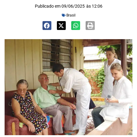
Publicado em
09/06/2025
às
12:06
Brasil