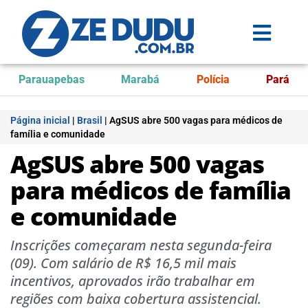
Parauapebas
Marabá
Polícia
Pará
Página inicial
|
Brasil
|
AgSUS abre 500 vagas para médicos de
família e comunidade
AgSUS abre 500 vagas
para médicos de família
e comunidade
Inscrições começaram nesta segunda-feira
(09). Com salário de R$ 16,5 mil mais
incentivos, aprovados irão trabalhar em
regiões com baixa cobertura assistencial.