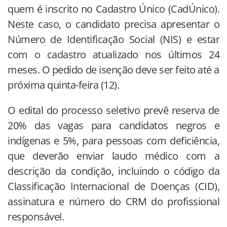
quem é inscrito no Cadastro Único (CadÚnico).
Neste caso, o candidato precisa apresentar o
Número de Identificação Social (NIS) e estar
com o cadastro atualizado nos últimos 24
meses. O pedido de isenção deve ser feito até a
próxima quinta-feira (12).
O edital do processo seletivo prevê reserva de
20% das vagas para candidatos negros e
indígenas e 5%, para pessoas com deficiência,
que deverão enviar laudo médico com a
descrição da condição, incluindo o código da
Classificação Internacional de Doenças (CID),
assinatura e número do CRM do profissional
responsável.