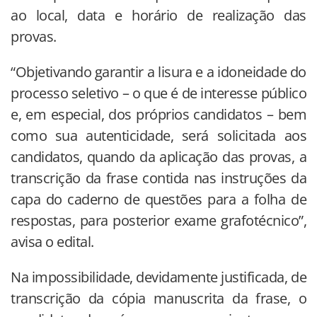
ao local, data e horário de realização das
provas.
“Objetivando garantir a lisura e a idoneidade do
processo seletivo – o que é de interesse público
e, em especial, dos próprios candidatos – bem
como sua autenticidade, será solicitada aos
candidatos, quando da aplicação das provas, a
transcrição da frase contida nas instruções da
capa do caderno de questões para a folha de
respostas, para posterior exame grafotécnico”,
avisa o edital.
Na impossibilidade, devidamente justificada, de
transcrição da cópia manuscrita da frase, o