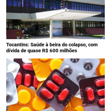
Tocantins: Saúde à beira do colapso, com
dívida de quase R$ 600 milhões