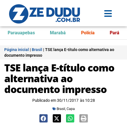
Parauapebas
Marabá
Polícia
Pará
Página inicial
|
Brasil
|
TSE lança E-título como alternativa ao
documento impresso
TSE lança E-título como
alternativa ao
documento impresso
Publicado em
30/11/2017
às
10:28
Brasil
,
Capa