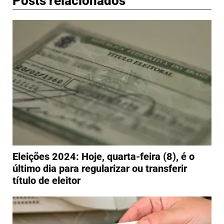
Posts relacionados
Eleições 2024: Hoje, quarta-feira (8), é o
último dia para regularizar ou transferir
título de eleitor