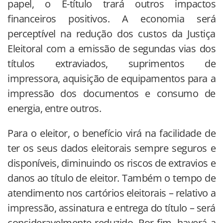
papel, o E-título trará outros impactos
financeiros positivos. A economia será
perceptível na redução dos custos da Justiça
Eleitoral com a emissão de segundas vias dos
títulos extraviados, suprimentos de
impressora, aquisição de equipamentos para a
impressão dos documentos e consumo de
energia, entre outros.
Para o eleitor, o benefício virá na facilidade de
ter os seus dados eleitorais sempre seguros e
disponíveis, diminuindo os riscos de extravios e
danos ao título de eleitor. Também o tempo de
atendimento nos cartórios eleitorais – relativo a
impressão, assinatura e entrega do título – será
consideravelmente reduzido. Por fim, haverá a