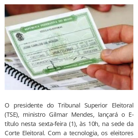
O presidente do Tribunal Superior Eleitoral
(TSE), ministro Gilmar Mendes, lançará o E-
título nesta sexta-feira (1), às 10h, na sede da
Corte Eleitoral. Com a tecnologia, os eleitores