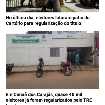
No último dia, eleitores lotaram pátio do
Cartório para regularização do titulo
Em Canaã dos Carajás, quase 40 mil
eleitores já foram regularizados pelo TRE