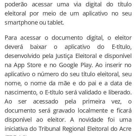
poderão acessar uma via digital do título
eleitoral por meio de um aplicativo no seu
smartphone ou tablet.
Para acessar o documento digital, o eleitor
deverá baixar o aplicativo do E-título,
desenvolvido pela Justiça Eleitoral e disponível
na App Store e no Google Play. Ao inserir no
aplicativo o número do seu título eleitoral, seu
nome, o nome da mãe e do pai e a data de
nascimento, o E-título será validado e liberado.
Ao ser acessado pela primeira vez, o
documento será gravado localmente e ficará
disponível ao eleitor. A novidade foi uma
iniciativa do Tribunal Regional Eleitoral do Acre