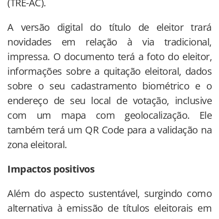
(TRE-AC).
A versão digital do título de eleitor trará
novidades em relação à via tradicional,
impressa. O documento terá a foto do eleitor,
informações sobre a quitação eleitoral, dados
sobre o seu cadastramento biométrico e o
endereço de seu local de votação, inclusive
com um mapa com geolocalização. Ele
também terá um QR Code para a validação na
zona eleitoral.
Impactos positivos
Além do aspecto sustentável, surgindo como
alternativa à emissão de títulos eleitorais em