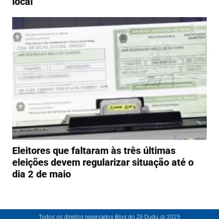
local
Eleitores que faltaram às três últimas
eleições devem regularizar situação até o
dia 2 de maio
Todos os direitos reservados Blog do Zé Dudu @ 2025