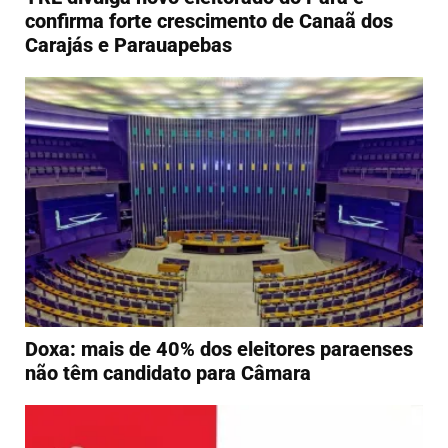
confirma forte crescimento de Canaã dos
Carajás e Parauapebas
Doxa: mais de 40% dos eleitores paraenses
não têm candidato para Câmara