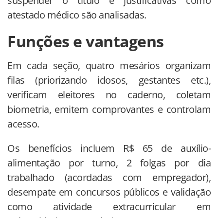
suspender o título e justificativas como
atestado médico são analisadas.
Funções e vantagens
Em cada seção, quatro mesários organizam
filas (priorizando idosos, gestantes etc.),
verificam eleitores no caderno, coletam
biometria, emitem comprovantes e controlam
acesso.
Os benefícios incluem R$ 65 de auxílio-
alimentação por turno, 2 folgas por dia
trabalhado (acordadas com empregador),
desempate em concursos públicos e validação
como atividade extracurricular em