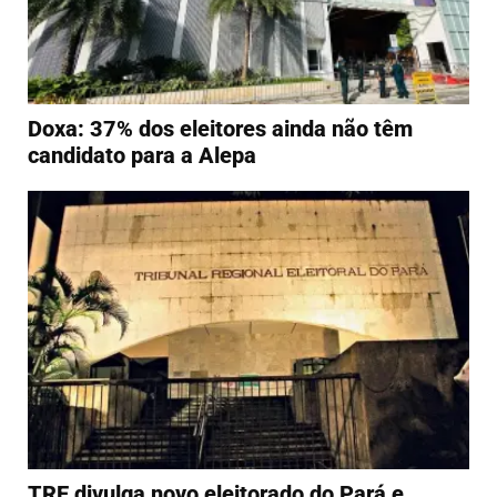
Doxa: 37% dos eleitores ainda não têm
candidato para a Alepa
TRE divulga novo eleitorado do Pará e