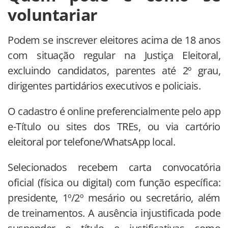
voluntariar
Podem se inscrever eleitores acima de 18 anos
com situação regular na Justiça Eleitoral,
excluindo candidatos, parentes até 2º grau,
dirigentes partidários executivos e policiais.
O cadastro é online preferencialmente pelo app
e-Título ou sites dos TREs, ou via cartório
eleitoral por telefone/WhatsApp local.
Selecionados recebem carta convocatória
oficial (física ou digital) com função específica:
presidente, 1º/2º mesário ou secretário, além
de treinamentos. A ausência injustificada pode