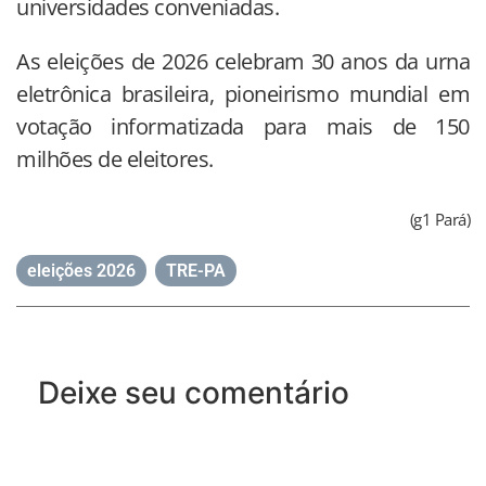
universidades conveniadas.
As eleições de 2026 celebram 30 anos da urna
eletrônica brasileira, pioneirismo mundial em
votação informatizada para mais de 150
milhões de eleitores.
(g1 Pará)
eleições 2026
,
TRE-PA
Deixe seu comentário