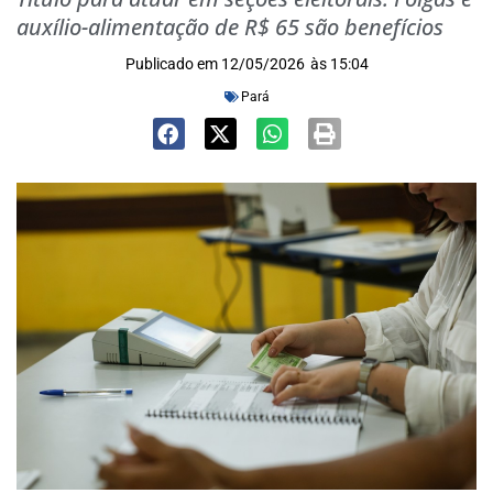
auxílio-alimentação de R$ 65 são benefícios
Publicado em
12/05/2026
às
15:04
Pará