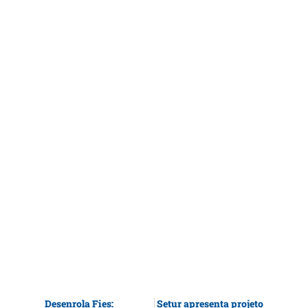
Desenrola Fies:
Setur apresenta projeto