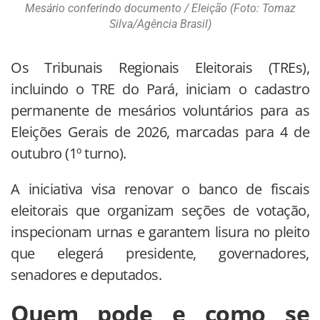
Mesário conferindo documento / Eleição (Foto: Tomaz
Silva/Agência Brasil)
Os Tribunais Regionais Eleitorais (TREs),
incluindo o TRE do Pará, iniciam o cadastro
permanente de mesários voluntários para as
Eleições Gerais de 2026, marcadas para 4 de
outubro (1º turno).
A iniciativa visa renovar o banco de fiscais
eleitorais que organizam seções de votação,
inspecionam urnas e garantem lisura no pleito
que elegerá presidente, governadores,
senadores e deputados.
Quem pode e como se