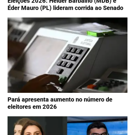
Eleições 2026: Helder Barbalho (MDB) e
Éder Mauro (PL) lideram corrida ao Senado
Pará apresenta aumento no número de
eleitores em 2026