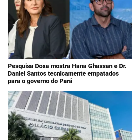
Pesquisa Doxa mostra Hana Ghassan e Dr.
Daniel Santos tecnicamente empatados
para o governo do Pará