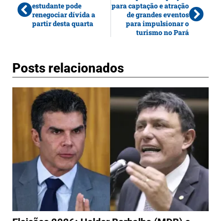
estudante pode
para captação e atração
renegociar dívida a
de grandes eventos
partir desta quarta
para impulsionar o
turismo no Pará
Posts relacionados