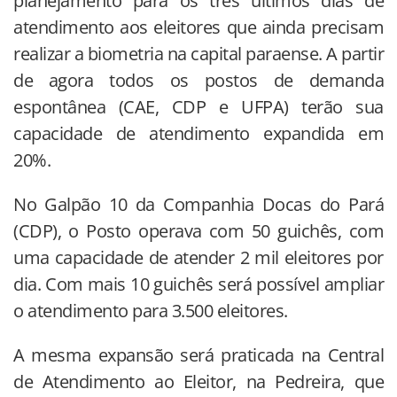
planejamento para os três últimos dias de
atendimento aos eleitores que ainda precisam
realizar a biometria na capital paraense. A partir
de agora todos os postos de demanda
espontânea (CAE, CDP e UFPA) terão sua
capacidade de atendimento expandida em
20%.
No Galpão 10 da Companhia Docas do Pará
(CDP), o Posto operava com 50 guichês, com
uma capacidade de atender 2 mil eleitores por
dia. Com mais 10 guichês será possível ampliar
o atendimento para 3.500 eleitores.
A mesma expansão será praticada na Central
de Atendimento ao Eleitor, na Pedreira, que