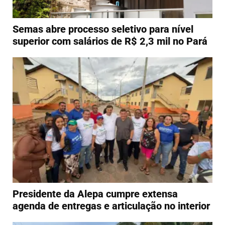
Semas abre processo seletivo para nível
superior com salários de R$ 2,3 mil no Pará
Presidente da Alepa cumpre extensa
agenda de entregas e articulação no interior