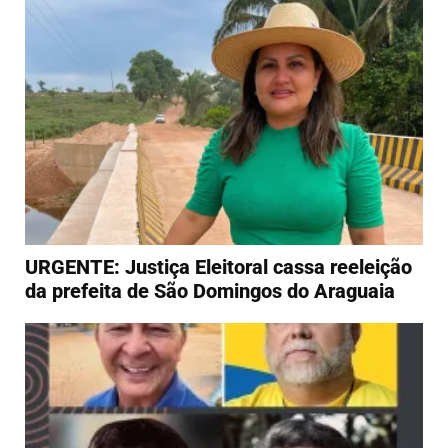
URGENTE: Justiça Eleitoral cassa reeleição
da prefeita de São Domingos do Araguaia