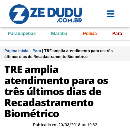
Parauapebas
Marabá
Polícia
Pará
Página inicial
|
Pará
|
TRE amplia atendimento para os três
últimos dias de Recadastramento Biométrico
TRE amplia
atendimento para os
três últimos dias de
Recadastramento
Biométrico
Publicado em
20/03/2018
às
19:32