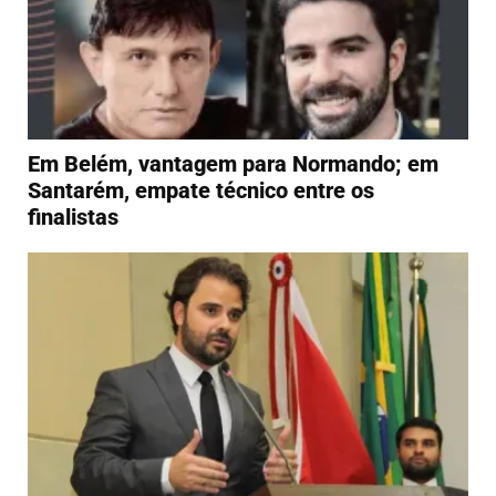
Em Belém, vantagem para Normando; em
Santarém, empate técnico entre os
finalistas