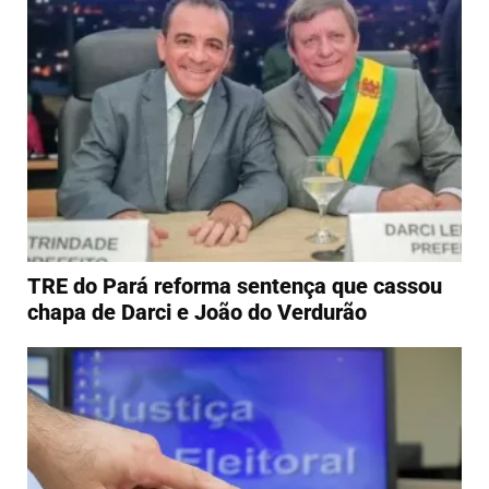
TRE do Pará reforma sentença que cassou
chapa de Darci e João do Verdurão