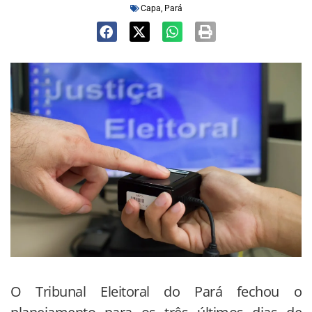
Capa
,
Pará
O Tribunal Eleitoral do Pará fechou o