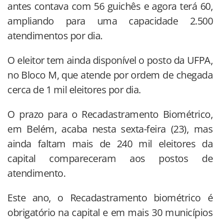
antes contava com 56 guichês e agora terá 60,
ampliando para uma capacidade 2.500
atendimentos por dia.
O eleitor tem ainda disponível o posto da UFPA,
no Bloco M, que atende por ordem de chegada
cerca de 1 mil eleitores por dia.
O prazo para o Recadastramento Biométrico,
em Belém, acaba nesta sexta-feira (23), mas
ainda faltam mais de 240 mil eleitores da
capital compareceram aos postos de
atendimento.
Este ano, o Recadastramento biométrico é
obrigatório na capital e em mais 30 municípios