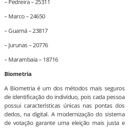
– Pedreira – 25311
– Marco – 24650
– Guamá – 23817
– Jurunas – 20776
– Marambaia – 18716
Biometria
A Biometria é um dos métodos mais seguros
de identificação do indivíduo, pois cada pessoa
possui características únicas nas pontas dos
dedos, na digital. A modernização do sistema
de votação garante uma eleição mais justa e