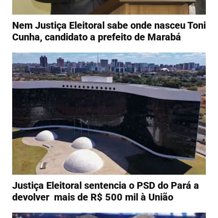
Nem Justiça Eleitoral sabe onde nasceu Toni
Cunha, candidato a prefeito de Marabá
Justiça Eleitoral sentencia o PSD do Pará a
devolver mais de R$ 500 mil à União