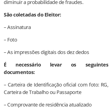
diminuir a probabilidade de fraudes.
São coletadas do Eleitor:
– Assinatura
– Foto
– As impressões digitais dos dez dedos
É necessário levar os seguintes
documentos:
– Carteira de Identificação oficial com foto: RG,
Carteira de Trabalho ou Passaporte
– Comprovante de residência atualizado