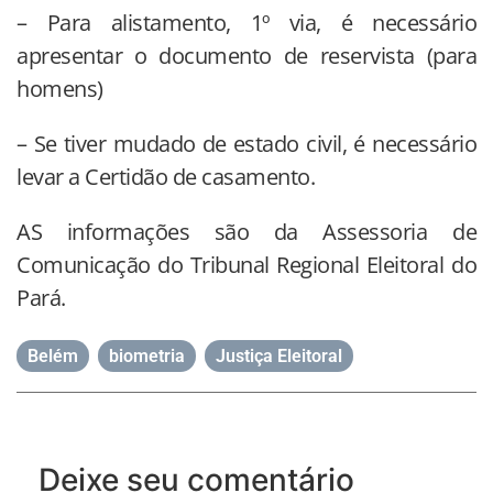
– Para alistamento, 1º via, é necessário
apresentar o documento de reservista (para
homens)
– Se tiver mudado de estado civil, é necessário
levar a Certidão de casamento.
AS informações são da Assessoria de
Comunicação do Tribunal Regional Eleitoral do
Pará.
Belém
,
biometria
,
Justiça Eleitoral
Deixe seu comentário