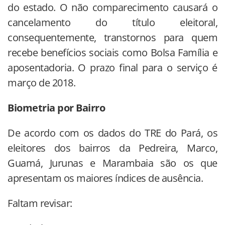
do estado. O não comparecimento causará o
cancelamento do título eleitoral,
consequentemente, transtornos para quem
recebe benefícios sociais como Bolsa Família e
aposentadoria. O prazo final para o serviço é
março de 2018.
Biometria por Bairro
De acordo com os dados do TRE do Pará, os
eleitores dos bairros da Pedreira, Marco,
Guamá, Jurunas e Marambaia são os que
apresentam os maiores índices de ausência.
Faltam revisar: