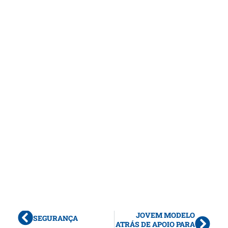
JOVEM MODELO
SEGURANÇA
ATRÁS DE APOIO PARA