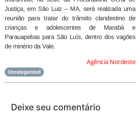
Justiça, em São Luiz – MA, será realizada uma
reunião para tratar do trânsito clandestino de
crianças e adolescentes de Marabá e
Parauapebas para São Luís, dentro dos vagões
de minério da Vale.
Agência Nordeste
Uncategorized
Deixe seu comentário