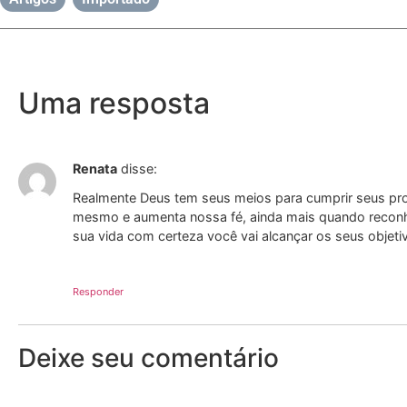
Uma resposta
Renata
disse:
Realmente Deus tem seus meios para cumprir seus pro
mesmo e aumenta nossa fé, ainda mais quando recon
sua vida com certeza você vai alcançar os seus objet
Responder
Deixe seu comentário