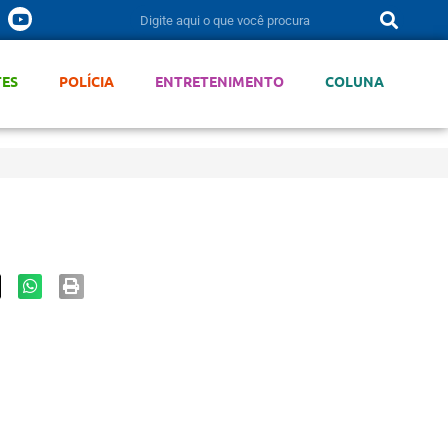
TES
POLÍCIA
ENTRETENIMENTO
COLUNA