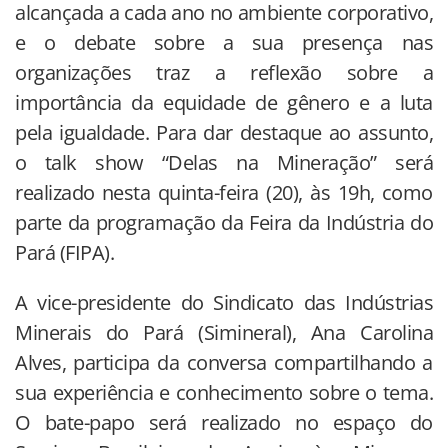
alcançada a cada ano no ambiente corporativo,
e o debate sobre a sua presença nas
organizações traz a reflexão sobre a
importância da equidade de gênero e a luta
pela igualdade. Para dar destaque ao assunto,
o talk show “Delas na Mineração” será
realizado nesta quinta-feira (20), às 19h, como
parte da programação da Feira da Indústria do
Pará (FIPA).
A vice-presidente do Sindicato das Indústrias
Minerais do Pará (Simineral), Ana Carolina
Alves, participa da conversa compartilhando a
sua experiência e conhecimento sobre o tema.
O bate-papo será realizado no espaço do