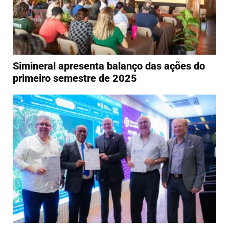
Simineral apresenta balanço das ações do
primeiro semestre de 2025