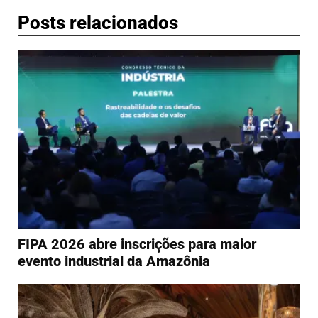
Posts relacionados
FIPA 2026 abre inscrições para maior
evento industrial da Amazônia