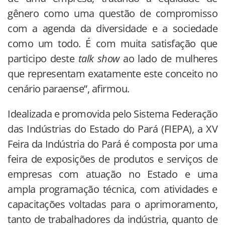
gênero como uma questão de compromisso
com a agenda da diversidade e a sociedade
como um todo. É com muita satisfação que
participo deste
talk show
ao lado de mulheres
que representam exatamente este conceito no
cenário paraense”, afirmou.
Idealizada e promovida pelo Sistema Federação
das Indústrias do Estado do Pará (FIEPA), a XV
Feira da Indústria do Pará é composta por uma
feira de exposições de produtos e serviços de
empresas com atuação no Estado e uma
ampla programação técnica, com atividades e
capacitações voltadas para o aprimoramento,
tanto de trabalhadores da indústria, quanto de