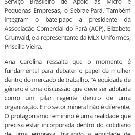
Serviço Brasileiro de Apoio às Micro e
Pequenas Empresas, o Sebrae-Pará. Também
integram o bate-papo a presidente da
Associação Comercial do Pará (ACP), Elizabete
Grunvald, e a representante da MLX Uniformes,
Priscilla Vieira.
Ana Carolina ressalta que o momento é
fundamental para debater o papel da mulher
dentro do mercado de trabalho. “A equidade de
gênero é uma discussão que deve ser adotada
como um pilar regente dentro de uma
organização. E no setor mineral não é diferente.
O protagonismo feminino é uma realidade que
precisa estar incorporada dentro do cotidiano
de uma empresa, tratando a equidade de