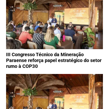
III Congresso Técnico da Mineração
Paraense reforça papel estratégico do setor
rumo à COP30