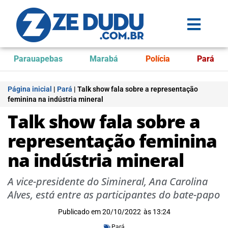
Parauapebas
Marabá
Polícia
Pará
Página inicial
|
Pará
|
Talk show fala sobre a representação
feminina na indústria mineral
Talk show fala sobre a
representação feminina
na indústria mineral
A vice-presidente do Simineral, Ana Carolina
Alves, está entre as participantes do bate-papo
Publicado em
20/10/2022
às
13:24
Pará