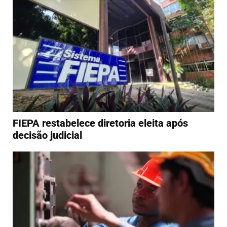
FIEPA restabelece diretoria eleita após
decisão judicial