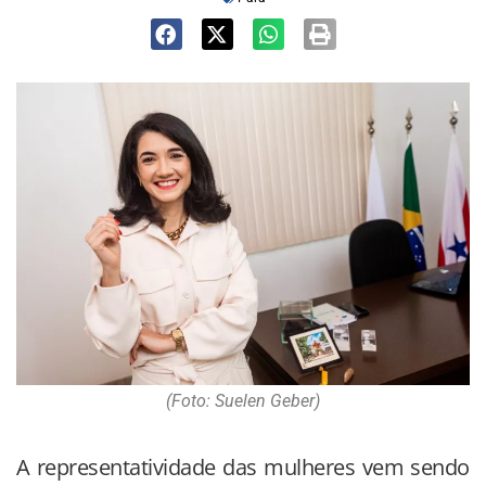
(Foto: Suelen Geber)
A representatividade das mulheres vem sendo