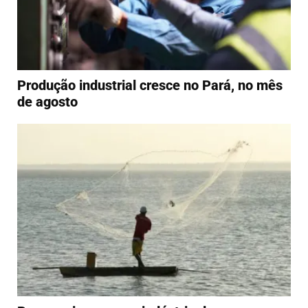
Produção industrial cresce no Pará, no mês
de agosto