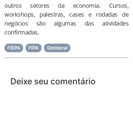
outros setores da economia. Cursos,
workshops, palestras, cases e rodadas de
negócios são algumas das atividades
confirmadas.
FIEPA
,
FIPA
,
Simineral
Deixe seu comentário