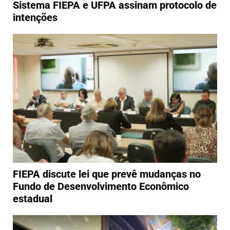
Sistema FIEPA e UFPA assinam protocolo de
intenções
FIEPA discute lei que prevê mudanças no
Fundo de Desenvolvimento Econômico
estadual