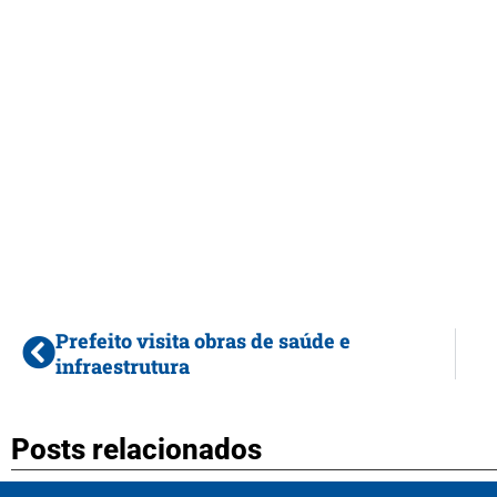
Prefeito visita obras de saúde e
infraestrutura
Posts relacionados