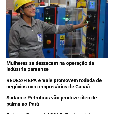
Mulheres se destacam na operação da
indústria paraense
REDES/FIEPA e Vale promovem rodada de
negócios com empresários de Canaã
Sudam e Petrobras vão produzir óleo de
palma no Pará