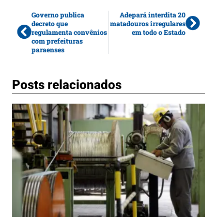
Governo publica
Adepará interdita 20
decreto que
matadouros irregulares
regulamenta convênios
em todo o Estado
com prefeituras
paraenses
Posts relacionados