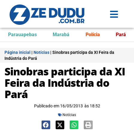
Parauapebas
Marabá
Polícia
Pará
Página inicial
|
Notícias
|
Sinobras participa da XI Feira da
Indústria do Pará
Sinobras participa da XI
Feira da Indústria do
Pará
Publicado em
16/05/2013
às
18:52
Notícias