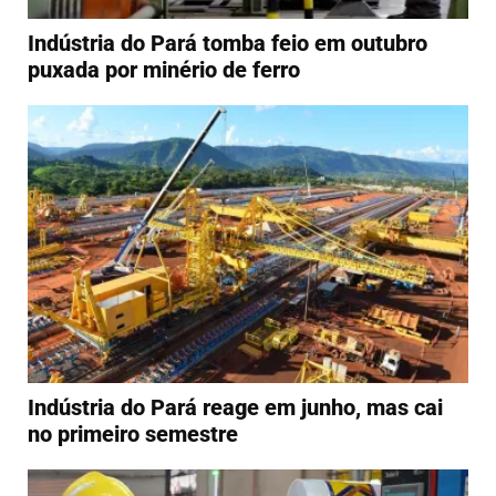
Indústria do Pará tomba feio em outubro
puxada por minério de ferro
Indústria do Pará reage em junho, mas cai
no primeiro semestre