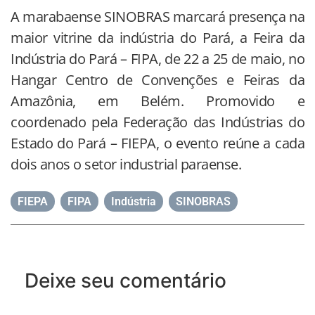
A marabaense SINOBRAS marcará presença na
maior vitrine da indústria do Pará, a Feira da
Indústria do Pará – FIPA, de 22 a 25 de maio, no
Hangar Centro de Convenções e Feiras da
Amazônia, em Belém. Promovido e
coordenado pela Federação das Indústrias do
Estado do Pará – FIEPA, o evento reúne a cada
dois anos o setor industrial paraense.
FIEPA
,
FIPA
,
Indústria
,
SINOBRAS
Deixe seu comentário