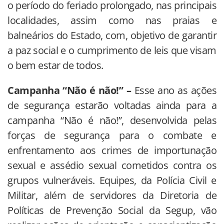
o período do feriado prolongado, nas principais
localidades, assim como nas praias e
balneários do Estado, com, objetivo de garantir
a paz social e o cumprimento de leis que visam
o bem estar de todos.
Campanha “Não é não!” –
Esse ano as ações
de segurança estarão voltadas ainda para a
campanha “Não é não!”, desenvolvida pelas
forças de segurança para o combate e
enfrentamento aos crimes de importunação
sexual e assédio sexual cometidos contra os
grupos vulneráveis. Equipes, da Polícia Civil e
Militar, além de servidores da Diretoria de
Políticas de Prevenção Social da Segup, vão