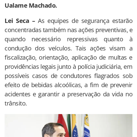
Ualame Machado.
Lei Seca –
As equipes de segurança estarão
concentradas também nas ações preventivas, e
quando necessário repressivas quanto à
condução dos veículos. Tais ações visam a
fiscalização, orientação, aplicação de multas e
providências legais junto à polícia judiciária, em
possíveis casos de condutores flagrados sob
efeito de bebidas alcoólicas, a fim de prevenir
acidentes e garantir a preservação da vida no
trânsito.