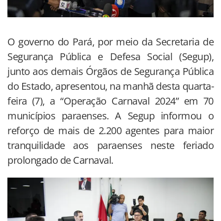
O governo do Pará, por meio da Secretaria de
Segurança Pública e Defesa Social (Segup),
junto aos demais Órgãos de Segurança Pública
do Estado, apresentou, na manhã desta quarta-
feira (7), a “Operação Carnaval 2024” em 70
municípios paraenses. A Segup informou o
reforço de mais de 2.200 agentes para maior
tranquilidade aos paraenses neste feriado
prolongado de Carnaval.