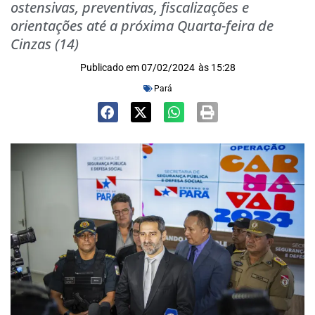
ostensivas, preventivas, fiscalizações e
orientações até a próxima Quarta-feira de
Cinzas (14)
Publicado em
07/02/2024
às
15:28
Pará