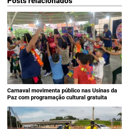
Posts relacionados
Carnaval movimenta público nas Usinas da
Paz com programação cultural gratuita