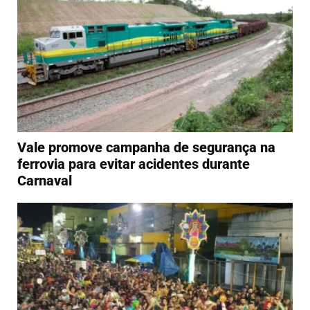
Vale promove campanha de segurança na
ferrovia para evitar acidentes durante
Carnaval