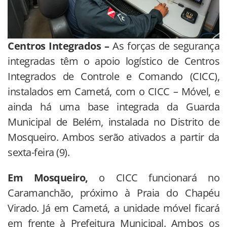
Centros Integrados –
As forças de segurança
integradas têm o apoio logístico de Centros
Integrados de Controle e Comando (CICC),
instalados em Cametá, com o CICC – Móvel, e
ainda há uma base integrada da Guarda
Municipal de Belém, instalada no Distrito de
Mosqueiro. Ambos serão ativados a partir da
sexta-feira (9).
Em Mosqueiro,
o CICC funcionará no
Caramanchão, próximo à Praia do Chapéu
Virado. Já em Cametá, a unidade móvel ficará
em frente à Prefeitura Municipal. Ambos os