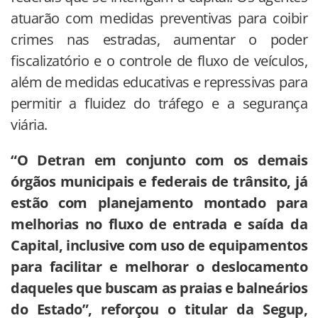
atuarão com medidas preventivas para coibir
crimes nas estradas, aumentar o poder
fiscalizatório e o controle de fluxo de veículos,
além de medidas educativas e repressivas para
permitir a fluidez do tráfego e a segurança
viária.
“O Detran em conjunto com os demais
órgãos municipais e federais de trânsito, já
estão com planejamento montado para
melhorias no fluxo de entrada e saída da
Capital, inclusive com uso de equipamentos
para facilitar e melhorar o deslocamento
daqueles que buscam as praias e balneários
do Estado”, reforçou o titular da Segup,