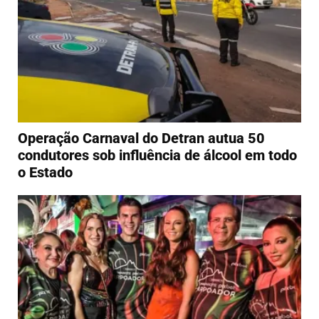
Operação Carnaval do Detran autua 50
condutores sob influência de álcool em todo
o Estado