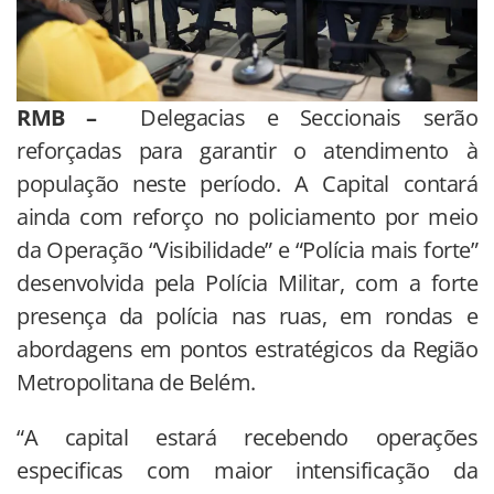
RMB –
Delegacias e Seccionais serão
reforçadas para garantir o atendimento à
população neste período. A Capital contará
ainda com reforço no policiamento por meio
da Operação “Visibilidade” e “Polícia mais forte”
desenvolvida pela Polícia Militar, com a forte
presença da polícia nas ruas, em rondas e
abordagens em pontos estratégicos da Região
Metropolitana de Belém.
“A capital estará recebendo operações
especificas com maior intensificação da