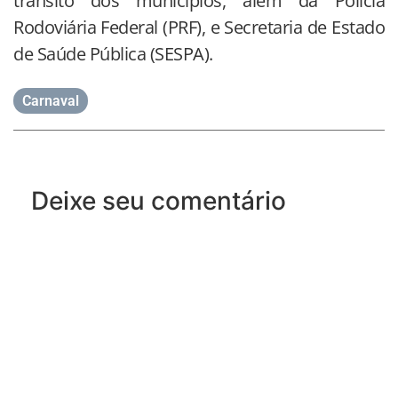
trânsito dos municípios, além da Polícia
Rodoviária Federal (PRF), e Secretaria de Estado
de Saúde Pública (SESPA).
Carnaval
Deixe seu comentário