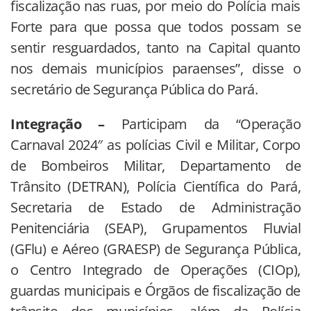
fiscalização nas ruas, por meio do Polícia mais
Forte para que possa que todos possam se
sentir resguardados, tanto na Capital quanto
nos demais municípios paraenses”, disse o
secretário de Segurança Pública do Pará.
Integração –
Participam da “Operação
Carnaval 2024″ as polícias Civil e Militar, Corpo
de Bombeiros Militar, Departamento de
Trânsito (DETRAN), Polícia Científica do Pará,
Secretaria de Estado de Administração
Penitenciária (SEAP), Grupamentos Fluvial
(GFlu) e Aéreo (GRAESP) de Segurança Pública,
o Centro Integrado de Operações (CIOp),
guardas municipais e Órgãos de fiscalização de