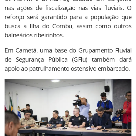
nas ações de fiscalização nas vias fluviais. O
reforço será garantido para a população que
busca a Ilha do Combu, assim como outros
balneários ribeirinhos.
Em Cametá, uma base do Grupamento Fluvial
de Segurança Pública (GFlu) também dará
apoio ao patrulhamento ostensivo embarcado.