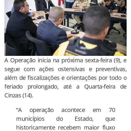
A Operação inicia na próxima sexta-feira (9), e
segue com ações ostensivas e preventivas,
além de fiscalizações e orientações por todo o
feriado prolongado, até a Quarta-feira de
Cinzas (14).
“A operação acontece em 70
municípios do Estado, que
historicamente recebem maior fluxo