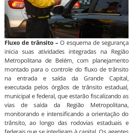
Fluxo de trânsito –
O esquema de segurança
inicia suas atividades integradas na Região
Metropolitana de Belém, com planejamento
montado para o controle do fluxo de trânsito
na entrada e saída da Grande Capital,
executada pelos órgãos de trânsito estadual,
municipal e federal, que estarão fiscalizando as
vias de saída da Região Metropolitana,
monitorando e intensificando a orientação do
trânsito, ao longo das rodovias estaduais e
federais que se interligam à capital. Os agentes