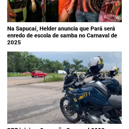
Na Sapucaí, Helder anuncia que Pará será
enredo de escola de samba no Carnaval de
2025