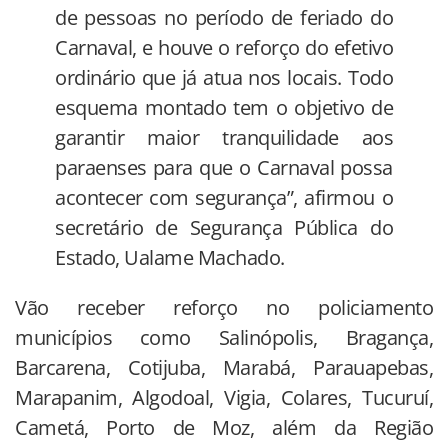
de pessoas no período de feriado do
Carnaval, e houve o reforço do efetivo
ordinário que já atua nos locais. Todo
esquema montado tem o objetivo de
garantir maior tranquilidade aos
paraenses para que o Carnaval possa
acontecer com segurança”, afirmou o
secretário de Segurança Pública do
Estado, Ualame Machado.
Vão receber reforço no policiamento
municípios como Salinópolis, Bragança,
Barcarena, Cotijuba, Marabá, Parauapebas,
Marapanim, Algodoal, Vigia, Colares, Tucuruí,
Cametá, Porto de Moz, além da Região