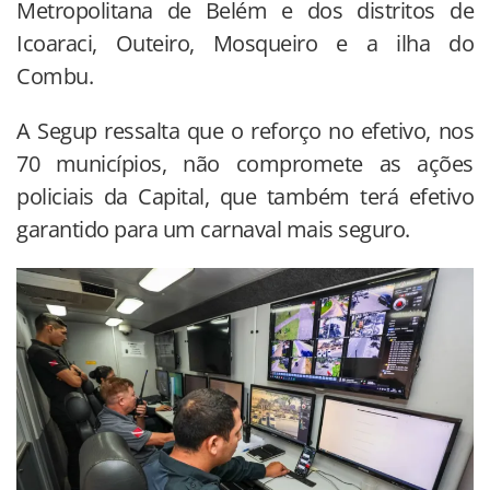
Metropolitana de Belém e dos distritos de
Icoaraci, Outeiro, Mosqueiro e a ilha do
Combu.
A Segup ressalta que o reforço no efetivo, nos
70 municípios, não compromete as ações
policiais da Capital, que também terá efetivo
garantido para um carnaval mais seguro.