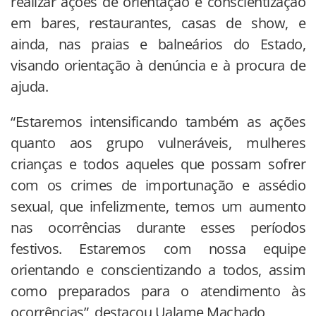
realizar ações de orientação e conscientização
em bares, restaurantes, casas de show, e
ainda, nas praias e balneários do Estado,
visando orientação à denúncia e à procura de
ajuda.
“Estaremos intensificando também as ações
quanto aos grupo vulneráveis, mulheres
crianças e todos aqueles que possam sofrer
com os crimes de importunação e assédio
sexual, que infelizmente, temos um aumento
nas ocorrências durante esses períodos
festivos. Estaremos com nossa equipe
orientando e conscientizando a todos, assim
como preparados para o atendimento às
ocorrências”, destacou Ualame Machado