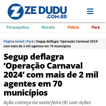
Parauapebas
Marabá
Polícia
Pará
Página inicial
|
Pará
|
Segup deflagra ‘Operação Carnaval 2024’
com mais de 2 mil agentes em 70 municípios
Segup deflagra
‘Operação Carnaval
2024’ com mais de 2 mil
agentes em 70
municípios
Ação começa na sexta-feira (9) com ações