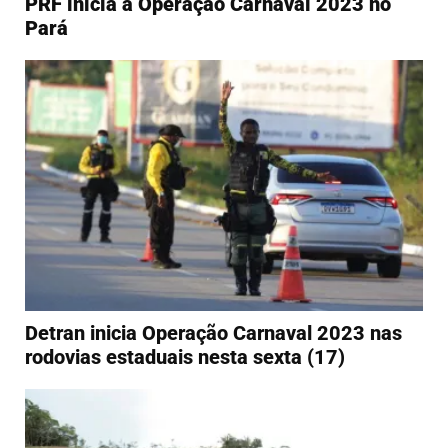
PRF inicia a Operação Carnaval 2023 no
Pará
Detran inicia Operação Carnaval 2023 nas
rodovias estaduais nesta sexta (17)