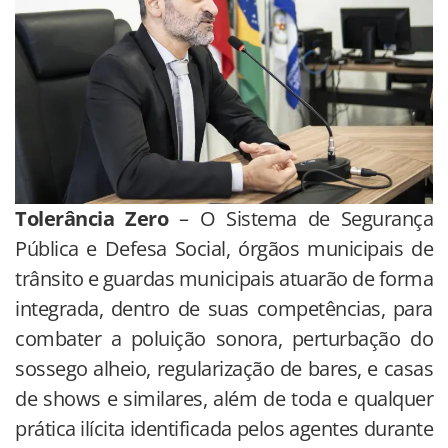
Tolerância Zero
– O Sistema de Segurança
Pública e Defesa Social, órgãos municipais de
trânsito e guardas municipais atuarão de forma
integrada, dentro de suas competências, para
combater a poluição sonora, perturbação do
sossego alheio, regularização de bares, e casas
de shows e similares, além de toda e qualquer
prática ilícita identificada pelos agentes durante