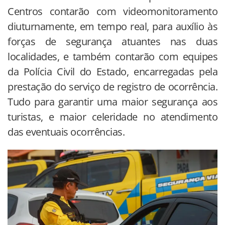
Centros contarão com videomonitoramento
diuturnamente, em tempo real, para auxílio às
forças de segurança atuantes nas duas
localidades, e também contarão com equipes
da Polícia Civil do Estado, encarregadas pela
prestação do serviço de registro de ocorrência.
Tudo para garantir uma maior segurança aos
turistas, e maior celeridade no atendimento
das eventuais ocorrências.