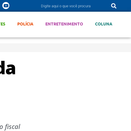
TES
POLÍCIA
ENTRETENIMENTO
COLUNA
da
 fiscal