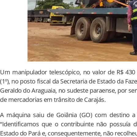
Um manipulador telescópico, no valor de R$ 430 
(1º), no posto fiscal da Secretaria de Estado da Fa
Geraldo do Araguaia, no sudeste paraense, por ser
de mercadorias em trânsito de Carajás.
A máquina saiu de Goiânia (GO) com destino a
“Identificamos que o contribuinte não possuía 
Estado do Pará e, consequentemente, não recolheu