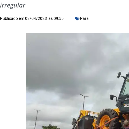
irregular
Publicado em
03/04/2023
às
09:55
Pará