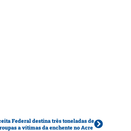
eita Federal destina três toneladas de
roupas a vítimas da enchente no Acre