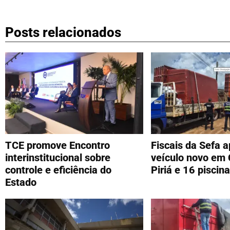
Posts relacionados
TCE promove Encontro
Fiscais da Sefa 
interinstitucional sobre
veículo novo em 
controle e eficiência do
Piriá e 16 piscin
Estado