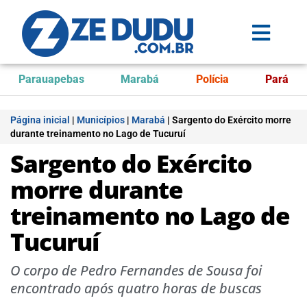
Parauapebas
Marabá
Polícia
Pará
Página inicial
|
Municípios
|
Marabá
|
Sargento do Exército morre
durante treinamento no Lago de Tucuruí
Sargento do Exército
morre durante
treinamento no Lago de
Tucuruí
O corpo de Pedro Fernandes de Sousa foi
encontrado após quatro horas de buscas