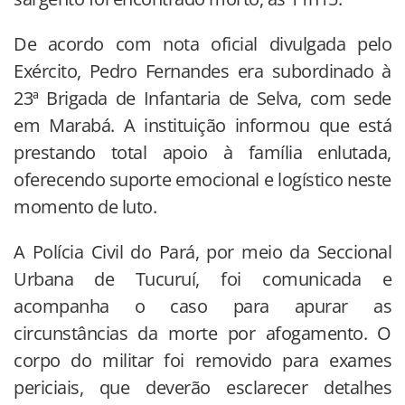
De acordo com nota oficial divulgada pelo
Exército, Pedro Fernandes era subordinado à
23ª Brigada de Infantaria de Selva, com sede
em Marabá. A instituição informou que está
prestando total apoio à família enlutada,
oferecendo suporte emocional e logístico neste
momento de luto.
A Polícia Civil do Pará, por meio da Seccional
Urbana de Tucuruí, foi comunicada e
acompanha o caso para apurar as
circunstâncias da morte por afogamento. O
corpo do militar foi removido para exames
periciais, que deverão esclarecer detalhes