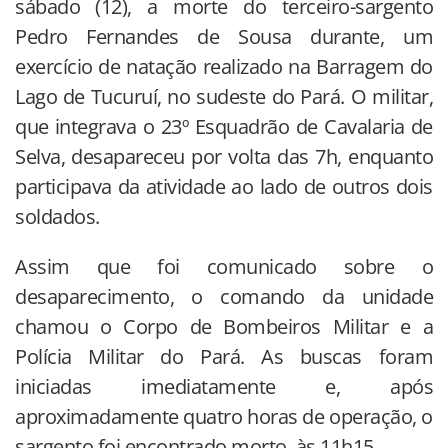
sábado (12), a morte do terceiro-sargento
Pedro Fernandes de Sousa durante, um
exercício de natação realizado na Barragem do
Lago de Tucuruí, no sudeste do Pará. O militar,
que integrava o 23º Esquadrão de Cavalaria de
Selva, desapareceu por volta das 7h, enquanto
participava da atividade ao lado de outros dois
soldados.
Assim que foi comunicado sobre o
desaparecimento, o comando da unidade
chamou o Corpo de Bombeiros Militar e a
Polícia Militar do Pará. As buscas foram
iniciadas imediatamente e, após
aproximadamente quatro horas de operação, o
sargento foi encontrado morto, às 11h15.