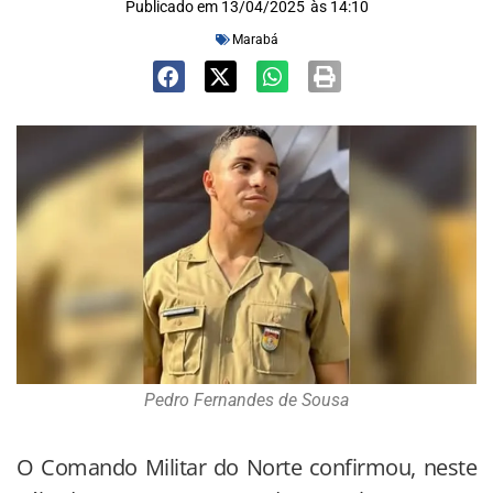
Publicado em
13/04/2025
às
14:10
Marabá
Pedro Fernandes de Sousa
O Comando Militar do Norte confirmou, neste