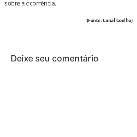
sobre a ocorrência.
(Fonte: Canal Coelho)
Deixe seu comentário