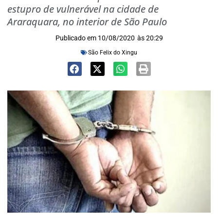
estupro de vulnerável na cidade de
Araraquara, no interior de São Paulo
Publicado em
10/08/2020
às
20:29
São Felix do Xingu