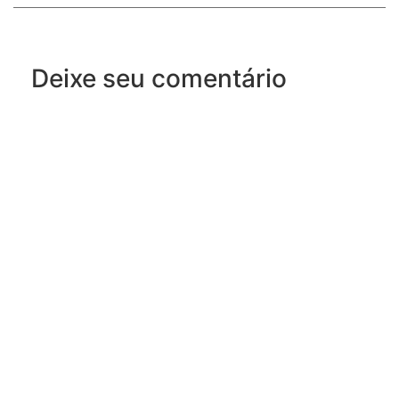
Deixe seu comentário