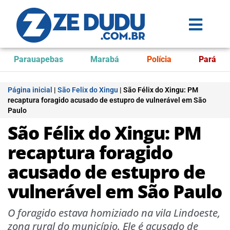
Parauapebas
Marabá
Polícia
Pará
Página inicial
|
São Felix do Xingu
|
São Félix do Xingu: PM
recaptura foragido acusado de estupro de vulnerável em São
Paulo
São Félix do Xingu: PM
recaptura foragido
acusado de estupro de
vulnerável em São Paulo
O foragido estava homiziado na vila Lindoeste,
zona rural do município. Ele é acusado de