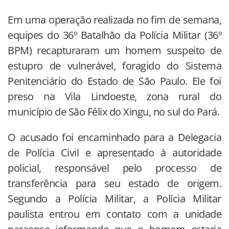
Em uma operação realizada no fim de semana,
equipes do 36º Batalhão da Polícia Militar (36º
BPM) recapturaram um homem suspeito de
estupro de vulnerável, foragido do Sistema
Penitenciário do Estado de São Paulo. Ele foi
preso na Vila Lindoeste, zona rural do
município de São Félix do Xingu, no sul do Pará.
O acusado foi encaminhado para a Delegacia
de Polícia Civil e apresentado à autoridade
policial, responsável pelo processo de
transferência para seu estado de origem.
Segundo a Polícia Militar, a Polícia Militar
paulista entrou em contato com a unidade