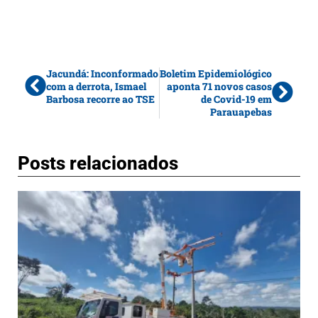
Jacundá: Inconformado
Boletim Epidemiológico
com a derrota, Ismael
aponta 71 novos casos
Barbosa recorre ao TSE
de Covid-19 em
Parauapebas
Posts relacionados