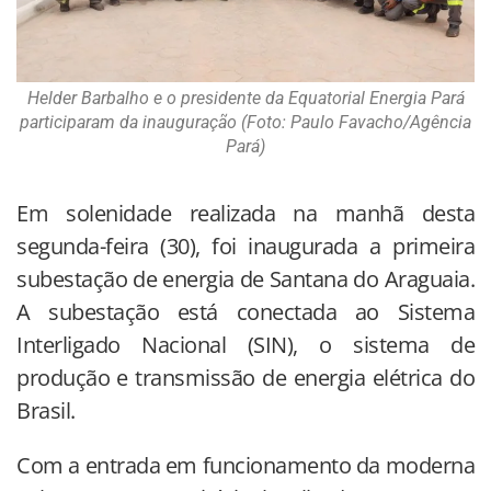
Helder Barbalho e o presidente da Equatorial Energia Pará
participaram da inauguração (Foto: Paulo Favacho/Agência
Pará)
Em solenidade realizada na manhã desta
segunda-feira (30), foi inaugurada a primeira
subestação de energia de Santana do Araguaia.
A subestação está conectada ao Sistema
Interligado Nacional (SIN), o sistema de
produção e transmissão de energia elétrica do
Brasil.
Com a entrada em funcionamento da moderna