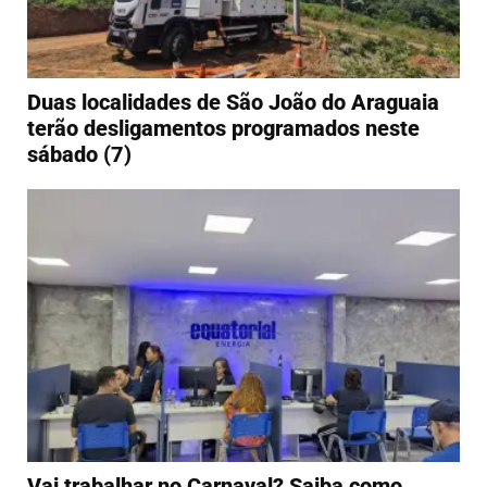
Duas localidades de São João do Araguaia
terão desligamentos programados neste
sábado (7)
Vai trabalhar no Carnaval? Saiba como