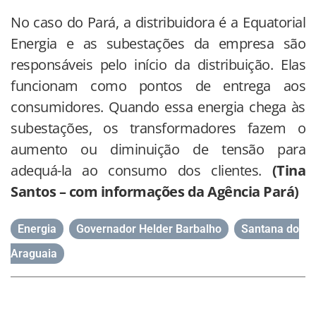
No caso do Pará, a distribuidora é a Equatorial
Energia e as subestações da empresa são
responsáveis pelo início da distribuição. Elas
funcionam como pontos de entrega aos
consumidores. Quando essa energia chega às
subestações, os transformadores fazem o
aumento ou diminuição de tensão para
adequá-la ao consumo dos clientes.
(Tina
Santos – com informações da Agência Pará)
Energia
,
Governador Helder Barbalho
,
Santana do
Araguaia