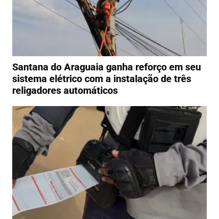
Santana do Araguaia ganha reforço em seu
sistema elétrico com a instalação de três
religadores automáticos