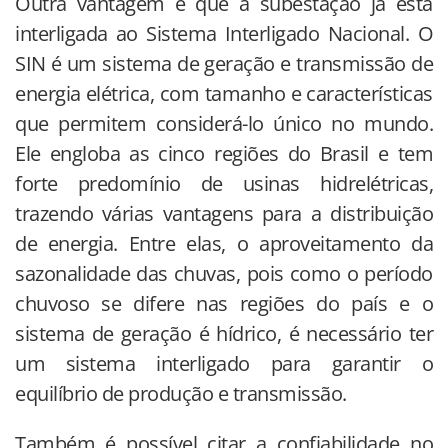
Outra vantagem é que a subestação já está
interligada ao Sistema Interligado Nacional. O
SIN é um sistema de geração e transmissão de
energia elétrica, com tamanho e características
que permitem considerá-lo único no mundo.
Ele engloba as cinco regiões do Brasil e tem
forte predomínio de usinas hidrelétricas,
trazendo várias vantagens para a distribuição
de energia. Entre elas, o aproveitamento da
sazonalidade das chuvas, pois como o período
chuvoso se difere nas regiões do país e o
sistema de geração é hídrico, é necessário ter
um sistema interligado para garantir o
equilíbrio de produção e transmissão.
Também é possível citar a confiabilidade no