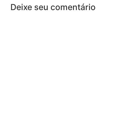
Deixe seu comentário