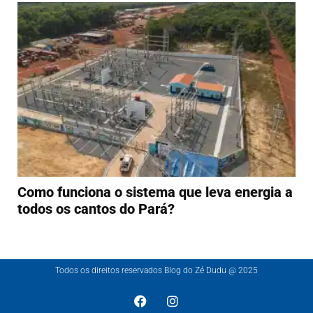
Como funciona o sistema que leva energia a
todos os cantos do Pará?
Todos os direitos reservados Blog do Zé Dudu @ 2025