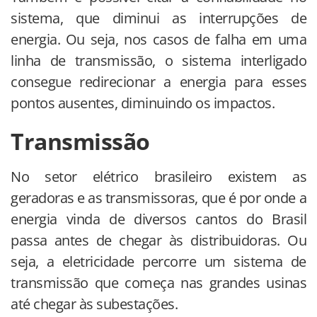
sistema, que diminui as interrupções de
energia. Ou seja, nos casos de falha em uma
linha de transmissão, o sistema interligado
consegue redirecionar a energia para esses
pontos ausentes, diminuindo os impactos.
Transmissão
No setor elétrico brasileiro existem as
geradoras e as transmissoras, que é por onde a
energia vinda de diversos cantos do Brasil
passa antes de chegar às distribuidoras. Ou
seja, a eletricidade percorre um sistema de
transmissão que começa nas grandes usinas
até chegar às subestações.