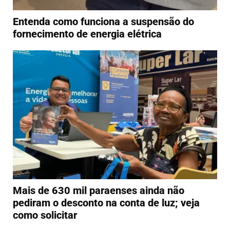
Entenda como funciona a suspensão do
fornecimento de energia elétrica
Mais de 630 mil paraenses ainda não
pediram o desconto na conta de luz; veja
como solicitar