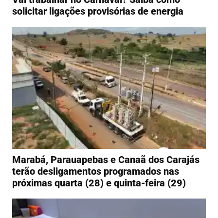
solicitar ligações provisórias de energia
Marabá, Parauapebas e Canaã dos Carajás
terão desligamentos programados nas
próximas quarta (28) e quinta-feira (29)