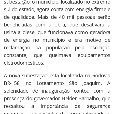
subestação, o município, localizado no extremo
sul do estado, agora conta com energia firme e
de qualidade. Mais de 40 mil pessoas serão
beneficiadas com a obra, que desativará a
usina a diesel que funcionava como geradora
de energia no município e era motivo de
reclamação da população pela oscilação
constante, que queimava equipamentos
eletrodomésticos.
A nova subestação está localizada na Rodovia
BR-158, no Loteamento São Joaquim. A
solenidade de inauguração contou com a
presença do governador Helder Barbalho, que
ressaltou a importância da segurança
energética na garantia da competitividade e