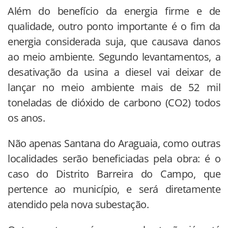
Além do benefício da energia firme e de
qualidade, outro ponto importante é o fim da
energia considerada suja, que causava danos
ao meio ambiente. Segundo levantamentos, a
desativação da usina a diesel vai deixar de
lançar no meio ambiente mais de 52 mil
toneladas de dióxido de carbono (CO2) todos
os anos.
Não apenas Santana do Araguaia, como outras
localidades serão beneficiadas pela obra: é o
caso do Distrito Barreira do Campo, que
pertence ao município, e será diretamente
atendido pela nova subestação.