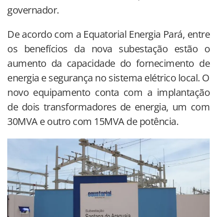
governador.
De acordo com a Equatorial Energia Pará, entre
os benefícios da nova subestação estão o
aumento da capacidade do fornecimento de
energia e segurança no sistema elétrico local. O
novo equipamento conta com a implantação
de dois transformadores de energia, um com
30MVA e outro com 15MVA de potência.