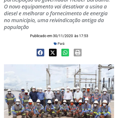
O novo equipamento vai desativar a usina a
diesel e melhorar o fornecimento de energia
no município, uma reivindicação antiga da
população
Publicado em
30/11/2020
às
17:53
Pará