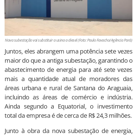
Nova subestação vai substituir a usina a diesel (Foto: Paulo Favacho/Agência Pará)
Juntos, eles abrangem uma potência sete vezes
maior do que a antiga subestação, garantindo o
abastecimento de energia para até sete vezes
mais a quantidade atual de moradores das
áreas urbana e rural de Santana do Araguaia,
incluindo as áreas de comércio e indústria.
Ainda segundo a Equatorial, o investimento
total da empresa é de cerca de R$ 24,3 milhões.
Junto à obra da nova subestação de energia,