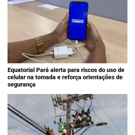
Equatorial Pará alerta para riscos do uso de
celular na tomada e reforça orientações de
segurança