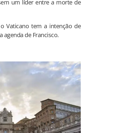
 sem um líder entre a morte de
 o Vaticano tem a intenção de
a agenda de Francisco.