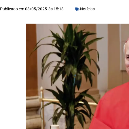
Publicado em
08/05/2025
às
15:18
Notícias