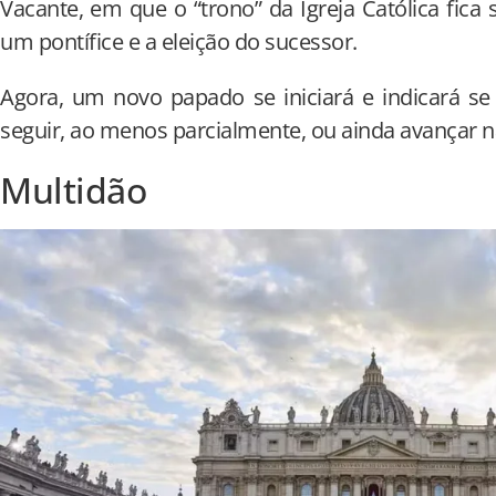
Vacante, em que o “trono” da Igreja Católica fica
um pontífice e a eleição do sucessor.
Agora, um novo papado se iniciará e indicará se
seguir, ao menos parcialmente, ou ainda avançar n
Multidão