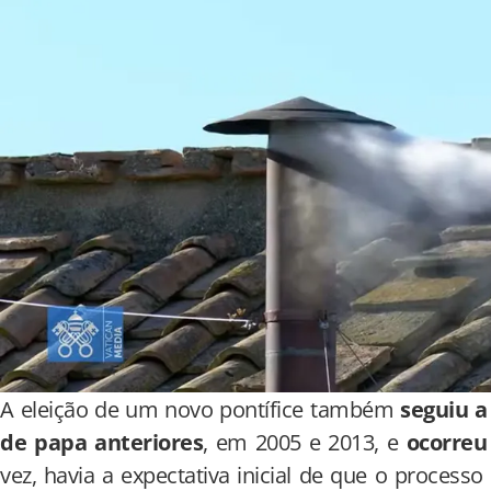
A eleição de um novo pontífice também
seguiu a
de papa anteriores
, em 2005 e 2013, e
ocorreu
vez, havia a expectativa inicial de que o proces