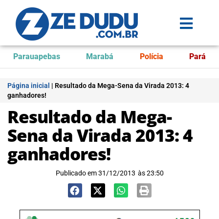
Parauapebas
Marabá
Polícia
Pará
Página inicial
|
Resultado da Mega-Sena da Virada 2013: 4
ganhadores!
Resultado da Mega-
Sena da Virada 2013: 4
ganhadores!
Publicado em
31/12/2013
às
23:50