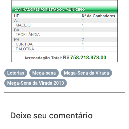
Loterias
,
Mega-sena
,
Mega-Sena da Virada
,
Mega-Sena da Virada 2013
Deixe seu comentário