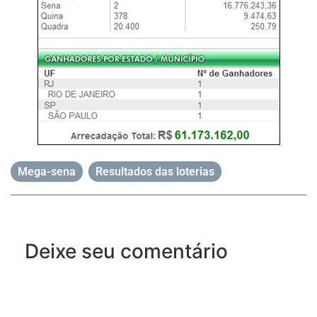
Mega-sena
,
Resultados das loterias
Deixe seu comentário